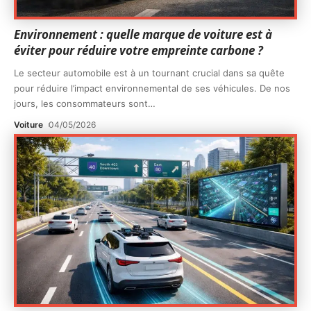
Environnement : quelle marque de voiture est à
éviter pour réduire votre empreinte carbone ?
Le secteur automobile est à un tournant crucial dans sa quête
pour réduire l’impact environnemental de ses véhicules. De nos
jours, les consommateurs sont
…
Voiture
04/05/2026