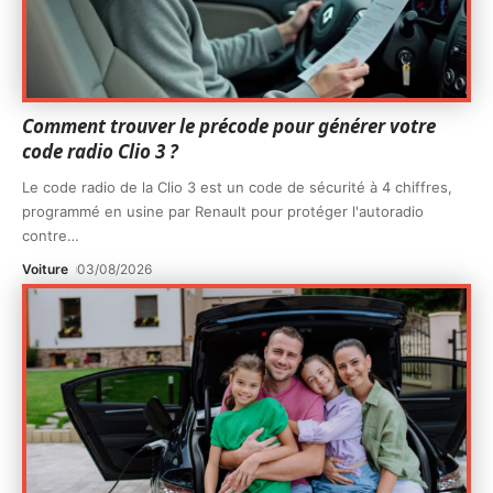
Comment trouver le précode pour générer votre
code radio Clio 3 ?
Le code radio de la Clio 3 est un code de sécurité à 4 chiffres,
programmé en usine par Renault pour protéger l'autoradio
contre
…
Voiture
03/08/2026