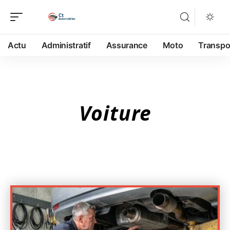
Actu
Administratif
Assurance
Moto
Transpo
Voiture