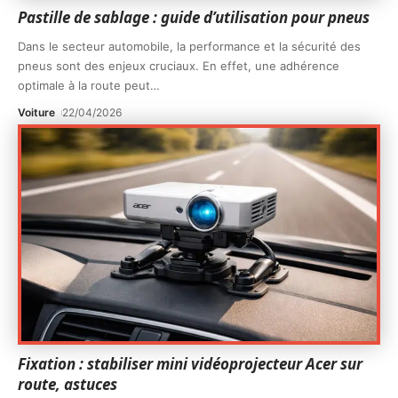
Pastille de sablage : guide d’utilisation pour pneus
Dans le secteur automobile, la performance et la sécurité des
pneus sont des enjeux cruciaux. En effet, une adhérence
optimale à la route peut
…
Voiture
22/04/2026
Fixation : stabiliser mini vidéoprojecteur Acer sur
route, astuces