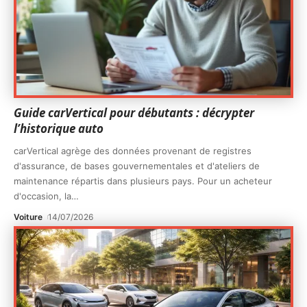
Guide carVertical pour débutants : décrypter
l’historique auto
carVertical agrège des données provenant de registres
d'assurance, de bases gouvernementales et d'ateliers de
maintenance répartis dans plusieurs pays. Pour un acheteur
d'occasion, la
…
Voiture
14/07/2026