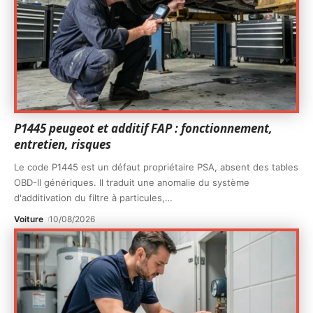
P1445 peugeot et additif FAP : fonctionnement,
entretien, risques
Le code P1445 est un défaut propriétaire PSA, absent des tables
OBD-II génériques. Il traduit une anomalie du système
d'additivation du filtre à particules,
…
Voiture
10/08/2026