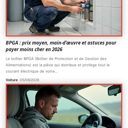
BPGA : prix moyen, main-d’œuvre et astuces pour
payer moins cher en 2026
Le boîtier BPGA (Boîtier de Protection et de Gestion des
Alimentations) est la pièce qui distribue et protège tout le
courant électrique de votre
…
Voiture
05/08/2026