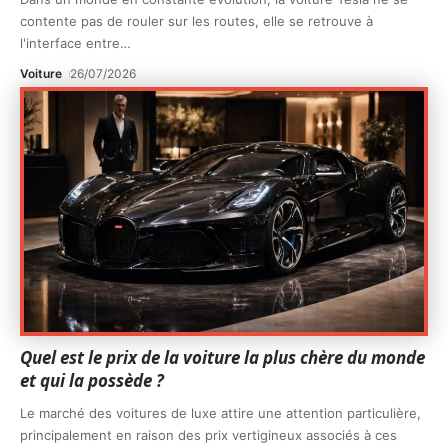
contente pas de rouler sur les routes, elle se retrouve à
l'interface entre
…
Voiture
26/07/2026
Quel est le prix de la voiture la plus chère du monde
et qui la possède ?
Le marché des voitures de luxe attire une attention particulière,
principalement en raison des prix vertigineux associés à ces