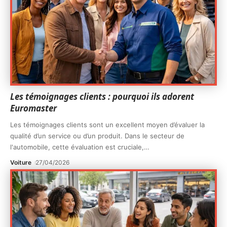
Les témoignages clients : pourquoi ils adorent
Euromaster
Les témoignages clients sont un excellent moyen d’évaluer la
qualité d’un service ou d’un produit. Dans le secteur de
l'automobile, cette évaluation est cruciale,
…
Voiture
27/04/2026