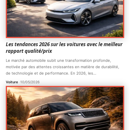
Les tendances 2026 sur les voitures avec le meilleur
rapport qualité/prix
Le marché automobile subit une transformation profonde,
motivée par des attentes croissantes en matière de durabilité,
de technologie et de performance. En 2026, les
…
Voiture
10/05/2026