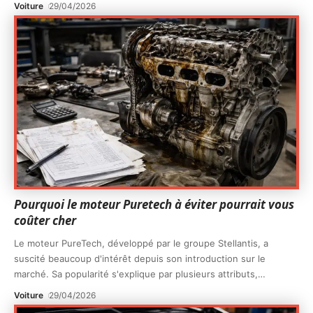
Voiture
29/04/2026
Pourquoi le moteur Puretech à éviter pourrait vous
coûter cher
Le moteur PureTech, développé par le groupe Stellantis, a
suscité beaucoup d'intérêt depuis son introduction sur le
marché. Sa popularité s'explique par plusieurs attributs,
…
Voiture
29/04/2026