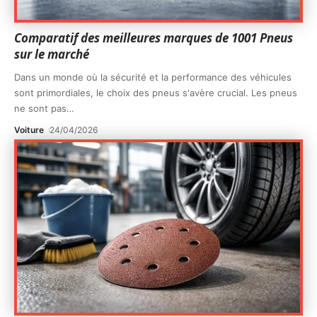
Comparatif des meilleures marques de 1001 Pneus
sur le marché
Dans un monde où la sécurité et la performance des véhicules
sont primordiales, le choix des pneus s'avère crucial. Les pneus
ne sont pas
…
Voiture
24/04/2026