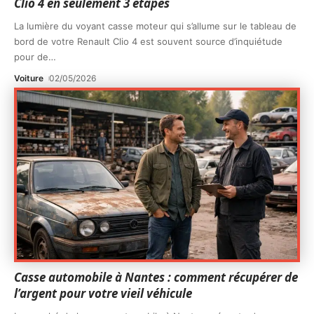
Clio 4 en seulement 3 étapes
La lumière du voyant casse moteur qui s’allume sur le tableau de
bord de votre Renault Clio 4 est souvent source d’inquiétude
pour de
…
Voiture
02/05/2026
Casse automobile à Nantes : comment récupérer de
l’argent pour votre vieil véhicule