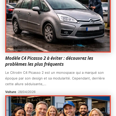
Modèle C4 Picasso 2 à éviter : découvrez les
problèmes les plus fréquents
Le Citroën C4 Picasso 2 est un monospace qui a marqué son
époque par son design et sa modularité. Cependant, derrière
cette allure séduisante,
…
Voiture
28/04/2026