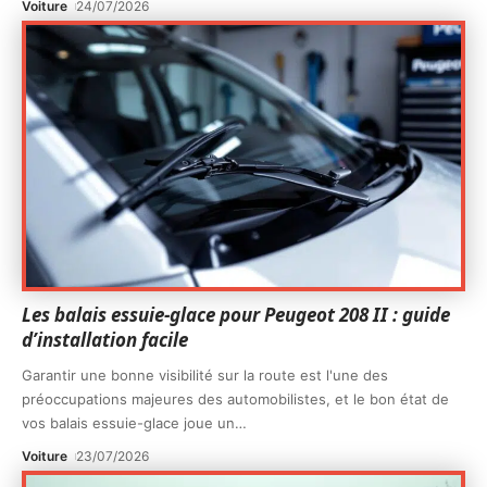
Voiture
24/07/2026
Les balais essuie-glace pour Peugeot 208 II : guide
d’installation facile
Garantir une bonne visibilité sur la route est l'une des
préoccupations majeures des automobilistes, et le bon état de
vos balais essuie-glace joue un
…
Voiture
23/07/2026