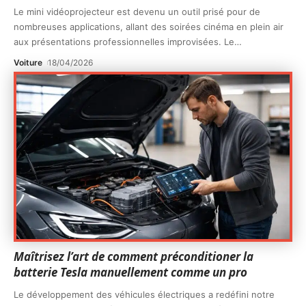
Le mini vidéoprojecteur est devenu un outil prisé pour de
nombreuses applications, allant des soirées cinéma en plein air
aux présentations professionnelles improvisées. Le
…
Voiture
18/04/2026
Maîtrisez l’art de comment préconditioner la
batterie Tesla manuellement comme un pro
Le développement des véhicules électriques a redéfini notre