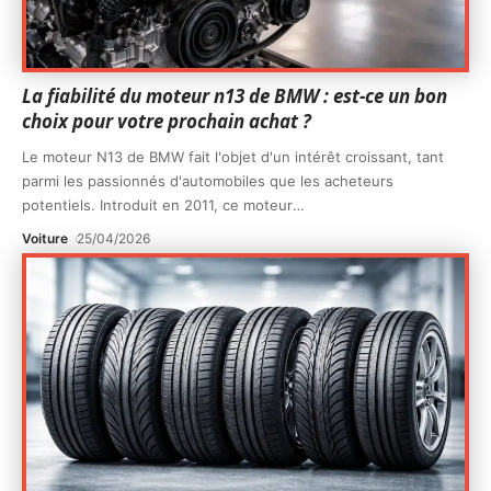
La fiabilité du moteur n13 de BMW : est-ce un bon
choix pour votre prochain achat ?
Le moteur N13 de BMW fait l'objet d'un intérêt croissant, tant
parmi les passionnés d'automobiles que les acheteurs
potentiels. Introduit en 2011, ce moteur
…
Voiture
25/04/2026