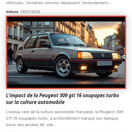
véhicules. Certaines voitures dépassent l'entendement
…
Voiture
25/07/2026
L’impact de la Peugeot 309 gti 16 soupapes turbo
sur la culture automobile
L'oiseau rare de la culture automobile française, la Peugeot 309
GTI 16 soupapes turbo, a profondément marqué son époque.
Icone des années 90, elle
…