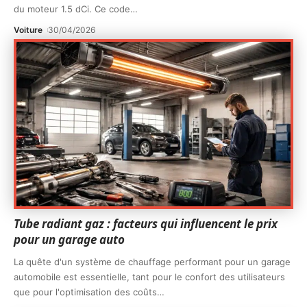
du moteur 1.5 dCi. Ce code
…
Voiture
30/04/2026
Tube radiant gaz : facteurs qui influencent le prix
pour un garage auto
La quête d'un système de chauffage performant pour un garage
automobile est essentielle, tant pour le confort des utilisateurs
que pour l'optimisation des coûts
…