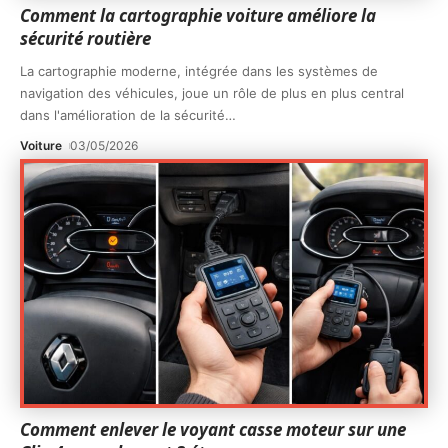
Comment la cartographie voiture améliore la
sécurité routière
La cartographie moderne, intégrée dans les systèmes de
navigation des véhicules, joue un rôle de plus en plus central
dans l'amélioration de la sécurité
…
Voiture
03/05/2026
Comment enlever le voyant casse moteur sur une