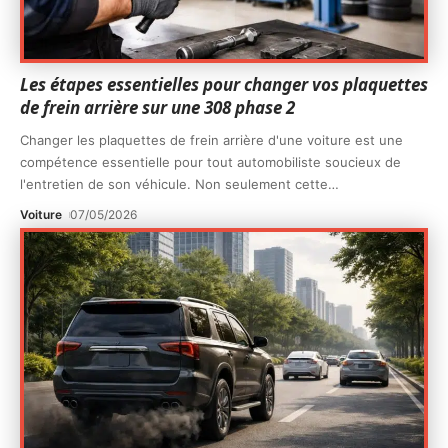
Les étapes essentielles pour changer vos plaquettes
de frein arrière sur une 308 phase 2
Changer les plaquettes de frein arrière d'une voiture est une
compétence essentielle pour tout automobiliste soucieux de
l'entretien de son véhicule. Non seulement cette
…
Voiture
07/05/2026