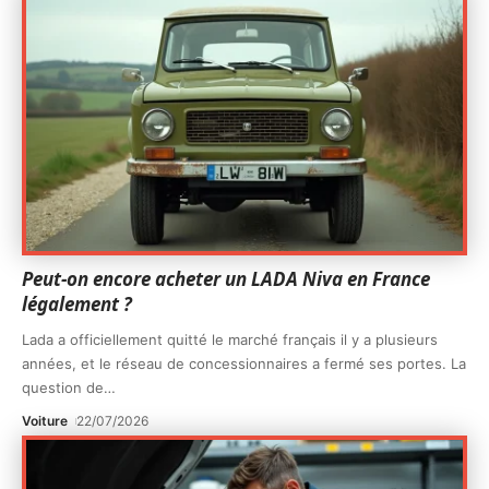
Peut-on encore acheter un LADA Niva en France
légalement ?
Lada a officiellement quitté le marché français il y a plusieurs
années, et le réseau de concessionnaires a fermé ses portes. La
question de
…
Voiture
22/07/2026