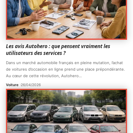
Les avis Autohero : que pensent vraiment les
utilisateurs des services ?
Dans un marché automobile français en pleine mutation, l’achat
de voitures d’occasion en ligne prend une place prépondérante.
Au cœur de cette révolution, Autohero
…
Voiture
26/04/2026