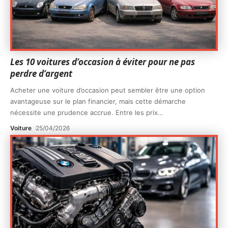
Les 10 voitures d’occasion à éviter pour ne pas
perdre d’argent
Acheter une voiture d’occasion peut sembler être une option
avantageuse sur le plan financier, mais cette démarche
nécessite une prudence accrue. Entre les prix
…
Voiture
25/04/2026