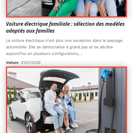
Voiture électrique familiale : sélection des modèles
adaptés aux familles
La voiture électrique n'est plus une exception dans le paysage
automobile. Elle se démocratise à grand pas et se décline
aujourd'hui en plusieurs configurations,
…
Voiture
31/07/2026