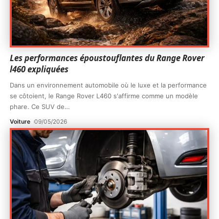
Les performances époustouflantes du Range Rover
l460 expliquées
Dans un environnement automobile où le luxe et la performance
se côtoient, le Range Rover L460 s'affirme comme un modèle
phare. Ce SUV de
…
Voiture
09/05/2026