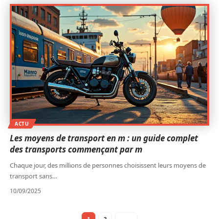
ACTU
Les moyens de transport en m : un guide complet
des transports commençant par m
Chaque jour, des millions de personnes choisissent leurs moyens de
transport sans
…
10/09/2025
1
2