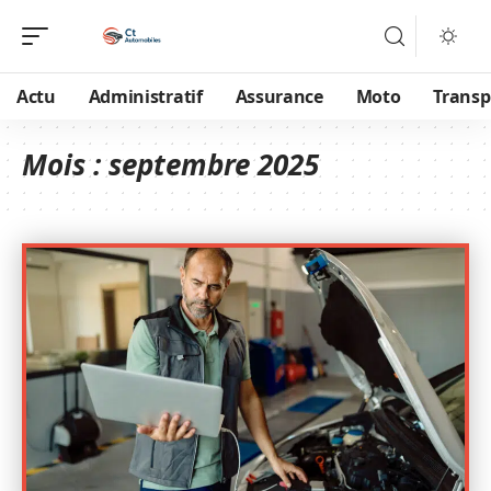
Actu
Administratif
Assurance
Moto
Transp
Mois :
septembre 2025