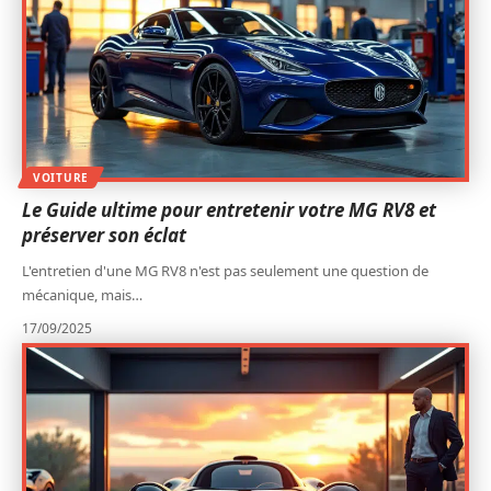
VOITURE
Le Guide ultime pour entretenir votre MG RV8 et
préserver son éclat
L'entretien d'une MG RV8 n'est pas seulement une question de
mécanique, mais
…
17/09/2025