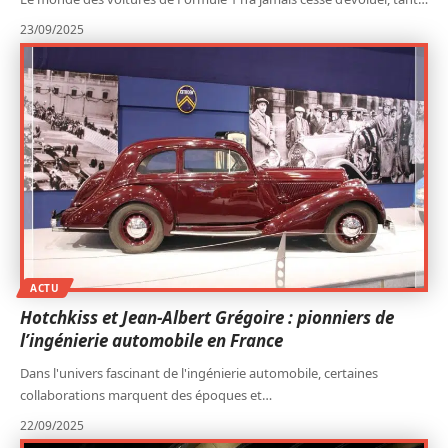
23/09/2025
ACTU
Hotchkiss et Jean-Albert Grégoire : pionniers de
l’ingénierie automobile en France
Dans l'univers fascinant de l'ingénierie automobile, certaines
collaborations marquent des époques et
…
22/09/2025