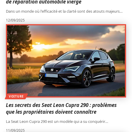
de réparation automobile vierge
Dans un monde où l'efficacité et la clarté sont des atouts majeurs
…
12/09/2025
VOITURE
Les secrets des Seat Leon Cupra 290 : problèmes
que les propriétaires doivent connaître
La Seat Leon Cupra 290 est un modèle qui a su conquérir
…
11/09/2025