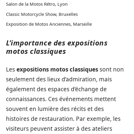
Salon de la Motos Rétro, Lyon
Classic Motorcycle Show, Bruxelles
Exposition de Motos Anciennes, Marseille
L’importance des expositions
motos classiques
Les
expositions motos classiques
sont non
seulement des lieux d’admiration, mais
également des espaces d’échange de
connaissances. Ces événements mettent
souvent en lumière des récits et des
histoires de restauration. Par exemple, les
visiteurs peuvent assister à des ateliers