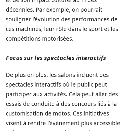
décennies. Par exemple, on pourrait
souligner l’évolution des performances de
ces machines, leur rôle dans le sport et les
compétitions motorisées.
Focus sur les spectacles interactifs
De plus en plus, les salons incluent des
spectacles interactifs où le public peut
participer aux activités. Cela peut aller des
essais de conduite à des concours liés à la
customisation de motos. Ces initiatives
visent à rendre l’événement plus accessible