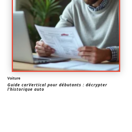
Voiture
Guide carVertical pour débutants : décrypter
l’historique auto