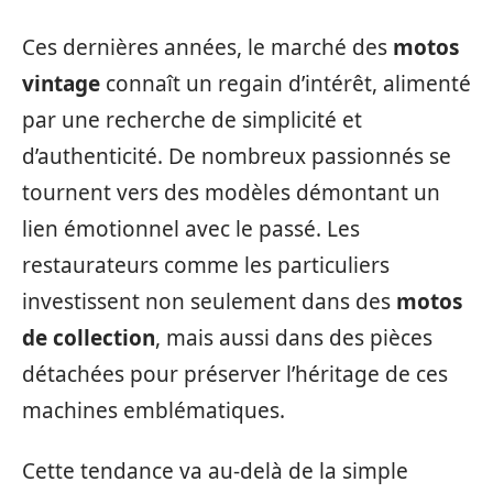
Ces dernières années, le marché des
motos
vintage
connaît un regain d’intérêt, alimenté
par une recherche de simplicité et
d’authenticité. De nombreux passionnés se
tournent vers des modèles démontant un
lien émotionnel avec le passé. Les
restaurateurs comme les particuliers
investissent non seulement dans des
motos
de collection
, mais aussi dans des pièces
détachées pour préserver l’héritage de ces
machines emblématiques.
Cette tendance va au-delà de la simple