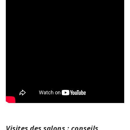
Visites des salons : conseils