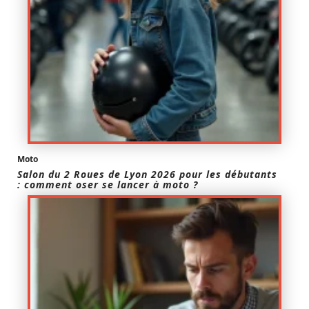
Moto
Salon du 2 Roues de Lyon 2026 pour les débutants
: comment oser se lancer à moto ?