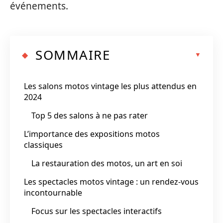
événements.
SOMMAIRE
Les salons motos vintage les plus attendus en
2024
Top 5 des salons à ne pas rater
L’importance des expositions motos
classiques
La restauration des motos, un art en soi
Les spectacles motos vintage : un rendez-vous
incontournable
Focus sur les spectacles interactifs