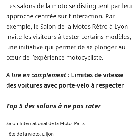
Les salons de la moto se distinguent par leur
approche centrée sur l’interaction. Par
exemple, le Salon de la Motos Rétro à Lyon
invite les visiteurs à tester certains modèles,
une initiative qui permet de se plonger au
cœur de l’expérience motocycliste.
A lire en complément :
Limites de vitesse
des voitures avec porte-vélo à respecter
Top 5 des salons à ne pas rater
Salon International de la Moto, Paris
Fête de la Moto, Dijon