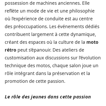
possession de machines anciennes. Elle
reflète un mode de vie et une philosophie
où l’expérience de conduite est au centre
des préoccupations. Les événements dédiés
contribuent largement à cette dynamique,
créant des espaces où la culture de la
moto
rétro
peut s’épanouir. Des ateliers de
customisation aux discussions sur l’évolution
technique des motos, chaque salon joue un
rôle intégrant dans la préservation et la
promotion de cette passion.
Le rôle des jeunes dans cette passion