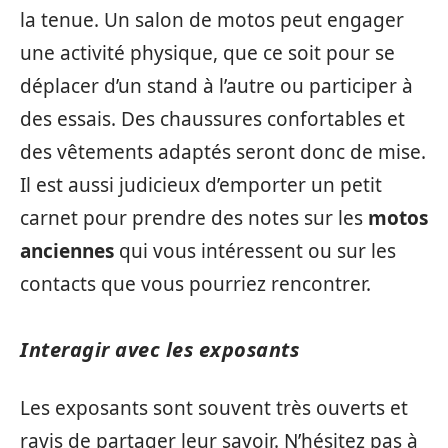
la tenue. Un salon de motos peut engager
une activité physique, que ce soit pour se
déplacer d’un stand à l’autre ou participer à
des essais. Des chaussures confortables et
des vêtements adaptés seront donc de mise.
Il est aussi judicieux d’emporter un petit
carnet pour prendre des notes sur les
motos
anciennes
qui vous intéressent ou sur les
contacts que vous pourriez rencontrer.
Interagir avec les exposants
Les exposants sont souvent très ouverts et
ravis de partager leur savoir. N’hésitez pas à