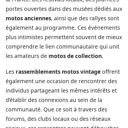
portes ouvertes dans des musées dédiés aux
motos anciennes
, ainsi que des rallyes sont
également au programme. Ces événements
plus intimistes permettent souvent de mieux
comprendre le lien communautaire qui unit
les amateurs de
motos de collection
.
Les
rassemblements motos vintage
offrent
également une occasion de rencontrer des
individus partageant les mêmes intérêts et
d’établir des connexions au sein de la
communauté. Que ce soit à travers des
forums, des clubs locaux ou des réseaux