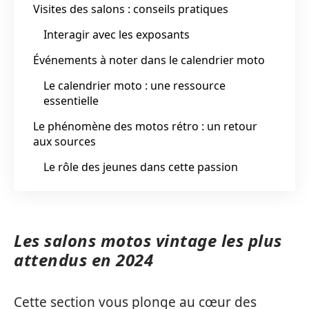
Visites des salons : conseils pratiques
Interagir avec les exposants
Événements à noter dans le calendrier moto
Le calendrier moto : une ressource
essentielle
Le phénomène des motos rétro : un retour
aux sources
Le rôle des jeunes dans cette passion
Les salons motos vintage les plus
attendus en 2024
Cette section vous plonge au cœur des