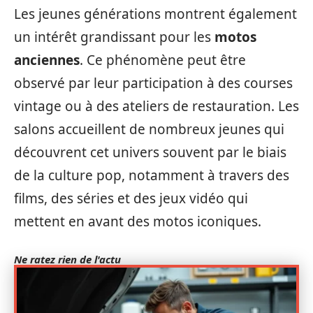
Les jeunes générations montrent également
un intérêt grandissant pour les
motos
anciennes
. Ce phénomène peut être
observé par leur participation à des courses
vintage ou à des ateliers de restauration. Les
salons accueillent de nombreux jeunes qui
découvrent cet univers souvent par le biais
de la culture pop, notamment à travers des
films, des séries et des jeux vidéo qui
mettent en avant des motos iconiques.
Ne ratez rien de l'actu