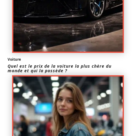
Voiture
Quel est le prix de la voiture la plus chère du
monde et qui la possède ?