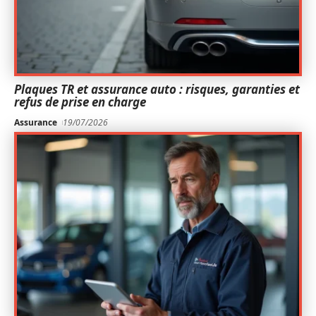
Plaques TR et assurance auto : risques, garanties et
refus de prise en charge
Assurance
19/07/2026