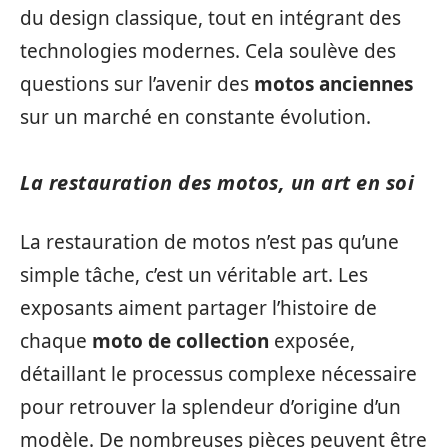
du design classique, tout en intégrant des
technologies modernes. Cela soulève des
questions sur l’avenir des
motos anciennes
sur un marché en constante évolution.
La restauration des motos, un art en soi
La restauration de motos n’est pas qu’une
simple tâche, c’est un véritable art. Les
exposants aiment partager l’histoire de
chaque
moto de collection
exposée,
détaillant le processus complexe nécessaire
pour retrouver la splendeur d’origine d’un
modèle. De nombreuses pièces peuvent être