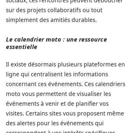
sociaux, ces rencontres peuvent déboucher
sur des projets collaboratifs ou tout
simplement des amitiés durables.
Le calendrier moto : une ressource
essentielle
Il existe désormais plusieurs plateformes en
ligne qui centralisent les informations
concernant ces événements. Ces calendriers
moto vous permettent de visualiser les
événements à venir et de planifier vos
visites. Certains sites vous proposent même
des alertes pour les événements qui
correspondent à vos intérêts spécifiques,