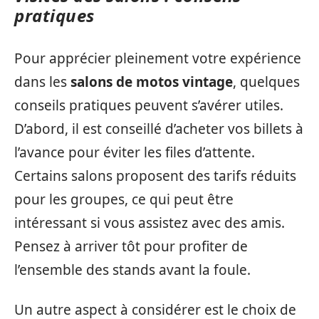
pratiques
Pour apprécier pleinement votre expérience
dans les
salons de motos vintage
, quelques
conseils pratiques peuvent s’avérer utiles.
D’abord, il est conseillé d’acheter vos billets à
l’avance pour éviter les files d’attente.
Certains salons proposent des tarifs réduits
pour les groupes, ce qui peut être
intéressant si vous assistez avec des amis.
Pensez à arriver tôt pour profiter de
l’ensemble des stands avant la foule.
Un autre aspect à considérer est le choix de