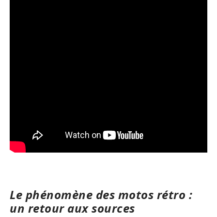
Le phénomène des motos rétro :
un retour aux sources