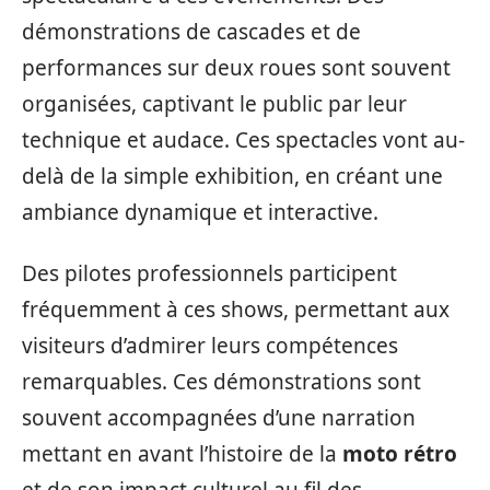
démonstrations de cascades et de
performances sur deux roues sont souvent
organisées, captivant le public par leur
technique et audace. Ces spectacles vont au-
delà de la simple exhibition, en créant une
ambiance dynamique et interactive.
Des pilotes professionnels participent
fréquemment à ces shows, permettant aux
visiteurs d’admirer leurs compétences
remarquables. Ces démonstrations sont
souvent accompagnées d’une narration
mettant en avant l’histoire de la
moto rétro
et de son impact culturel au fil des