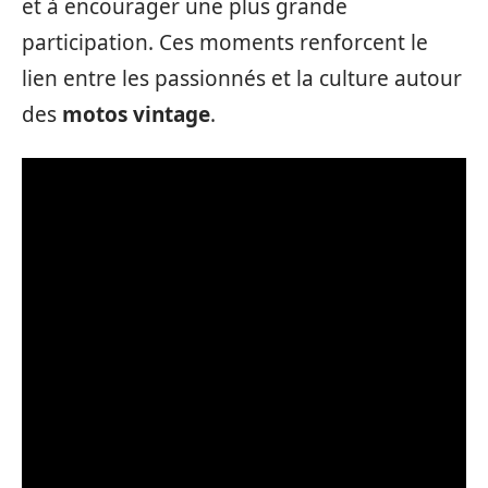
et à encourager une plus grande
participation. Ces moments renforcent le
lien entre les passionnés et la culture autour
des
motos vintage
.