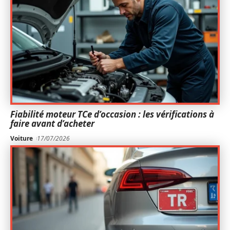
Fiabilité moteur TCe d’occasion : les vérifications à
faire avant d’acheter
Voiture
17/07/2026