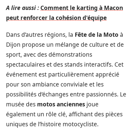
A lire aussi :
Comment le karting à Macon
peut renforcer la cohésion d'équipe
Dans d’autres régions, la
Fête de la Moto
à
Dijon propose un mélange de culture et de
sport, avec des démonstrations
spectaculaires et des stands interactifs. Cet
événement est particulièrement apprécié
pour son ambiance conviviale et les
possibilités d’échanges entre passionnés. Le
musée des
motos anciennes
joue
également un rôle clé, affichant des pièces
uniques de l’histoire motocycliste.