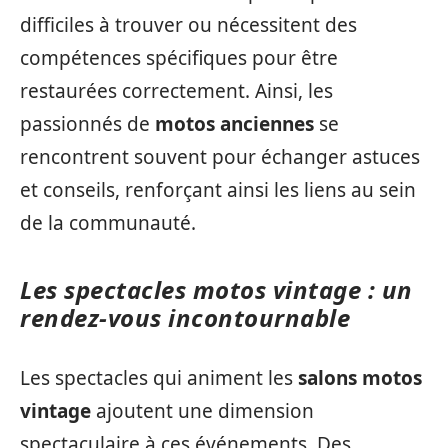
difficiles à trouver ou nécessitent des
compétences spécifiques pour être
restaurées correctement. Ainsi, les
passionnés de
motos anciennes
se
rencontrent souvent pour échanger astuces
et conseils, renforçant ainsi les liens au sein
de la communauté.
Les spectacles motos vintage : un
rendez-vous incontournable
Les spectacles qui animent les
salons motos
vintage
ajoutent une dimension
spectaculaire à ces événements. Des