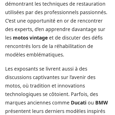
démontrant les techniques de restauration
utilisées par des professionnels passionnés.
C’est une opportunité en or de rencontrer
des experts, d’en apprendre davantage sur
les
motos vintage
et de discuter des défis
rencontrés lors de la réhabilitation de
modèles emblématiques.
Les exposants se livrent aussi à des
discussions captivantes sur l’avenir des
motos, où tradition et innovations
technologiques se côtoient. Parfois, des
marques anciennes comme
Ducati
ou
BMW
présentent leurs derniers modèles inspirés