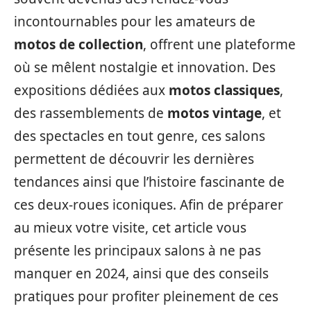
incontournables pour les amateurs de
motos de collection
, offrent une plateforme
où se mêlent nostalgie et innovation. Des
expositions dédiées aux
motos classiques
,
des rassemblements de
motos vintage
, et
des spectacles en tout genre, ces salons
permettent de découvrir les dernières
tendances ainsi que l’histoire fascinante de
ces deux-roues iconiques. Afin de préparer
au mieux votre visite, cet article vous
présente les principaux salons à ne pas
manquer en 2024, ainsi que des conseils
pratiques pour profiter pleinement de ces