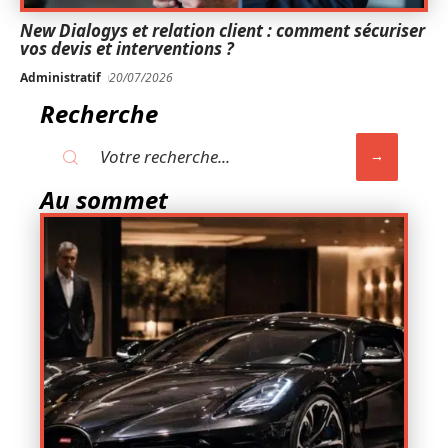
New Dialogys et relation client : comment sécuriser
vos devis et interventions ?
Administratif
20/07/2026
Recherche
Au sommet