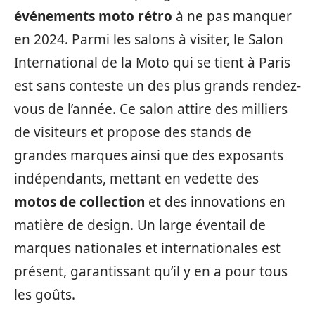
événements moto rétro
à ne pas manquer
en 2024. Parmi les salons à visiter, le Salon
International de la Moto qui se tient à Paris
est sans conteste un des plus grands rendez-
vous de l’année. Ce salon attire des milliers
de visiteurs et propose des stands de
grandes marques ainsi que des exposants
indépendants, mettant en vedette des
motos de collection
et des innovations en
matière de design. Un large éventail de
marques nationales et internationales est
présent, garantissant qu’il y en a pour tous
les goûts.