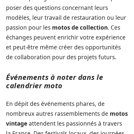
poser des questions concernant leurs
modèles, leur travail de restauration ou leur
passion pour les
motos de collection
. Ces
échanges peuvent enrichir votre expérience
et peut-être même créer des opportunités
de collaboration pour des projets futurs.
Événements à noter dans le
calendrier moto
En dépit des événements phares, de
nombreux autres rassemblements de
motos
vintage
attendent les passionnés à travers
la France. Des festivals locaux, des journées