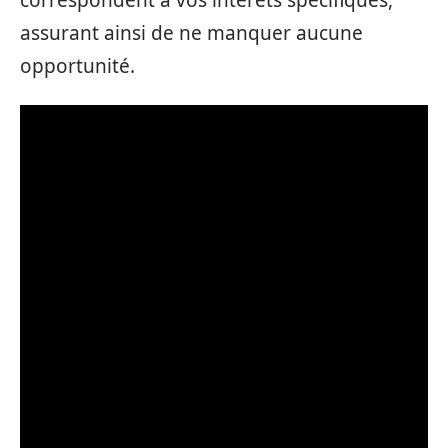
assurant ainsi de ne manquer aucune
opportunité.