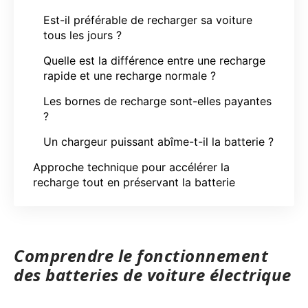
Est-il préférable de recharger sa voiture
tous les jours ?
Quelle est la différence entre une recharge
rapide et une recharge normale ?
Les bornes de recharge sont-elles payantes
?
Un chargeur puissant abîme-t-il la batterie ?
Approche technique pour accélérer la
recharge tout en préservant la batterie
Comprendre le fonctionnement
des batteries de voiture électrique