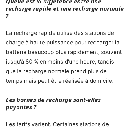
Quelle est la différence entre une
recharge rapide et une recharge normale
?
La recharge rapide utilise des stations de
charge à haute puissance pour recharger la
batterie beaucoup plus rapidement, souvent
jusqu’à 80 % en moins d’une heure, tandis
que la recharge normale prend plus de
temps mais peut être réalisée à domicile.
Les bornes de recharge sont-elles
payantes ?
Les tarifs varient. Certaines stations de