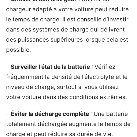
chargeur adapté à votre voiture peut réduire
le temps de charge. Il est conseillé d’investir
dans des systèmes de charge qui délivrent
des puissances supérieures lorsque cela est
possible.
–
Surveiller l’état de la batterie
: Vérifiez
fréquemment la densité de l’électrolyte et le
niveau de charge, surtout si vous utilisez
votre voiture dans des conditions extrêmes.
–
Éviter la décharge complète
: Une batterie
totalement déchargée augmente le temps de
charge et peut réduire sa durée de vie.