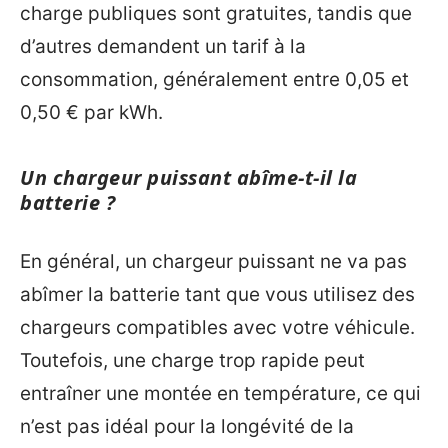
charge publiques sont gratuites, tandis que
d’autres demandent un tarif à la
consommation, généralement entre 0,05 et
0,50 € par kWh.
Un chargeur puissant abîme-t-il la
batterie ?
En général, un chargeur puissant ne va pas
abîmer la batterie tant que vous utilisez des
chargeurs compatibles avec votre véhicule.
Toutefois, une charge trop rapide peut
entraîner une montée en température, ce qui
n’est pas idéal pour la longévité de la