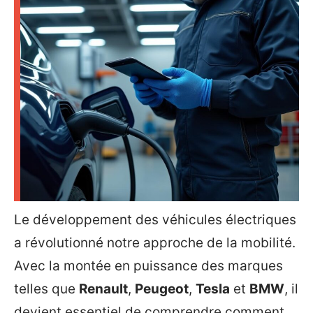
Le développement des véhicules électriques
a révolutionné notre approche de la mobilité.
Avec la montée en puissance des marques
telles que
Renault
,
Peugeot
,
Tesla
et
BMW
, il
devient essentiel de comprendre comment