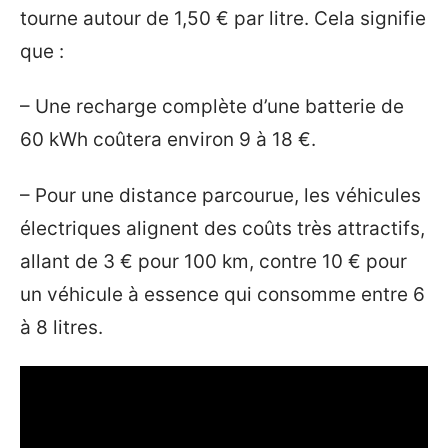
tourne autour de 1,50 € par litre. Cela signifie
que :
– Une recharge complète d’une batterie de
60 kWh coûtera environ 9 à 18 €.
– Pour une distance parcourue, les véhicules
électriques alignent des coûts très attractifs,
allant de 3 € pour 100 km, contre 10 € pour
un véhicule à essence qui consomme entre 6
à 8 litres.