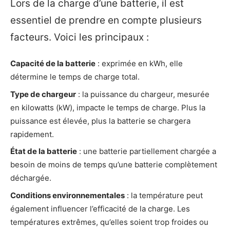
Lors de la charge d’une batterie, il est
essentiel de prendre en compte plusieurs
facteurs. Voici les principaux :
Capacité de la batterie
: exprimée en kWh, elle
détermine le temps de charge total.
Type de chargeur
: la puissance du chargeur, mesurée
en kilowatts (kW), impacte le temps de charge. Plus la
puissance est élevée, plus la batterie se chargera
rapidement.
État de la batterie
: une batterie partiellement chargée a
besoin de moins de temps qu’une batterie complètement
déchargée.
Conditions environnementales
: la température peut
également influencer l’efficacité de la charge. Les
températures extrêmes, qu’elles soient trop froides ou