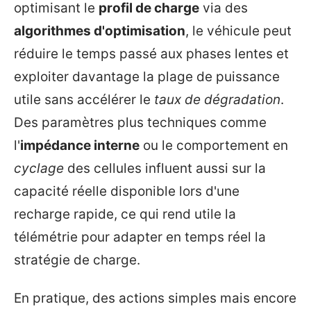
optimisant le
profil de charge
via des
algorithmes d'optimisation
, le véhicule peut
réduire le temps passé aux phases lentes et
exploiter davantage la plage de puissance
utile sans accélérer le
taux de dégradation
.
Des paramètres plus techniques comme
l'
impédance interne
ou le comportement en
cyclage
des cellules influent aussi sur la
capacité réelle disponible lors d'une
recharge rapide, ce qui rend utile la
télémétrie pour adapter en temps réel la
stratégie de charge.
En pratique, des actions simples mais encore