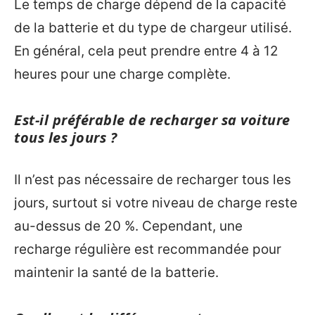
Le temps de charge dépend de la capacité
de la batterie et du type de chargeur utilisé.
En général, cela peut prendre entre 4 à 12
heures pour une charge complète.
Est-il préférable de recharger sa voiture
tous les jours ?
Il n’est pas nécessaire de recharger tous les
jours, surtout si votre niveau de charge reste
au-dessus de 20 %. Cependant, une
recharge régulière est recommandée pour
maintenir la santé de la batterie.