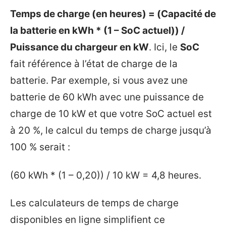
Temps de charge (en heures) = (Capacité de
la batterie en kWh * (1 – SoC actuel)) /
Puissance du chargeur en kW
. Ici, le
SoC
fait référence à l’état de charge de la
batterie. Par exemple, si vous avez une
batterie de 60 kWh avec une puissance de
charge de 10 kW et que votre SoC actuel est
à 20 %, le calcul du temps de charge jusqu’à
100 % serait :
(60 kWh * (1 – 0,20)) / 10 kW = 4,8 heures.
Les calculateurs de temps de charge
disponibles en ligne simplifient ce