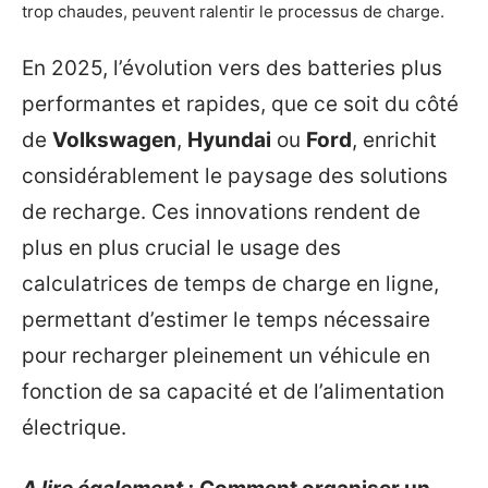
trop chaudes, peuvent ralentir le processus de charge.
En 2025, l’évolution vers des batteries plus
performantes et rapides, que ce soit du côté
de
Volkswagen
,
Hyundai
ou
Ford
, enrichit
considérablement le paysage des solutions
de recharge. Ces innovations rendent de
plus en plus crucial le usage des
calculatrices de temps de charge en ligne,
permettant d’estimer le temps nécessaire
pour recharger pleinement un véhicule en
fonction de sa capacité et de l’alimentation
électrique.