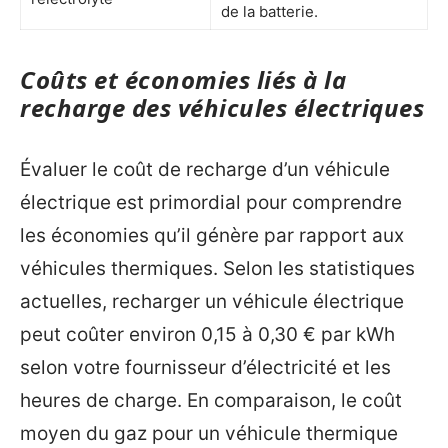
de la batterie.
Coûts et économies liés à la
recharge des véhicules électriques
Évaluer le coût de recharge d’un véhicule
électrique est primordial pour comprendre
les économies qu’il génère par rapport aux
véhicules thermiques. Selon les statistiques
actuelles, recharger un véhicule électrique
peut coûter environ 0,15 à 0,30 € par kWh
selon votre fournisseur d’électricité et les
heures de charge. En comparaison, le coût
moyen du gaz pour un véhicule thermique