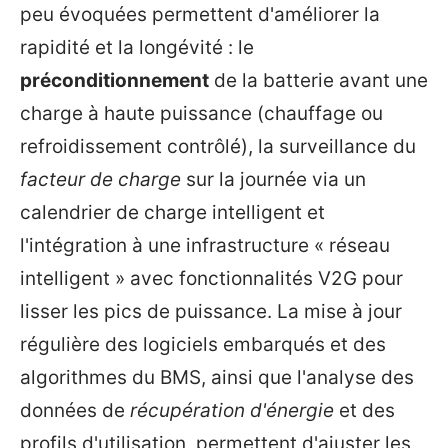
peu évoquées permettent d'améliorer la
rapidité et la longévité : le
préconditionnement
de la batterie avant une
charge à haute puissance (chauffage ou
refroidissement contrôlé), la surveillance du
facteur de charge
sur la journée via un
calendrier de charge intelligent et
l'intégration à une infrastructure « réseau
intelligent » avec fonctionnalités V2G pour
lisser les pics de puissance. La mise à jour
régulière des logiciels embarqués et des
algorithmes du BMS, ainsi que l'analyse des
données de
récupération d'énergie
et des
profils d'utilisation, permettent d'ajuster les