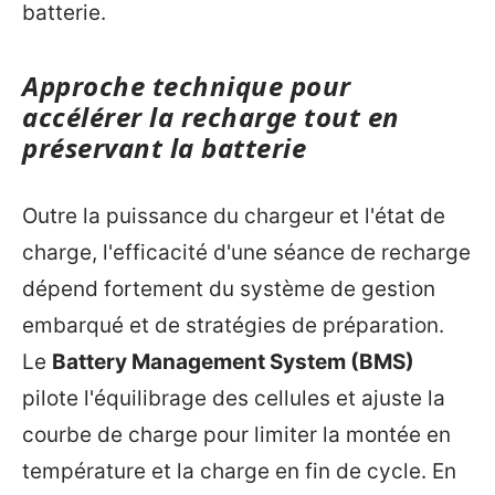
batterie.
Approche technique pour
accélérer la recharge tout en
préservant la batterie
Outre la puissance du chargeur et l'état de
charge, l'efficacité d'une séance de recharge
dépend fortement du système de gestion
embarqué et de stratégies de préparation.
Le
Battery Management System (BMS)
pilote l'équilibrage des cellules et ajuste la
courbe de charge pour limiter la montée en
température et la charge en fin de cycle. En