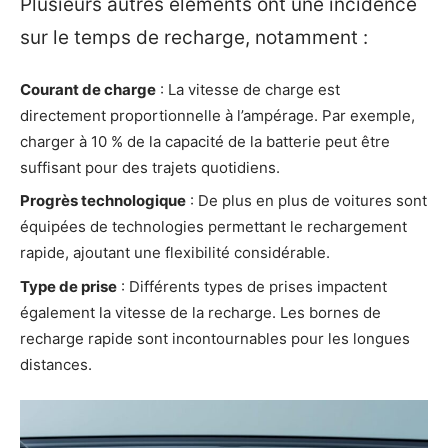
Plusieurs autres éléments ont une incidence
sur le temps de recharge, notamment :
Courant de charge
: La vitesse de charge est
directement proportionnelle à l’ampérage. Par exemple,
charger à 10 % de la capacité de la batterie peut être
suffisant pour des trajets quotidiens.
Progrès technologique
: De plus en plus de voitures sont
équipées de technologies permettant le rechargement
rapide, ajoutant une flexibilité considérable.
Type de prise
: Différents types de prises impactent
également la vitesse de la recharge. Les bornes de
recharge rapide sont incontournables pour les longues
distances.