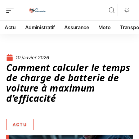
Actu
Administratif
Assurance
Moto
Transpo
10 janvier 2026
Comment calculer le temps
de charge de batterie de
voiture à maximum
d’efficacité
ACTU