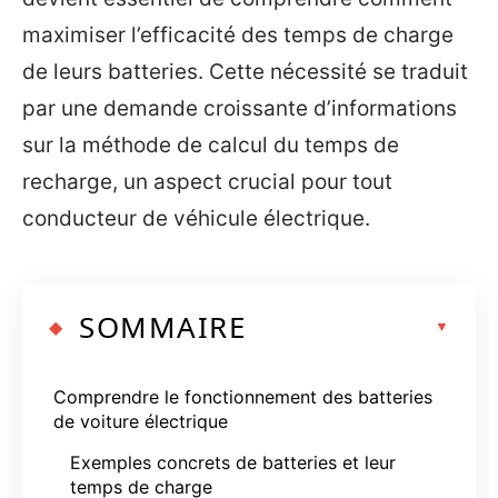
maximiser l’efficacité des temps de charge
de leurs batteries. Cette nécessité se traduit
par une demande croissante d’informations
sur la méthode de calcul du temps de
recharge, un aspect crucial pour tout
conducteur de véhicule électrique.
SOMMAIRE
Comprendre le fonctionnement des batteries
de voiture électrique
Exemples concrets de batteries et leur
temps de charge