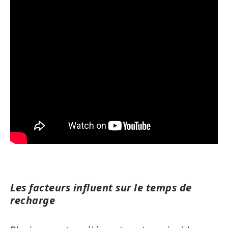
Les facteurs influent sur le temps de
recharge