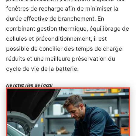
fenêtres de recharge afin de minimiser la
durée effective de branchement. En
combinant gestion thermique, équilibrage de
cellules et préconditionnement, il est
possible de concilier des temps de charge
réduits et une meilleure préservation du
cycle de vie de la batterie.
Ne ratez rien de l'actu