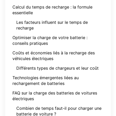
Calcul du temps de recharge : la formule
essentielle
Les facteurs influent sur le temps de
recharge
Optimiser la charge de votre batterie :
conseils pratiques
Coûts et économies liés à la recharge des
véhicules électriques
Différents types de chargeurs et leur coût
Technologies émergentes liées au
rechargement de batteries
FAQ sur la charge des batteries de voitures
électriques
Combien de temps faut-il pour charger une
batterie de voiture ?