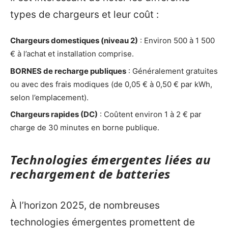
types de chargeurs et leur coût :
Chargeurs domestiques (niveau 2)
: Environ 500 à 1 500
€ à l’achat et installation comprise.
BORNES de recharge publiques
: Généralement gratuites
ou avec des frais modiques (de 0,05 € à 0,50 € par kWh,
selon l’emplacement).
Chargeurs rapides (DC)
: Coûtent environ 1 à 2 € par
charge de 30 minutes en borne publique.
Technologies émergentes liées au
rechargement de batteries
À l’horizon 2025, de nombreuses
technologies émergentes promettent de