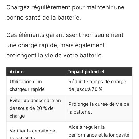
Chargez régulièrement pour maintenir une
bonne santé de la batterie.
Ces éléments garantissent non seulement
une charge rapide, mais également
prolongent la vie de votre batterie.
Action
Impact potentiel
Utilisation d’un
Réduit le temps de charge
chargeur rapide
de jusqu’à 70 %.
Éviter de descendre en
Prolonge la durée de vie de
dessous de 20 % de
la batterie.
charge
Aide à réguler la
Vérifier la densité de
performance et la longévité
l’électrolyte