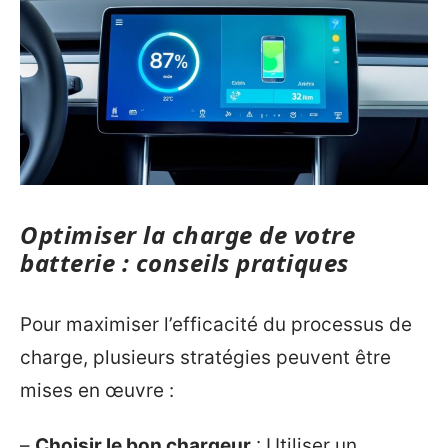
Optimiser la charge de votre
batterie : conseils pratiques
Pour maximiser l’efficacité du processus de
charge, plusieurs stratégies peuvent être
mises en œuvre :
–
Choisir le bon chargeur
: Utiliser un