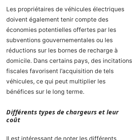
Les propriétaires de véhicules électriques
doivent également tenir compte des
économies potentielles offertes par les
subventions gouvernementales ou les
réductions sur les bornes de recharge à
domicile. Dans certains pays, des incitations
fiscales favorisent l’acquisition de tels
véhicules, ce qui peut multiplier les
bénéfices sur le long terme.
Différents types de chargeurs et leur
coût
Il est intéressant de noter les différents