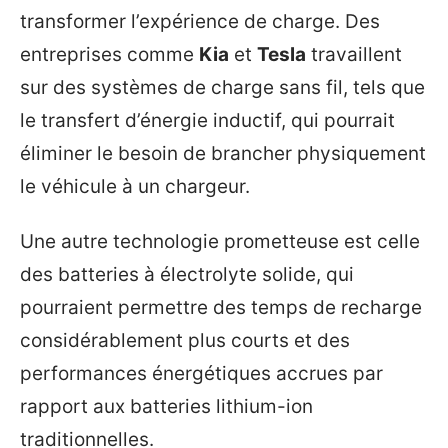
transformer l’expérience de charge. Des
entreprises comme
Kia
et
Tesla
travaillent
sur des systèmes de charge sans fil, tels que
le transfert d’énergie inductif, qui pourrait
éliminer le besoin de brancher physiquement
le véhicule à un chargeur.
Une autre technologie prometteuse est celle
des batteries à électrolyte solide, qui
pourraient permettre des temps de recharge
considérablement plus courts et des
performances énergétiques accrues par
rapport aux batteries lithium-ion
traditionnelles.