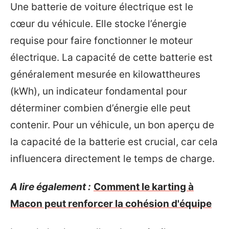
Une batterie de voiture électrique est le
cœur du véhicule. Elle stocke l’énergie
requise pour faire fonctionner le moteur
électrique. La capacité de cette batterie est
généralement mesurée en kilowattheures
(kWh), un indicateur fondamental pour
déterminer combien d’énergie elle peut
contenir. Pour un véhicule, un bon aperçu de
la capacité de la batterie est crucial, car cela
influencera directement le temps de charge.
A lire également :
Comment le karting à
Macon peut renforcer la cohésion d'équipe