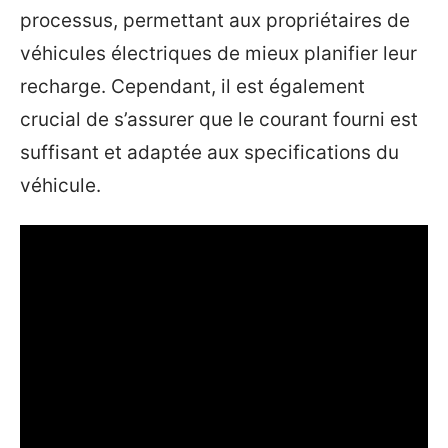
processus, permettant aux propriétaires de
véhicules électriques de mieux planifier leur
recharge. Cependant, il est également
crucial de s’assurer que le courant fourni est
suffisant et adaptée aux specifications du
véhicule.