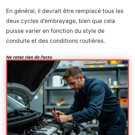
En général, il devrait être remplacé tous les
deux cycles d’embrayage, bien que cela
puisse varier en fonction du style de
conduite et des conditions routières.
Ne ratez rien de l'actu