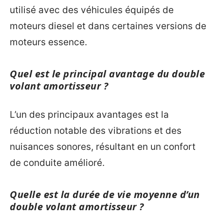
utilisé avec des véhicules équipés de
moteurs diesel et dans certaines versions de
moteurs essence.
Quel est le principal avantage du double
volant amortisseur ?
L’un des principaux avantages est la
réduction notable des vibrations et des
nuisances sonores, résultant en un confort
de conduite amélioré.
Quelle est la durée de vie moyenne d’un
double volant amortisseur ?