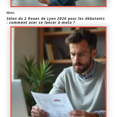
Moto
Salon du 2 Roues de Lyon 2026 pour les débutants
: comment oser se lancer à moto ?