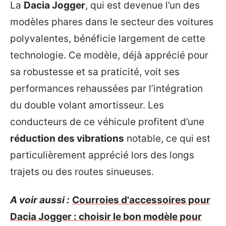
La
Dacia Jogger
, qui est devenue l’un des
modèles phares dans le secteur des voitures
polyvalentes, bénéficie largement de cette
technologie. Ce modèle, déjà apprécié pour
sa robustesse et sa praticité, voit ses
performances rehaussées par l’intégration
du double volant amortisseur. Les
conducteurs de ce véhicule profitent d’une
réduction des vibrations
notable, ce qui est
particulièrement apprécié lors des longs
trajets ou des routes sinueuses.
A voir aussi :
Courroies d'accessoires pour
Dacia Jogger : choisir le bon modèle pour