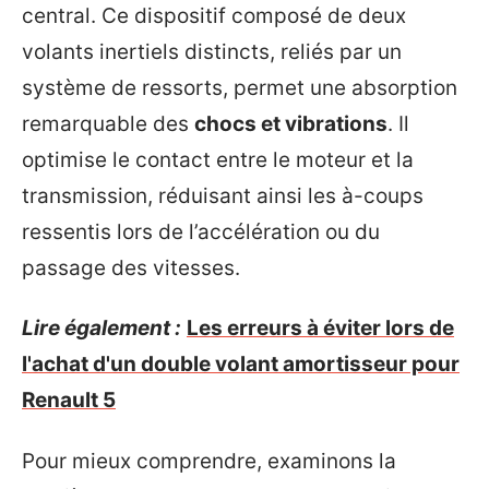
central. Ce dispositif composé de deux
volants inertiels distincts, reliés par un
système de ressorts, permet une absorption
remarquable des
chocs et vibrations
. Il
optimise le contact entre le moteur et la
transmission, réduisant ainsi les à-coups
ressentis lors de l’accélération ou du
passage des vitesses.
Lire également :
Les erreurs à éviter lors de
l'achat d'un double volant amortisseur pour
Renault 5
Pour mieux comprendre, examinons la