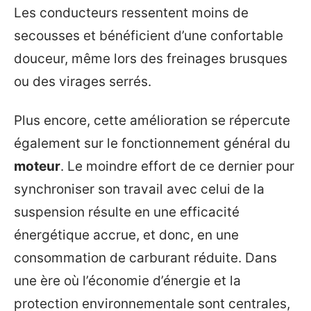
Les conducteurs ressentent moins de
secousses et bénéficient d’une confortable
douceur, même lors des freinages brusques
ou des virages serrés.
Plus encore, cette amélioration se répercute
également sur le fonctionnement général du
moteur
. Le moindre effort de ce dernier pour
synchroniser son travail avec celui de la
suspension résulte en une efficacité
énergétique accrue, et donc, en une
consommation de carburant réduite. Dans
une ère où l’économie d’énergie et la
protection environnementale sont centrales,