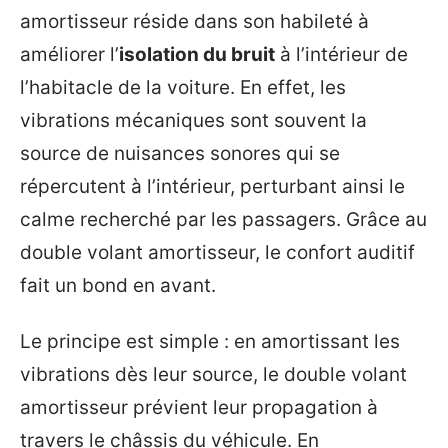
amortisseur réside dans son habileté à
améliorer l’
isolation du bruit
à l’intérieur de
l’habitacle de la voiture. En effet, les
vibrations mécaniques sont souvent la
source de nuisances sonores qui se
répercutent à l’intérieur, perturbant ainsi le
calme recherché par les passagers. Grâce au
double volant amortisseur, le confort auditif
fait un bond en avant.
Le principe est simple : en amortissant les
vibrations dès leur source, le double volant
amortisseur prévient leur propagation à
travers le châssis du véhicule. En