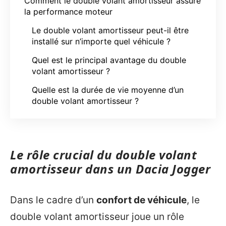
Comment le double volant amortisseur assure
la performance moteur
Le double volant amortisseur peut-il être
installé sur n’importe quel véhicule ?
Quel est le principal avantage du double
volant amortisseur ?
Quelle est la durée de vie moyenne d’un
double volant amortisseur ?
Le rôle crucial du double volant
amortisseur dans un Dacia Jogger
Dans le cadre d’un
confort de véhicule
, le
double volant amortisseur joue un rôle