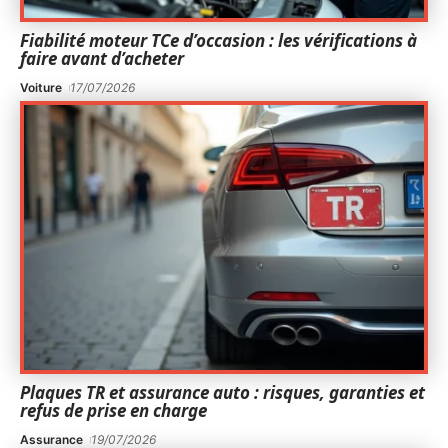
Fiabilité moteur TCe d’occasion : les vérifications à
faire avant d’acheter
Voiture
17/07/2026
Plaques TR et assurance auto : risques, garanties et
refus de prise en charge
Assurance
19/07/2026