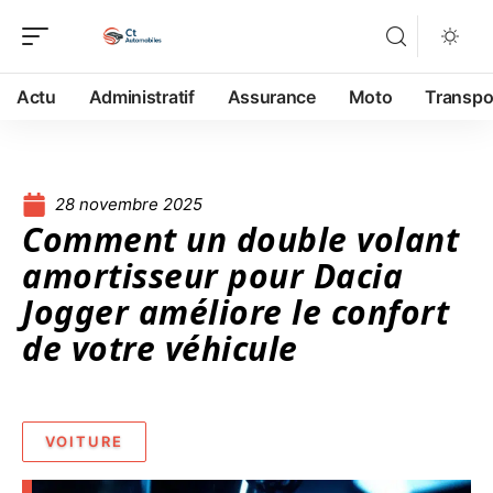
Actu
Administratif
Assurance
Moto
Transpo
28 novembre 2025
Comment un double volant
amortisseur pour Dacia
Jogger améliore le confort
de votre véhicule
VOITURE