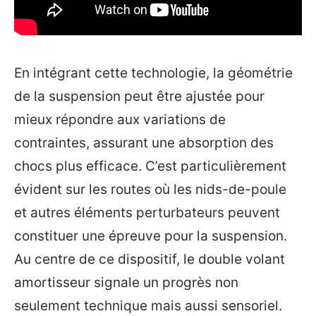
En intégrant cette technologie, la géométrie
de la suspension peut être ajustée pour
mieux répondre aux variations de
contraintes, assurant une absorption des
chocs plus efficace. C’est particulièrement
évident sur les routes où les nids-de-poule
et autres éléments perturbateurs peuvent
constituer une épreuve pour la suspension.
Au centre de ce dispositif, le double volant
amortisseur signale un progrès non
seulement technique mais aussi sensoriel.