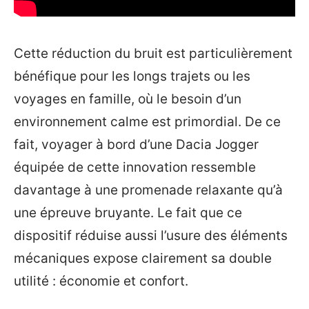
Cette réduction du bruit est particulièrement
bénéfique pour les longs trajets ou les
voyages en famille, où le besoin d’un
environnement calme est primordial. De ce
fait, voyager à bord d’une Dacia Jogger
équipée de cette innovation ressemble
davantage à une promenade relaxante qu’à
une épreuve bruyante. Le fait que ce
dispositif réduise aussi l’usure des éléments
mécaniques expose clairement sa double
utilité : économie et confort.