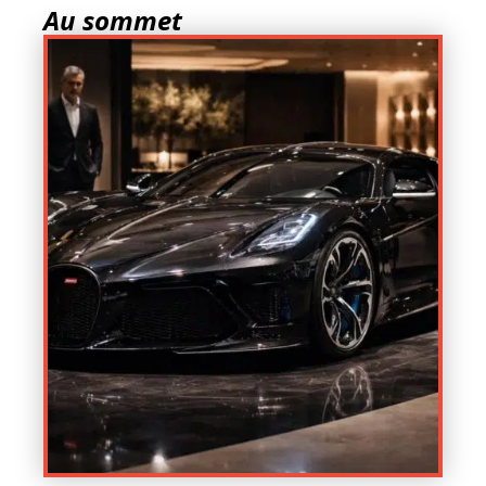
Au sommet