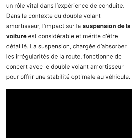
un rôle vital dans l’expérience de conduite.
Dans le contexte du double volant
amortisseur, l’impact sur la
suspension de la
voiture
est considérable et mérite d’être
détaillé. La suspension, chargée d’absorber
les irrégularités de la route, fonctionne de
concert avec le double volant amortisseur
pour offrir une stabilité optimale au véhicule.