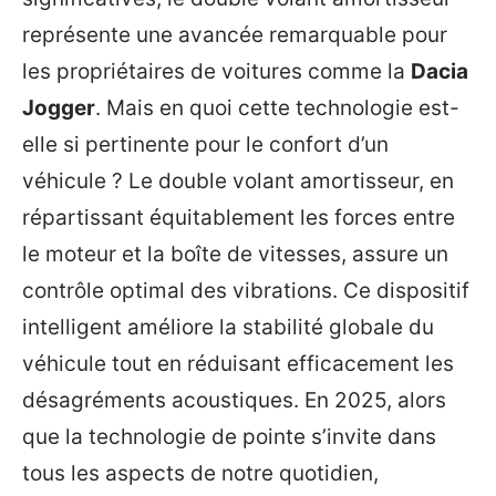
représente une avancée remarquable pour
les propriétaires de voitures comme la
Dacia
Jogger
. Mais en quoi cette technologie est-
elle si pertinente pour le confort d’un
véhicule ? Le double volant amortisseur, en
répartissant équitablement les forces entre
le moteur et la boîte de vitesses, assure un
contrôle optimal des vibrations. Ce dispositif
intelligent améliore la stabilité globale du
véhicule tout en réduisant efficacement les
désagréments acoustiques. En 2025, alors
que la technologie de pointe s’invite dans
tous les aspects de notre quotidien,