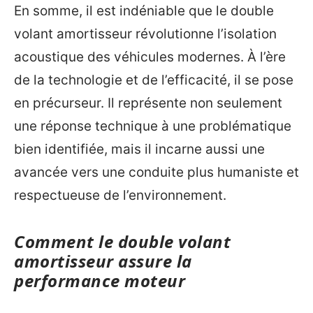
En somme, il est indéniable que le double
volant amortisseur révolutionne l’isolation
acoustique des véhicules modernes. À l’ère
de la technologie et de l’efficacité, il se pose
en précurseur. Il représente non seulement
une réponse technique à une problématique
bien identifiée, mais il incarne aussi une
avancée vers une conduite plus humaniste et
respectueuse de l’environnement.
Comment le double volant
amortisseur assure la
performance moteur