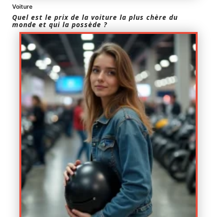
Voiture
Quel est le prix de la voiture la plus chère du
monde et qui la possède ?