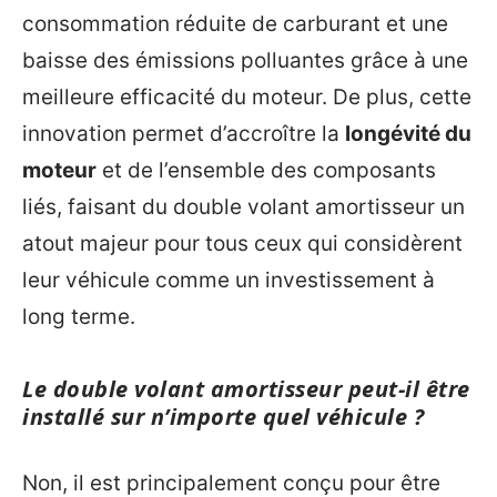
consommation réduite de carburant et une
baisse des émissions polluantes grâce à une
meilleure efficacité du moteur. De plus, cette
innovation permet d’accroître la
longévité du
moteur
et de l’ensemble des composants
liés, faisant du double volant amortisseur un
atout majeur pour tous ceux qui considèrent
leur véhicule comme un investissement à
long terme.
Le double volant amortisseur peut-il être
installé sur n’importe quel véhicule ?
Non, il est principalement conçu pour être