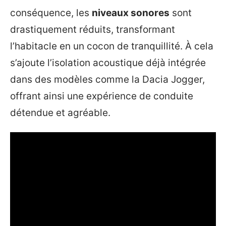
conséquence, les
niveaux sonores
sont
drastiquement réduits, transformant
l’habitacle en un cocon de tranquillité. À cela
s’ajoute l’isolation acoustique déjà intégrée
dans des modèles comme la Dacia Jogger,
offrant ainsi une expérience de conduite
détendue et agréable.