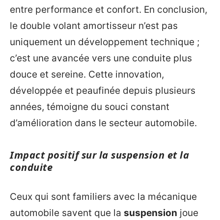
entre performance et confort. En conclusion,
le double volant amortisseur n’est pas
uniquement un développement technique ;
c’est une avancée vers une conduite plus
douce et sereine. Cette innovation,
développée et peaufinée depuis plusieurs
années, témoigne du souci constant
d’amélioration dans le secteur automobile.
Impact positif sur la suspension et la
conduite
Ceux qui sont familiers avec la mécanique
automobile savent que la
suspension
joue