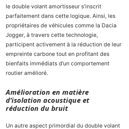
le double volant amortisseur s’inscrit
parfaitement dans cette logique. Ainsi, les
propriétaires de véhicules comme la Dacia
Jogger, à travers cette technologie,
participent activement à la réduction de leur
empreinte carbone tout en profitant des
bienfaits immédiats d’un comportement
routier amélioré.
Amélioration en matière
d’isolation acoustique et
réduction du bruit
Un autre aspect primordial du double volant