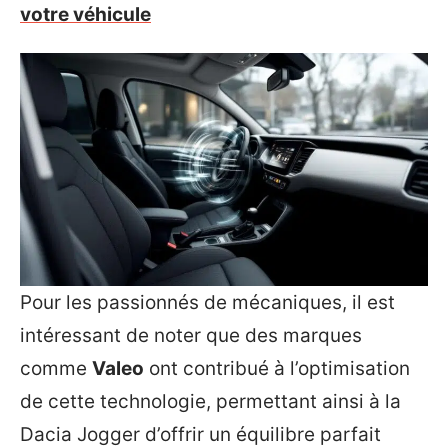
votre véhicule
Pour les passionnés de mécaniques, il est
intéressant de noter que des marques
comme
Valeo
ont contribué à l’optimisation
de cette technologie, permettant ainsi à la
Dacia Jogger d’offrir un équilibre parfait