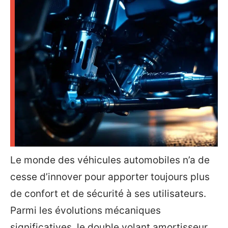
Le monde des véhicules automobiles n’a de
cesse d’innover pour apporter toujours plus
de confort et de sécurité à ses utilisateurs.
Parmi les évolutions mécaniques
significatives, le double volant amortisseur