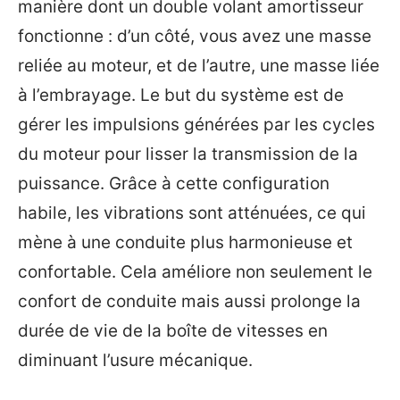
manière dont un double volant amortisseur
fonctionne : d’un côté, vous avez une masse
reliée au moteur, et de l’autre, une masse liée
à l’embrayage. Le but du système est de
gérer les impulsions générées par les cycles
du moteur pour lisser la transmission de la
puissance. Grâce à cette configuration
habile, les vibrations sont atténuées, ce qui
mène à une conduite plus harmonieuse et
confortable. Cela améliore non seulement le
confort de conduite mais aussi prolonge la
durée de vie de la boîte de vitesses en
diminuant l’usure mécanique.