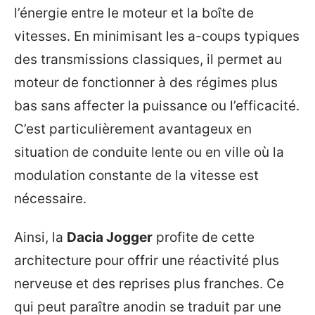
l’énergie entre le moteur et la boîte de
vitesses. En minimisant les a-coups typiques
des transmissions classiques, il permet au
moteur de fonctionner à des régimes plus
bas sans affecter la puissance ou l’efficacité.
C’est particulièrement avantageux en
situation de conduite lente ou en ville où la
modulation constante de la vitesse est
nécessaire.
Ainsi, la
Dacia Jogger
profite de cette
architecture pour offrir une réactivité plus
nerveuse et des reprises plus franches. Ce
qui peut paraître anodin se traduit par une