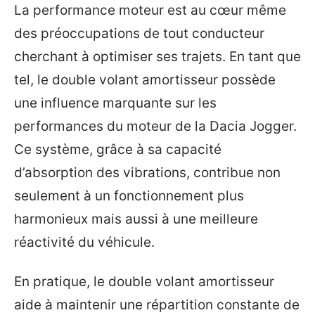
La performance moteur est au cœur même
des préoccupations de tout conducteur
cherchant à optimiser ses trajets. En tant que
tel, le double volant amortisseur possède
une influence marquante sur les
performances du moteur de la Dacia Jogger.
Ce système, grâce à sa capacité
d’absorption des vibrations, contribue non
seulement à un fonctionnement plus
harmonieux mais aussi à une meilleure
réactivité du véhicule.
En pratique, le double volant amortisseur
aide à maintenir une répartition constante de