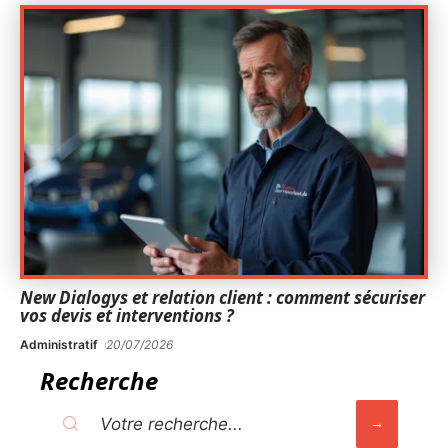
New Dialogys et relation client : comment sécuriser
vos devis et interventions ?
Administratif
20/07/2026
Recherche