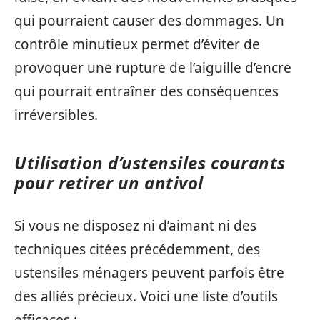
qui pourraient causer des dommages. Un
contrôle minutieux permet d’éviter de
provoquer une rupture de l’aiguille d’encre
qui pourrait entraîner des conséquences
irréversibles.
Utilisation d’ustensiles courants
pour retirer un antivol
Si vous ne disposez ni d’aimant ni des
techniques citées précédemment, des
ustensiles ménagers peuvent parfois être
des alliés précieux. Voici une liste d’outils