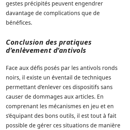
gestes précipités peuvent engendrer
davantage de complications que de
bénéfices.
Conclusion des pratiques
d’enlèvement d’antivols
Face aux défis posés par les antivols ronds
noirs, il existe un éventail de techniques
permettant d’enlever ces dispositifs sans
causer de dommages aux articles. En
comprenant les mécanismes en jeu et en
s’équipant des bons outils, il est tout à fait
possible de gérer ces situations de manière