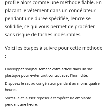
profile alors comme une méthode fiable. En
plaçant le vêtement dans un congélateur
pendant une durée spécifiée, l’encre se
solidifie, ce qui vous permet de procéder
sans risque de taches indésirables.
Voici les étapes à suivre pour cette méthode
:
Enveloppez soigneusement votre article dans un sac
plastique pour éviter tout contact avec l’humidité.
Disposez le sac au congélateur pendant au moins quatre
heures.
Sortez-le et laissez reposer à température ambiante
pendant une heure.