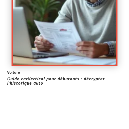
Voiture
Guide carVertical pour débutants : décrypter
l’historique auto