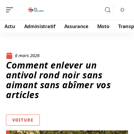
Actu
Administratif
Assurance
Moto
Transp
6 mars 2026
Comment enlever un
antivol rond noir sans
aimant sans abîmer vos
articles
VOITURE