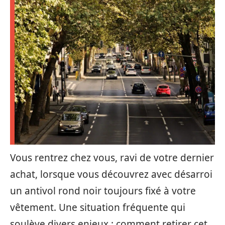
Vous rentrez chez vous, ravi de votre dernier
achat, lorsque vous découvrez avec désarroi
un antivol rond noir toujours fixé à votre
vêtement. Une situation fréquente qui
soulève divers enjeux : comment retirer cet