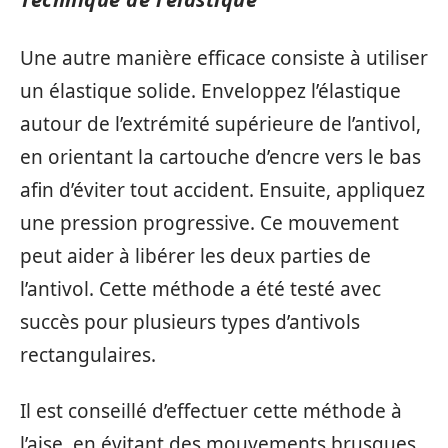
Une autre manière efficace consiste à utiliser
un élastique solide. Enveloppez l’élastique
autour de l’extrémité supérieure de l’antivol,
en orientant la cartouche d’encre vers le bas
afin d’éviter tout accident. Ensuite, appliquez
une pression progressive. Ce mouvement
peut aider à libérer les deux parties de
l’antivol. Cette méthode a été testé avec
succès pour plusieurs types d’antivols
rectangulaires.
Il est conseillé d’effectuer cette méthode à
l’aise, en évitant des mouvements brusques