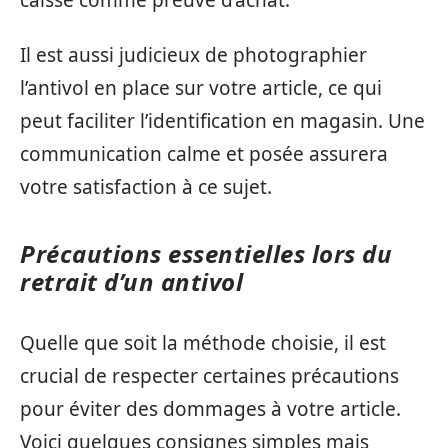
Il est aussi judicieux de photographier
l’antivol en place sur votre article, ce qui
peut faciliter l’identification en magasin. Une
communication calme et posée assurera
votre satisfaction à ce sujet.
Précautions essentielles lors du
retrait d’un antivol
Quelle que soit la méthode choisie, il est
crucial de respecter certaines précautions
pour éviter des dommages à votre article.
Voici quelques consignes simples mais