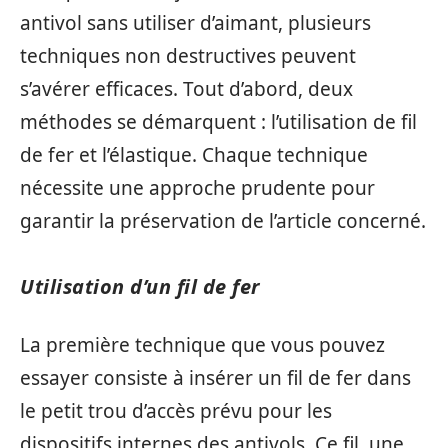
antivol sans utiliser d’aimant, plusieurs
techniques non destructives peuvent
s’avérer efficaces. Tout d’abord, deux
méthodes se démarquent : l’utilisation de fil
de fer et l’élastique. Chaque technique
nécessite une approche prudente pour
garantir la préservation de l’article concerné.
Utilisation d’un fil de fer
La première technique que vous pouvez
essayer consiste à insérer un fil de fer dans
le petit trou d’accès prévu pour les
dispositifs internes des antivols. Ce fil, une