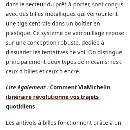
dans le secteur du prêt-à-porter, sont conçus
avec des billes métalliques qui verrouillent
une tige centrale dans un boîtier en
plastique. Ce système de verrouillage repose
sur une conception robuste, dédiée à
dissuader les tentatives de vol. On distingue
principalement deux types de mécanismes :
ceux à billes et ceux à encre.
Lire également :
Comment ViaMichelin
itinéraire révolutionne vos trajets
quotidiens
Les antivols à billes fonctionnent grâce à un