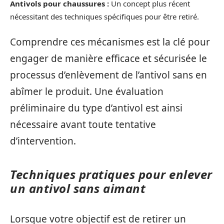
Antivols pour chaussures :
Un concept plus récent
nécessitant des techniques spécifiques pour être retiré.
Comprendre ces mécanismes est la clé pour
engager de manière efficace et sécurisée le
processus d’enlèvement de l’antivol sans en
abîmer le produit. Une évaluation
préliminaire du type d’antivol est ainsi
nécessaire avant toute tentative
d’intervention.
Techniques pratiques pour enlever
un antivol sans aimant
Lorsque votre objectif est de retirer un