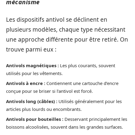
mécanisme
Les dispositifs antivol se déclinent en
plusieurs modèles, chaque type nécessitant
une approche différente pour être retiré. On
trouve parmi eux :
Antivols magnétiques :
Les plus courants, souvent
utilisés pour les vêtements.
Antivols à encre :
Contiennent une cartouche d’encre
conçue pour se briser si l’antivol est forcé.
Antivols long (câbles) :
Utilisés généralement pour les
articles plus lourds ou encombrants.
Antivols pour bouteilles :
Desservant principalement les
boissons alcoolisées, souvent dans les grandes surfaces.