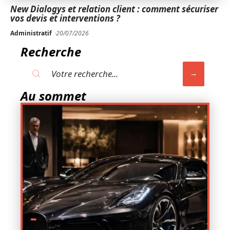
New Dialogys et relation client : comment sécuriser
vos devis et interventions ?
Administratif
20/07/2026
Recherche
Au sommet