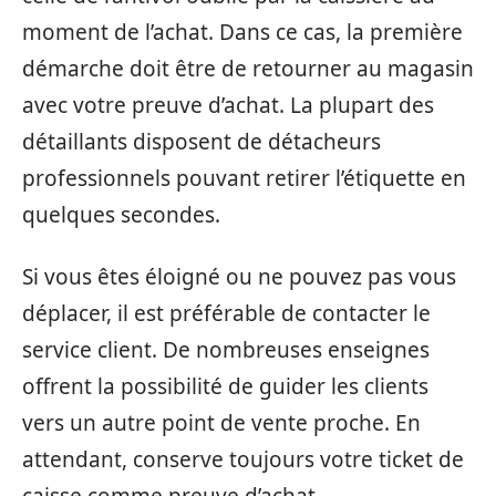
moment de l’achat. Dans ce cas, la première
démarche doit être de retourner au magasin
avec votre preuve d’achat. La plupart des
détaillants disposent de détacheurs
professionnels pouvant retirer l’étiquette en
quelques secondes.
Si vous êtes éloigné ou ne pouvez pas vous
déplacer, il est préférable de contacter le
service client. De nombreuses enseignes
offrent la possibilité de guider les clients
vers un autre point de vente proche. En
attendant, conserve toujours votre ticket de
caisse comme preuve d’achat.