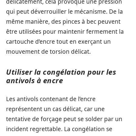
délicatement, cela provoque une pression
qui peut déverrouiller le mécanisme. De la
même manière, des pinces à bec peuvent
être utilisées pour maintenir fermement la
cartouche d’encre tout en exerçant un
mouvement de torsion délicat.
Utiliser la congélation pour les
antivols à encre
Les antivols contenant de l’encre
représentent un cas délicat, car une
tentative de forçage peut se solder par un
incident regrettable. La congélation se