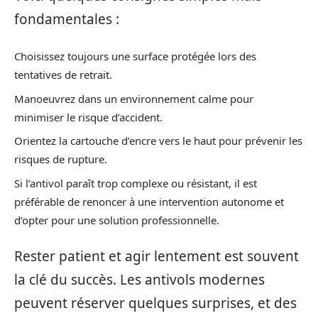
fondamentales :
Choisissez toujours une surface protégée lors des
tentatives de retrait.
Manoeuvrez dans un environnement calme pour
minimiser le risque d’accident.
Orientez la cartouche d’encre vers le haut pour prévenir les
risques de rupture.
Si l’antivol paraît trop complexe ou résistant, il est
préférable de renoncer à une intervention autonome et
d’opter pour une solution professionnelle.
Rester patient et agir lentement est souvent
la clé du succès. Les antivols modernes
peuvent réserver quelques surprises, et des