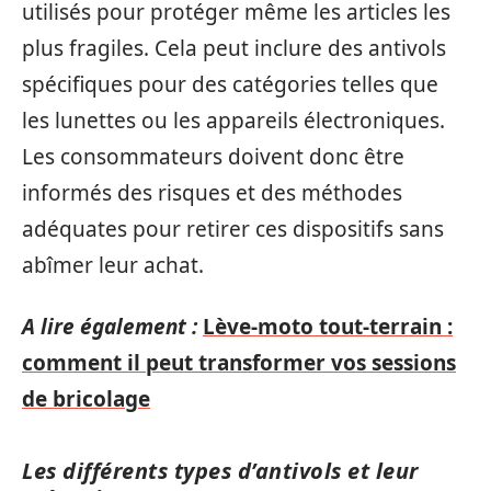
utilisés pour protéger même les articles les
plus fragiles. Cela peut inclure des antivols
spécifiques pour des catégories telles que
les lunettes ou les appareils électroniques.
Les consommateurs doivent donc être
informés des risques et des méthodes
adéquates pour retirer ces dispositifs sans
abîmer leur achat.
A lire également :
Lève-moto tout-terrain :
comment il peut transformer vos sessions
de bricolage
Les différents types d’antivols et leur