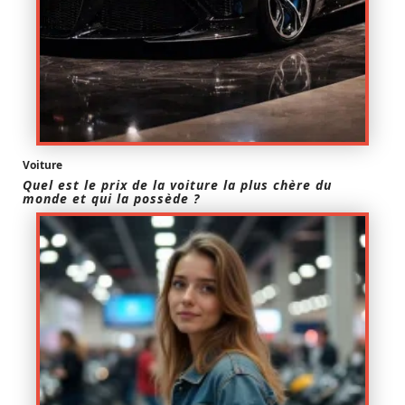
Voiture
Quel est le prix de la voiture la plus chère du
monde et qui la possède ?