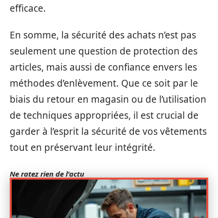
efficace.
En somme, la sécurité des achats n’est pas
seulement une question de protection des
articles, mais aussi de confiance envers les
méthodes d’enlèvement. Que ce soit par le
biais du retour en magasin ou de l’utilisation
de techniques appropriées, il est crucial de
garder à l’esprit la sécurité de vos vêtements
tout en préservant leur intégrité.
Ne ratez rien de l'actu