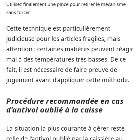
Utilisez finalement une pince pour retirer le mécanisme
sans forcer.
Cette technique est particulièrement
judicieuse pour les articles fragiles, mais
attention : certaines matières peuvent réagir
mal à des températures très basses. De ce
fait, il est nécessaire de faire preuve de
jugement avant d’appliquer cette méthode.
Procédure recommandée en cas
d’antivol oublié à la caisse
La situation la plus courante à gérer reste
celle de l’antivol oublié par la caissière au