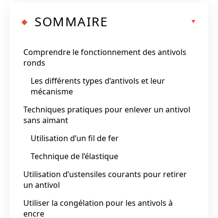
SOMMAIRE
Comprendre le fonctionnement des antivols
ronds
Les différents types d’antivols et leur
mécanisme
Techniques pratiques pour enlever un antivol
sans aimant
Utilisation d’un fil de fer
Technique de l’élastique
Utilisation d’ustensiles courants pour retirer
un antivol
Utiliser la congélation pour les antivols à
encre