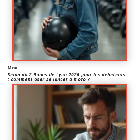
Moto
Salon du 2 Roues de Lyon 2026 pour les débutants
: comment oser se lancer à moto ?