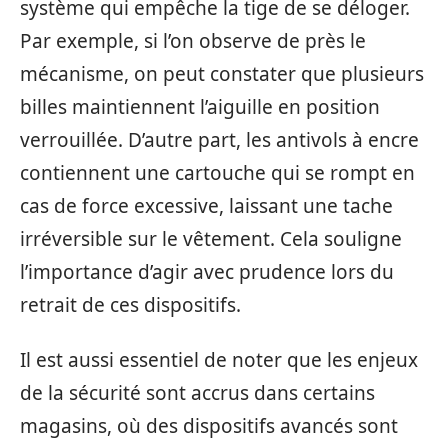
système qui empêche la tige de se déloger.
Par exemple, si l’on observe de près le
mécanisme, on peut constater que plusieurs
billes maintiennent l’aiguille en position
verrouillée. D’autre part, les antivols à encre
contiennent une cartouche qui se rompt en
cas de force excessive, laissant une tache
irréversible sur le vêtement. Cela souligne
l’importance d’agir avec prudence lors du
retrait de ces dispositifs.
Il est aussi essentiel de noter que les enjeux
de la sécurité sont accrus dans certains
magasins, où des dispositifs avancés sont