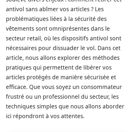
antivol sans abîmer vos articles ? Les
problématiques liées à la sécurité des
vêtements sont omniprésentes dans le
secteur retail, où les dispositifs antivol sont
nécessaires pour dissuader le vol. Dans cet
article, nous allons explorer des méthodes
pratiques qui permettent de libérer vos
articles protégés de manière sécurisée et
efficace. Que vous soyez un consommateur
frustré ou un professionnel du secteur, les
techniques simples que nous allons aborder
ici répondront à vos attentes.