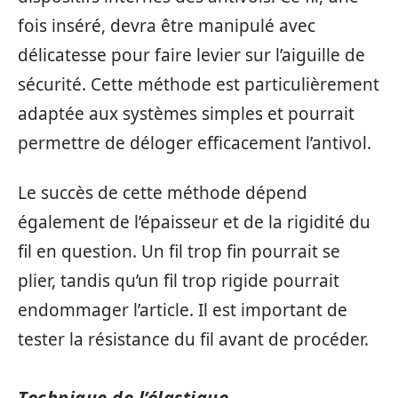
fois inséré, devra être manipulé avec
délicatesse pour faire levier sur l’aiguille de
sécurité. Cette méthode est particulièrement
adaptée aux systèmes simples et pourrait
permettre de déloger efficacement l’antivol.
Le succès de cette méthode dépend
également de l’épaisseur et de la rigidité du
fil en question. Un fil trop fin pourrait se
plier, tandis qu’un fil trop rigide pourrait
endommager l’article. Il est important de
tester la résistance du fil avant de procéder.
Technique de l’élastique