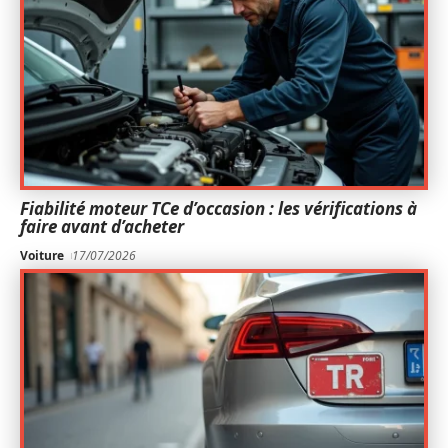
Fiabilité moteur TCe d’occasion : les vérifications à
faire avant d’acheter
Voiture
17/07/2026