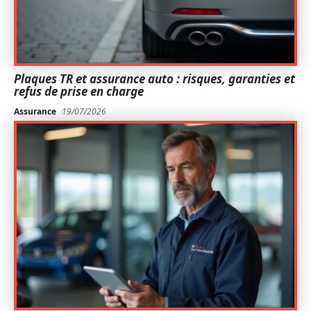
Plaques TR et assurance auto : risques, garanties et
refus de prise en charge
Assurance
19/07/2026