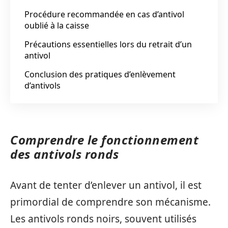
Procédure recommandée en cas d’antivol
oublié à la caisse
Précautions essentielles lors du retrait d’un
antivol
Conclusion des pratiques d’enlèvement
d’antivols
Comprendre le fonctionnement
des antivols ronds
Avant de tenter d’enlever un antivol, il est
primordial de comprendre son mécanisme.
Les antivols ronds noirs, souvent utilisés