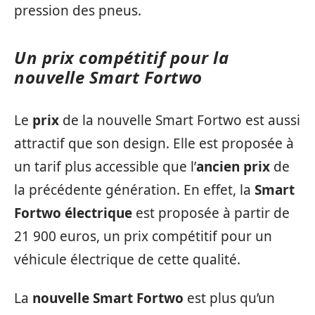
pression des pneus.
Un prix compétitif pour la
nouvelle Smart Fortwo
Le
prix
de la nouvelle Smart Fortwo est aussi
attractif que son design. Elle est proposée à
un tarif plus accessible que l’
ancien prix
de
la précédente génération. En effet, la
Smart
Fortwo électrique
est proposée à partir de
21 900 euros, un prix compétitif pour un
véhicule électrique de cette qualité.
La
nouvelle Smart Fortwo
est plus qu’un