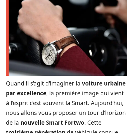
Quand il s’agit d’imaginer la
voiture urbaine
par excellence
, la première image qui vient
à l’esprit c’est souvent la Smart. Aujourd’hui,
nous allons vous proposer un tour d’horizon
de la
nouvelle Smart Fortwo
. Cette
troisième génération
de véhicule conçue