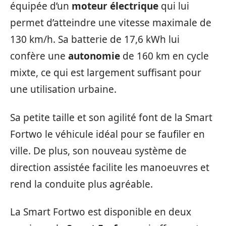
équipée d’un
moteur électrique
qui lui
permet d’atteindre une vitesse maximale de
130 km/h. Sa batterie de 17,6 kWh lui
confère une
autonomie
de 160 km en cycle
mixte, ce qui est largement suffisant pour
une utilisation urbaine.
Sa petite taille et son agilité font de la Smart
Fortwo le véhicule idéal pour se faufiler en
ville. De plus, son nouveau système de
direction assistée facilite les manoeuvres et
rend la conduite plus agréable.
La Smart Fortwo est disponible en deux