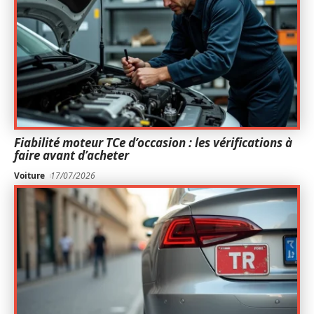
Fiabilité moteur TCe d’occasion : les vérifications à
faire avant d’acheter
Voiture
17/07/2026