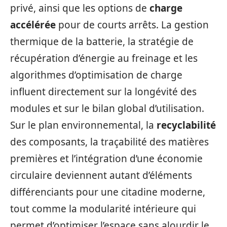
privé, ainsi que les options de
charge
accélérée
pour de courts arrêts. La gestion
thermique de la batterie, la stratégie de
récupération d’énergie au freinage et les
algorithmes d’optimisation de charge
influent directement sur la longévité des
modules et sur le bilan global d’utilisation.
Sur le plan environnemental, la
recyclabilité
des composants, la traçabilité des matières
premières et l’intégration d’une économie
circulaire deviennent autant d’éléments
différenciants pour une citadine moderne,
tout comme la modularité intérieure qui
permet d’optimiser l’espace sans alourdir le