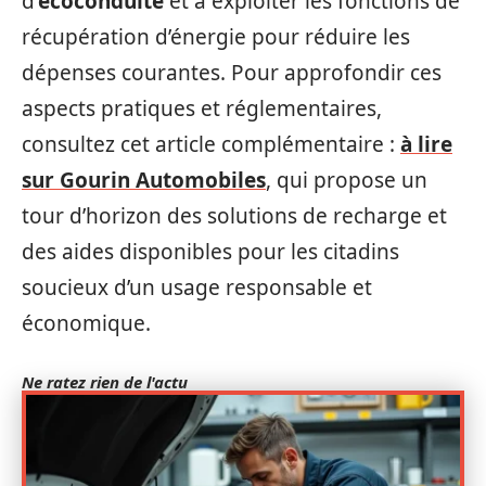
d’
écoconduite
et à exploiter les fonctions de
récupération d’énergie pour réduire les
dépenses courantes. Pour approfondir ces
aspects pratiques et réglementaires,
consultez cet article complémentaire :
à lire
sur Gourin Automobiles
, qui propose un
tour d’horizon des solutions de recharge et
des aides disponibles pour les citadins
soucieux d’un usage responsable et
économique.
Ne ratez rien de l'actu