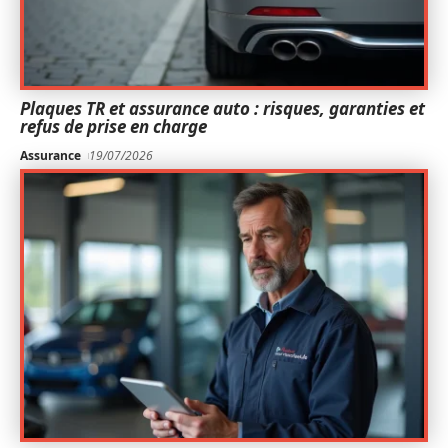
Plaques TR et assurance auto : risques, garanties et
refus de prise en charge
Assurance
19/07/2026