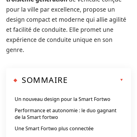
pour la ville par excellence, propose un
design compact et moderne qui allie agilité
et facilité de conduite. Elle promet une
expérience de conduite unique en son
genre.
SOMMAIRE
Un nouveau design pour la Smart Fortwo
Performance et autonomie : le duo gagnant
de la Smart fortwo
Une Smart Fortwo plus connectée