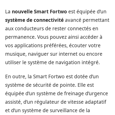
La
nouvelle Smart Fortwo
est équipée d’un
système de connectivité
avancé permettant
aux conducteurs de rester connectés en
permanence. Vous pouvez ainsi accéder à
vos applications préférées, écouter votre
musique, naviguer sur internet ou encore
utiliser le système de navigation intégré.
En outre, la Smart Fortwo est dotée d’un
système de sécurité de pointe. Elle est
équipée d’un système de freinage d’urgence
assisté, d’un régulateur de vitesse adaptatif
et d’un système de surveillance de la