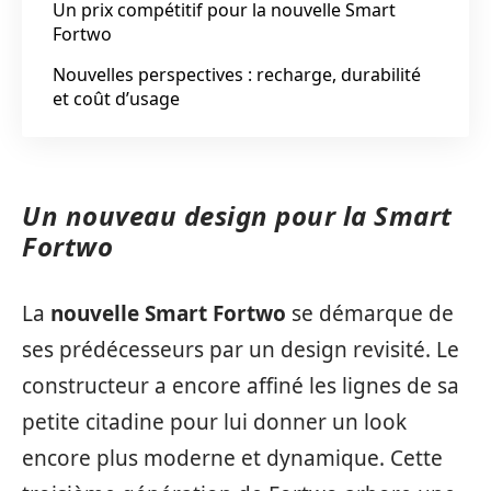
Un prix compétitif pour la nouvelle Smart
Fortwo
Nouvelles perspectives : recharge, durabilité
et coût d’usage
Un nouveau design pour la Smart
Fortwo
La
nouvelle Smart Fortwo
se démarque de
ses prédécesseurs par un design revisité. Le
constructeur a encore affiné les lignes de sa
petite citadine pour lui donner un look
encore plus moderne et dynamique. Cette