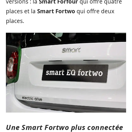
versions : la
Smart Forfour
qui offre quatre
places et la
Smart Fortwo
qui offre deux
places.
Une Smart Fortwo plus connectée