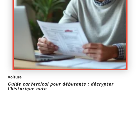
Voiture
Guide carVertical pour débutants : décrypter
l’historique auto