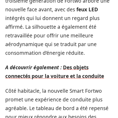
troisième génération de Fortwo arbore une
nouvelle face avant, avec des
feux LED
intégrés qui lui donnent un regard plus
affirmé. La silhouette a également été
retravaillée pour offrir une meilleure
aérodynamique qui se traduit par une
consommation d’énergie réduite.
A découvrir également :
Des objets
connectés pour la voiture et la conduite
Côté habitacle, la nouvelle Smart Fortwo
promet une expérience de conduite plus
agréable. Le tableau de bord a été repensé
pour mieux répondre aux besoins des