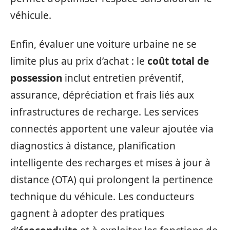
véhicule.
Enfin, évaluer une voiture urbaine ne se
limite plus au prix d’achat : le
coût total de
possession
inclut entretien préventif,
assurance, dépréciation et frais liés aux
infrastructures de recharge. Les services
connectés apportent une valeur ajoutée via
diagnostics à distance, planification
intelligente des recharges et mises à jour à
distance (OTA) qui prolongent la pertinence
technique du véhicule. Les conducteurs
gagnent à adopter des pratiques