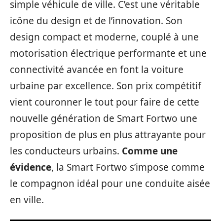
simple véhicule de ville. C’est une véritable
icône du design et de l’innovation. Son
design compact et moderne, couplé à une
motorisation électrique performante et une
connectivité avancée en font la voiture
urbaine par excellence. Son prix compétitif
vient couronner le tout pour faire de cette
nouvelle génération de Smart Fortwo une
proposition de plus en plus attrayante pour
les conducteurs urbains.
Comme une
évidence
, la Smart Fortwo s’impose comme
le compagnon idéal pour une conduite aisée
en ville.