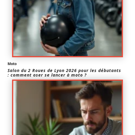
Moto
Salon du 2 Roues de Lyon 2026 pour les débutants
: comment oser se lancer à moto ?