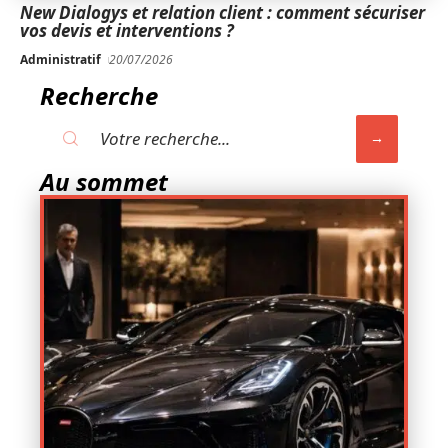
New Dialogys et relation client : comment sécuriser
vos devis et interventions ?
Administratif
20/07/2026
Recherche
Au sommet