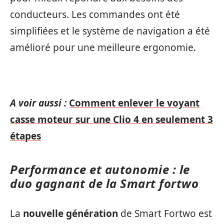
conducteurs. Les commandes ont été
simplifiées et le système de navigation a été
amélioré pour une meilleure ergonomie.
A voir aussi :
Comment enlever le voyant
casse moteur sur une Clio 4 en seulement 3
étapes
Performance et autonomie : le
duo gagnant de la Smart fortwo
La
nouvelle génération
de Smart Fortwo est