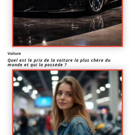
Voiture
Quel est le prix de la voiture la plus chère du
monde et qui la possède ?