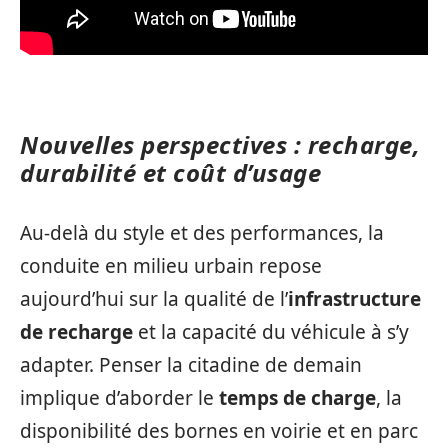
Nouvelles perspectives : recharge,
durabilité et coût d’usage
Au-delà du style et des performances, la
conduite en milieu urbain repose
aujourd’hui sur la qualité de l’
infrastructure
de recharge
et la capacité du véhicule à s’y
adapter. Penser la citadine de demain
implique d’aborder le
temps de charge
, la
disponibilité des bornes en voirie et en parc