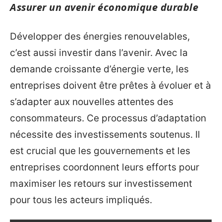
Assurer un avenir économique durable
Développer des énergies renouvelables,
c’est aussi investir dans l’avenir. Avec la
demande croissante d’énergie verte, les
entreprises doivent être prêtes à évoluer et à
s’adapter aux nouvelles attentes des
consommateurs. Ce processus d’adaptation
nécessite des investissements soutenus. Il
est crucial que les gouvernements et les
entreprises coordonnent leurs efforts pour
maximiser les retours sur investissement
pour tous les acteurs impliqués.