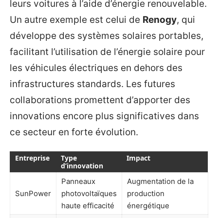
leurs voitures à l’aide d’énergie renouvelable.
Un autre exemple est celui de
Renogy
, qui
développe des systèmes solaires portables,
facilitant l’utilisation de l’énergie solaire pour
les véhicules électriques en dehors des
infrastructures standards. Les futures
collaborations promettent d’apporter des
innovations encore plus significatives dans
ce secteur en forte évolution.
Entreprise
Type
Impact
d’innovation
Panneaux
Augmentation de la
SunPower
photovoltaïques
production
haute efficacité
énergétique