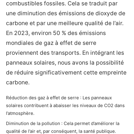
combustibles fossiles. Cela se traduit par
une diminution des émissions de dioxyde de
carbone et par une meilleure qualité de l’air.
En 2023, environ 50 % des émissions
mondiales de gaz à effet de serre
proviennent des transports. En intégrant les
panneaux solaires, nous avons la possibilité
de réduire significativement cette empreinte
carbone.
Réduction des gaz à effet de serre : Les panneaux
solaires contribuent à abaisser les niveaux de CO2 dans
l’atmosphère.
Diminution de la pollution : Cela permet d’améliorer la
qualité de l’air et, par conséquent, la santé publique.