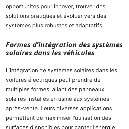
opportunités pour innover, trouver des
solutions pratiques et évoluer vers des
systèmes plus robustes et adaptatifs.
Formes d’intégration des systèmes
solaires dans les véhicules
L’intégration de systèmes solaires dans les
voitures électriques peut prendre de
multiples formes, allant des panneaux
solaires installés en usine aux systèmes
après-vente. Leurs diverses applications
permettent de maximiser l’utilisation des
surfaces disponibles pour capter l’énergie