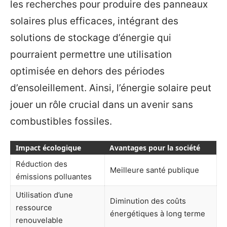
les recherches pour produire des panneaux
solaires plus efficaces, intégrant des
solutions de stockage d’énergie qui
pourraient permettre une utilisation
optimisée en dehors des périodes
d’ensoleillement. Ainsi, l’énergie solaire peut
jouer un rôle crucial dans un avenir sans
combustibles fossiles.
Impact écologique
Avantages pour la société
Réduction des
Meilleure santé publique
émissions polluantes
Utilisation d’une
Diminution des coûts
ressource
énergétiques à long terme
renouvelable