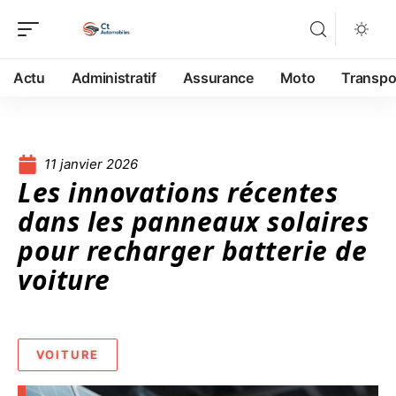
Actu
Administratif
Assurance
Moto
Transpo
11 janvier 2026
Les innovations récentes
dans les panneaux solaires
pour recharger batterie de
voiture
VOITURE