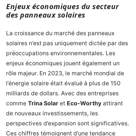
Enjeux économiques du secteur
des panneaux solaires
La croissance du marché des panneaux
solaires n’est pas uniquement dictée par des
préoccupations environnementales. Les
enjeux économiques jouent également un
rôle majeur. En 2023, le marché mondial de
l’énergie solaire était évalué à plus de 150
milliards de dollars. Avec des entreprises
comme
Trina Solar
et
Eco-Worthy
attirant
de nouveaux investissements, les
perspectives d’expansion sont significatives.
Ces chiffres témoignent d’une tendance