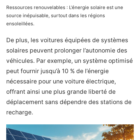
Ressources renouvelables : L’énergie solaire est une
source inépuisable, surtout dans les régions
ensoleillées.
De plus, les voitures équipées de systèmes
solaires peuvent prolonger l’autonomie des
véhicules. Par exemple, un système optimisé
peut fournir jusqu’à 10 % de l’énergie
nécessaire pour une voiture électrique,
offrant ainsi une plus grande liberté de
déplacement sans dépendre des stations de
recharge.