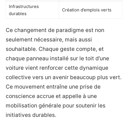
Infrastructures
Création d’emplois verts
durables
Ce changement de paradigme est non
seulement nécessaire, mais aussi
souhaitable. Chaque geste compte, et
chaque panneau installé sur le toit d’une
voiture vient renforcer cette dynamique
collective vers un avenir beaucoup plus vert.
Ce mouvement entraîne une prise de
conscience accrue et appelle à une
mobilisation générale pour soutenir les
initiatives durables.