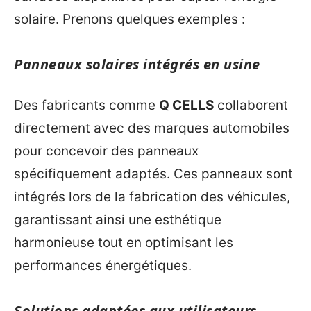
solaire. Prenons quelques exemples :
Panneaux solaires intégrés en usine
Des fabricants comme
Q CELLS
collaborent
directement avec des marques automobiles
pour concevoir des panneaux
spécifiquement adaptés. Ces panneaux sont
intégrés lors de la fabrication des véhicules,
garantissant ainsi une esthétique
harmonieuse tout en optimisant les
performances énergétiques.
Solutions adaptées aux utilisateurs