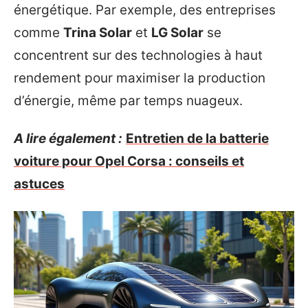
énergétique. Par exemple, des entreprises
comme
Trina Solar
et
LG Solar
se
concentrent sur des technologies à haut
rendement pour maximiser la production
d’énergie, même par temps nuageux.
A lire également :
Entretien de la batterie
voiture pour Opel Corsa : conseils et
astuces