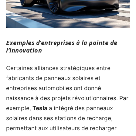
Exemples d’entreprises à la pointe de
l’innovation
Certaines alliances stratégiques entre
fabricants de panneaux solaires et
entreprises automobiles ont donné
naissance à des projets révolutionnaires. Par
exemple,
Tesla
a intégré des panneaux
solaires dans ses stations de recharge,
permettant aux utilisateurs de recharger