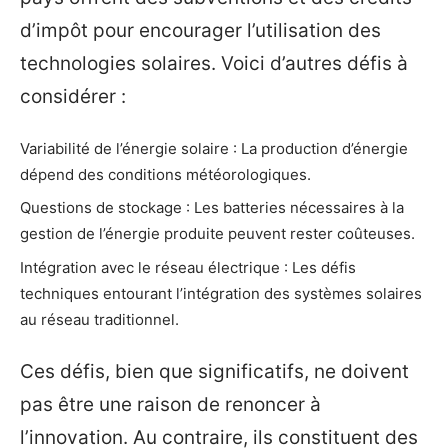
d’impôt pour encourager l’utilisation des
technologies solaires. Voici d’autres défis à
considérer :
Variabilité de l’énergie solaire : La production d’énergie
dépend des conditions météorologiques.
Questions de stockage : Les batteries nécessaires à la
gestion de l’énergie produite peuvent rester coûteuses.
Intégration avec le réseau électrique : Les défis
techniques entourant l’intégration des systèmes solaires
au réseau traditionnel.
Ces défis, bien que significatifs, ne doivent
pas être une raison de renoncer à
l’innovation. Au contraire, ils constituent des