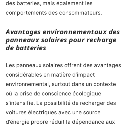
des batteries, mais également les
comportements des consommateurs.
Avantages environnementaux des
panneaux solaires pour recharge
de batteries
Les panneaux solaires offrent des avantages
considérables en matière d’impact
environnemental, surtout dans un contexte
où la prise de conscience écologique
s’intensifie. La possibilité de recharger des
voitures électriques avec une source
d’énergie propre réduit la dépendance aux