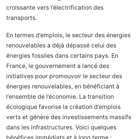
croissante vers l’électrification des
transports.
En termes d’emplois, le secteur des énergies
renouvelables a déjà dépassé celui des
énergies fossiles dans certains pays. En
France, le gouvernement a lancé des
initiatives pour promouvoir le secteur des
énergies renouvelables, en bénéficiant à
l’ensemble de l’économie. La transition
écologique favorise la création d’emplois
verts et génère des investissements massifs
dans les infrastructures. Voici quelques
bénéfices immédiats et à long terme :