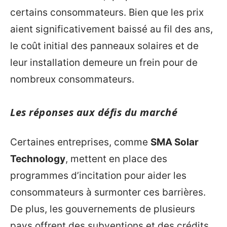
certains consommateurs. Bien que les prix
aient significativement baissé au fil des ans,
le coût initial des panneaux solaires et de
leur installation demeure un frein pour de
nombreux consommateurs.
Les réponses aux défis du marché
Certaines entreprises, comme
SMA Solar
Technology
, mettent en place des
programmes d’incitation pour aider les
consommateurs à surmonter ces barrières.
De plus, les gouvernements de plusieurs
pays offrent des subventions et des crédits