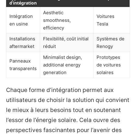
d’intégration
Aesthetic
Intégration
Voitures
smoothness,
en usine
Tesla
efficiency
Installations
Flexibilité, coût initial
Systèmes de
aftermarket
réduit
Renogy
Minimalist design,
Prototypes
Panneaux
additional energy
de voitures
transparents
generation
solaires
Chaque forme d’intégration permet aux
utilisateurs de choisir la solution qui convient
le mieux à leurs besoins tout en soutenant
l’essor de l’énergie solaire. Cela ouvre des
perspectives fascinantes pour l’avenir des