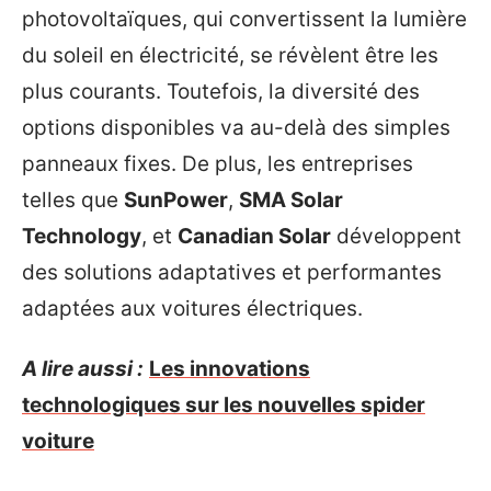
photovoltaïques, qui convertissent la lumière
du soleil en électricité, se révèlent être les
plus courants. Toutefois, la diversité des
options disponibles va au-delà des simples
panneaux fixes. De plus, les entreprises
telles que
SunPower
,
SMA Solar
Technology
, et
Canadian Solar
développent
des solutions adaptatives et performantes
adaptées aux voitures électriques.
A lire aussi :
Les innovations
technologiques sur les nouvelles spider
voiture