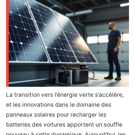
La transition vers l’énergie verte s’accélère,
et les innovations dans le domaine des
panneaux solaires pour recharger les
batteries des voitures apportent un souffle
nouveau à cette dynamique. Aujourd’hui, les