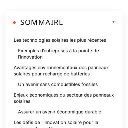
SOMMAIRE
Les technologies solaires les plus récentes
Exemples d’entreprises à la pointe de
l’innovation
Avantages environnementaux des panneaux
solaires pour recharge de batteries
Un avenir sans combustibles fossiles
Enjeux économiques du secteur des panneaux
solaires
Assurer un avenir économique durable
Les défis de l’innovation solaire pour la