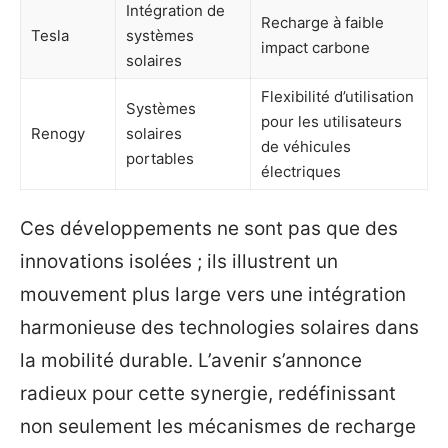
Intégration de
Recharge à faible
Tesla
systèmes
impact carbone
solaires
Flexibilité d’utilisation
Systèmes
pour les utilisateurs
Renogy
solaires
de véhicules
portables
électriques
Ces développements ne sont pas que des
innovations isolées ; ils illustrent un
mouvement plus large vers une intégration
harmonieuse des technologies solaires dans
la mobilité durable. L’avenir s’annonce
radieux pour cette synergie, redéfinissant
non seulement les mécanismes de recharge