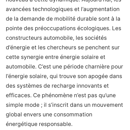
avancées technologiques et l’augmentation
de la demande de mobilité durable sont à la
pointe des préoccupations écologiques. Les
constructeurs automobile, les sociétés
d’énergie et les chercheurs se penchent sur
cette synergie entre énergie solaire et
automobile. C’est une période charnière pour
l’énergie solaire, qui trouve son apogée dans
des systèmes de recharge innovants et
efficaces. Ce phénomène n’est pas qu’une
simple mode ; il s’inscrit dans un mouvement
global envers une consommation
énergétique responsable.