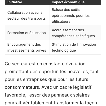
Initiative
Impact économique
Baisse des coûts
Collaboration avec le
opérationnels pour les
secteur des transports
utilisateurs
Accroissement des
Formation et éducation
compétences spécifiques
Encouragement des
Stimulation de l’innovation
investissements privés
technologique
Ce secteur est en constante évolution,
promettant des opportunités nouvelles, tant
pour les entreprises que pour les futurs
consommateurs. Avec un cadre législatif
favorable, l’essor des panneaux solaires
pourrait véritablement transformer la façon