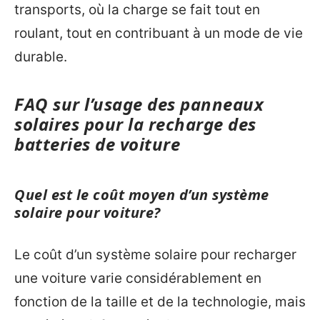
transports, où la charge se fait tout en
roulant, tout en contribuant à un mode de vie
durable.
FAQ sur l’usage des panneaux
solaires pour la recharge des
batteries de voiture
Quel est le coût moyen d’un système
solaire pour voiture?
Le coût d’un système solaire pour recharger
une voiture varie considérablement en
fonction de la taille et de la technologie, mais