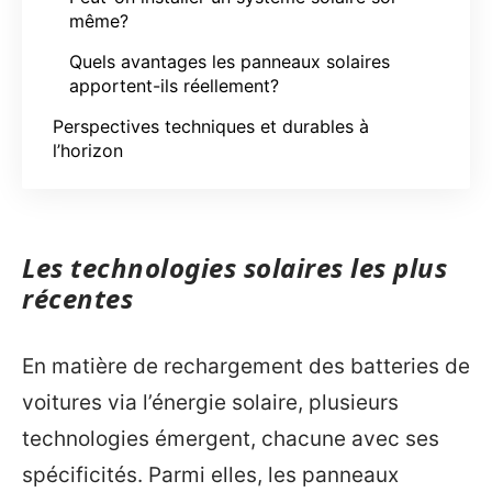
même?
Quels avantages les panneaux solaires
apportent-ils réellement?
Perspectives techniques et durables à
l’horizon
Les technologies solaires les plus
récentes
En matière de rechargement des batteries de
voitures via l’énergie solaire, plusieurs
technologies émergent, chacune avec ses
spécificités. Parmi elles, les panneaux