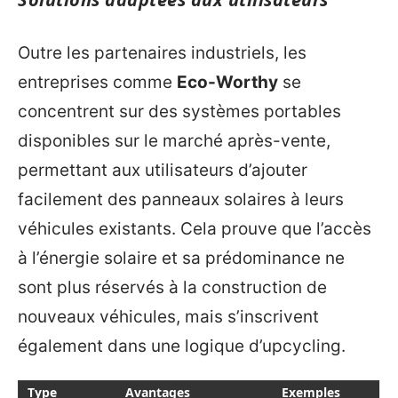
Outre les partenaires industriels, les
entreprises comme
Eco-Worthy
se
concentrent sur des systèmes portables
disponibles sur le marché après-vente,
permettant aux utilisateurs d’ajouter
facilement des panneaux solaires à leurs
véhicules existants. Cela prouve que l’accès
à l’énergie solaire et sa prédominance ne
sont plus réservés à la construction de
nouveaux véhicules, mais s’inscrivent
également dans une logique d’upcycling.
Type
Avantages
Exemples