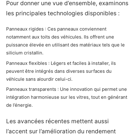
Pour donner une vue d’ensemble, examinons
les principales technologies disponibles :
Panneaux rigides : Ces panneaux conviennent
notamment aux toits des véhicules. Ils offrent une
puissance élevée en utilisant des matériaux tels que le
silicium cristallin.
Panneaux flexibles : Légers et faciles à installer, ils
peuvent être intégrés dans diverses surfaces du
véhicule sans alourdir celui-ci.
Panneaux transparents : Une innovation qui permet une
intégration harmonieuse sur les vitres, tout en générant
de l’énergie.
Les avancées récentes mettent aussi
l’accent sur l’amélioration du rendement