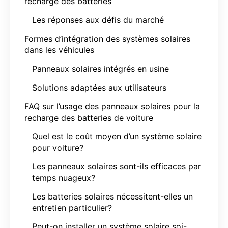
recharge des batteries
Les réponses aux défis du marché
Formes d’intégration des systèmes solaires
dans les véhicules
Panneaux solaires intégrés en usine
Solutions adaptées aux utilisateurs
FAQ sur l’usage des panneaux solaires pour la
recharge des batteries de voiture
Quel est le coût moyen d’un système solaire
pour voiture?
Les panneaux solaires sont-ils efficaces par
temps nuageux?
Les batteries solaires nécessitent-elles un
entretien particulier?
Peut-on installer un système solaire soi-