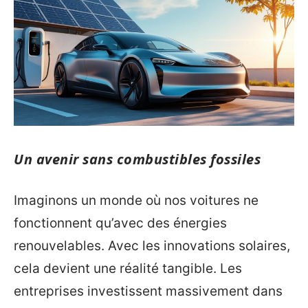
Un avenir sans combustibles fossiles
Imaginons un monde où nos voitures ne
fonctionnent qu’avec des énergies
renouvelables. Avec les innovations solaires,
cela devient une réalité tangible. Les
entreprises investissent massivement dans