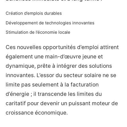
Création d’emplois durables
Développement de technologies innovantes
Stimulation de l’économie locale
Ces nouvelles opportunités d’emploi attirent
également une main-d’œuvre jeune et
dynamique, prête à intégrer des solutions
innovantes. L’essor du secteur solaire ne se
limite pas seulement à la facturation
d’énergie ; il transcende les limites du
caritatif pour devenir un puissant moteur de
croissance économique.