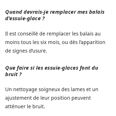
Quand devrais-je remplacer mes balais
d’essuie-glace ?
Il est conseillé de remplacer les balais au
moins tous les six mois, ou dès l’apparition
de signes d’usure.
Que faire si les essuie-glaces font du
bruit ?
Un nettoyage soigneux des lames et un
ajustement de leur position peuvent
atténuer le bruit.