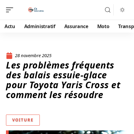
Actu
Administratif
Assurance
Moto
Transp
28 novembre 2025
Les problèmes fréquents
des balais essuie-glace
pour Toyota Yaris Cross et
comment les résoudre
VOITURE