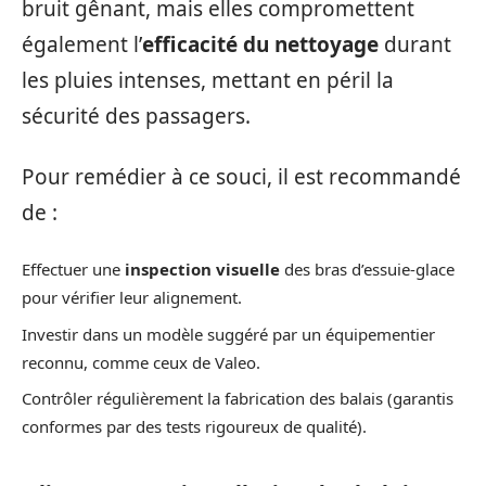
bruit gênant, mais elles compromettent
également l’
efficacité du nettoyage
durant
les pluies intenses, mettant en péril la
sécurité des passagers.
Pour remédier à ce souci, il est recommandé
de :
Effectuer une
inspection visuelle
des bras d’essuie-glace
pour vérifier leur alignement.
Investir dans un modèle suggéré par un équipementier
reconnu, comme ceux de Valeo.
Contrôler régulièrement la fabrication des balais (garantis
conformes par des tests rigoureux de qualité).