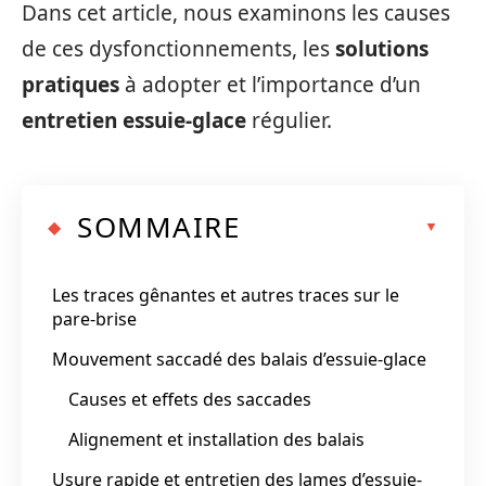
Dans cet article, nous examinons les causes
de ces dysfonctionnements, les
solutions
pratiques
à adopter et l’importance d’un
entretien essuie-glace
régulier.
SOMMAIRE
Les traces gênantes et autres traces sur le
pare-brise
Mouvement saccadé des balais d’essuie-glace
Causes et effets des saccades
Alignement et installation des balais
Usure rapide et entretien des lames d’essuie-