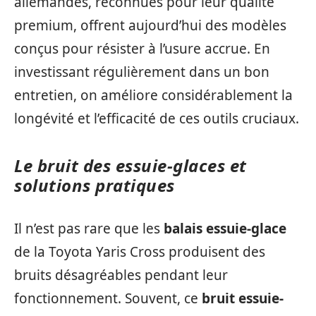
allemandes, reconnues pour leur qualité
premium, offrent aujourd’hui des modèles
conçus pour résister à l’usure accrue. En
investissant régulièrement dans un bon
entretien, on améliore considérablement la
longévité et l’efficacité de ces outils cruciaux.
Le bruit des essuie-glaces et
solutions pratiques
Il n’est pas rare que les
balais essuie-glace
de la Toyota Yaris Cross produisent des
bruits désagréables pendant leur
fonctionnement. Souvent, ce
bruit essuie-