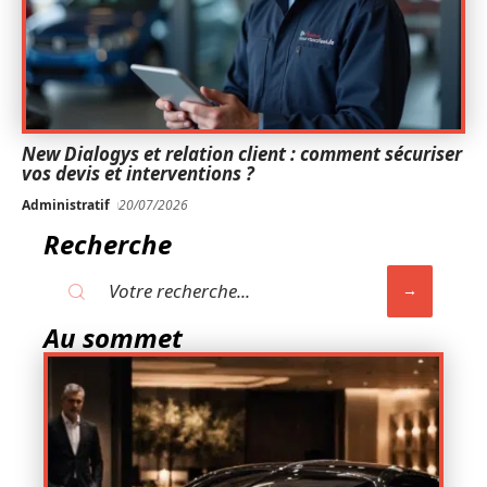
New Dialogys et relation client : comment sécuriser
vos devis et interventions ?
Administratif
20/07/2026
Recherche
Au sommet