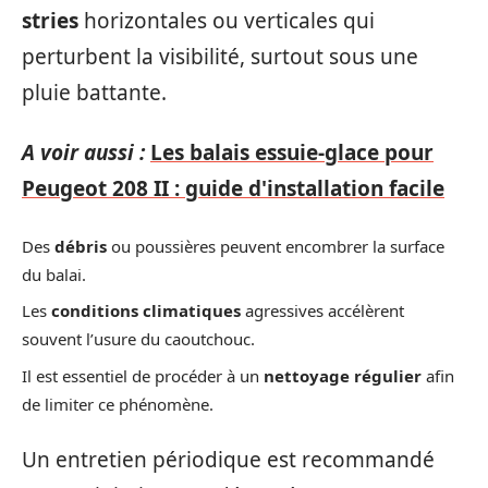
stries
horizontales ou verticales qui
perturbent la visibilité, surtout sous une
pluie battante.
A voir aussi :
Les balais essuie-glace pour
Peugeot 208 II : guide d'installation facile
Des
débris
ou poussières peuvent encombrer la surface
du balai.
Les
conditions climatiques
agressives accélèrent
souvent l’usure du caoutchouc.
Il est essentiel de procéder à un
nettoyage régulier
afin
de limiter ce phénomène.
Un entretien périodique est recommandé