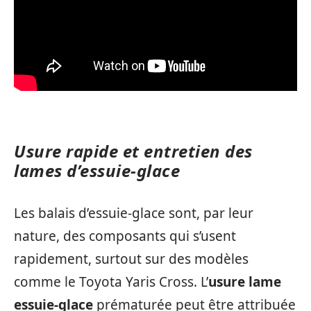
Usure rapide et entretien des
lames d’essuie-glace
Les balais d’essuie-glace sont, par leur
nature, des composants qui s’usent
rapidement, surtout sur des modèles
comme le Toyota Yaris Cross. L’
usure lame
essuie-glace
prématurée peut être attribuée