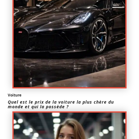
Voiture
Quel est le prix de la voiture la plus chère du
monde et qui la possède ?