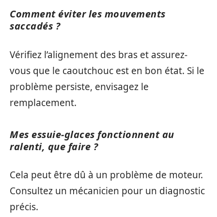
Comment éviter les mouvements
saccadés ?
Vérifiez l’alignement des bras et assurez-
vous que le caoutchouc est en bon état. Si le
problème persiste, envisagez le
remplacement.
Mes essuie-glaces fonctionnent au
ralenti, que faire ?
Cela peut être dû à un problème de moteur.
Consultez un mécanicien pour un diagnostic
précis.