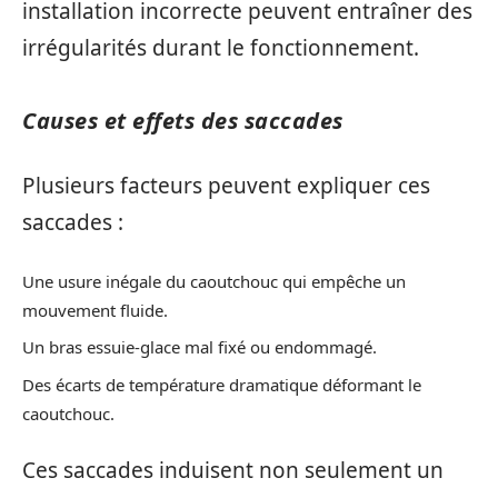
installation incorrecte peuvent entraîner des
irrégularités durant le fonctionnement.
Causes et effets des saccades
Plusieurs facteurs peuvent expliquer ces
saccades :
Une usure inégale du caoutchouc qui empêche un
mouvement fluide.
Un bras essuie-glace mal fixé ou endommagé.
Des écarts de température dramatique déformant le
caoutchouc.
Ces saccades induisent non seulement un