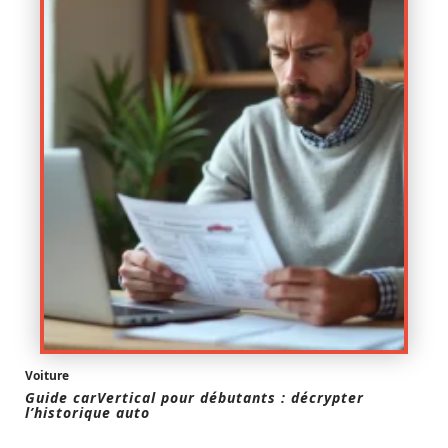
Voiture
Guide carVertical pour débutants : décrypter
l’historique auto