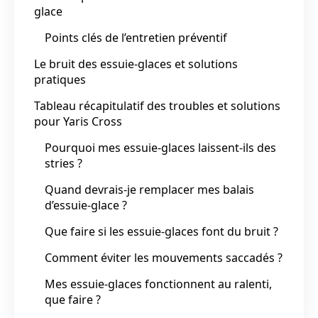
glace
Points clés de l’entretien préventif
Le bruit des essuie-glaces et solutions
pratiques
Tableau récapitulatif des troubles et solutions
pour Yaris Cross
Pourquoi mes essuie-glaces laissent-ils des
stries ?
Quand devrais-je remplacer mes balais
d’essuie-glace ?
Que faire si les essuie-glaces font du bruit ?
Comment éviter les mouvements saccadés ?
Mes essuie-glaces fonctionnent au ralenti,
que faire ?