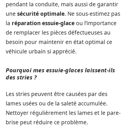
pendant la conduite, mais aussi de garantir
une
sécurité optimale
. Ne sous-estimez pas
la
réparation essuie-glace
ou l’importance
de remplacer les pièces défectueuses au
besoin pour maintenir en état optimal ce
véhicule urbain si apprécié.
Pourquoi mes essuie-glaces laissent-ils
des stries ?
Les stries peuvent être causées par des
lames usées ou de la saleté accumulée.
Nettoyer régulièrement les lames et le pare-
brise peut réduire ce problème.