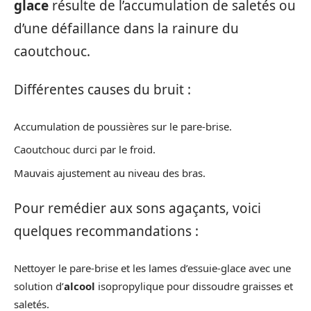
glace
résulte de l’accumulation de saletés ou
d’une défaillance dans la rainure du
caoutchouc.
Différentes causes du bruit :
Accumulation de poussières sur le pare-brise.
Caoutchouc durci par le froid.
Mauvais ajustement au niveau des bras.
Pour remédier aux sons agaçants, voici
quelques recommandations :
Nettoyer le pare-brise et les lames d’essuie-glace avec une
solution d’
alcool
isopropylique pour dissoudre graisses et
saletés.