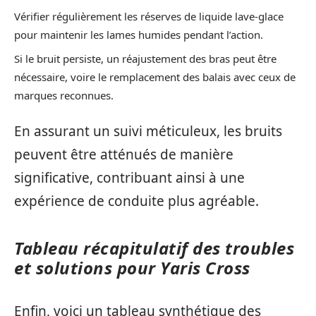
Vérifier régulièrement les réserves de liquide lave-glace
pour maintenir les lames humides pendant l’action.
Si le bruit persiste, un réajustement des bras peut être
nécessaire, voire le remplacement des balais avec ceux de
marques reconnues.
En assurant un suivi méticuleux, les bruits
peuvent être atténués de manière
significative, contribuant ainsi à une
expérience de conduite plus agréable.
Tableau récapitulatif des troubles
et solutions pour Yaris Cross
Enfin, voici un tableau synthétique des