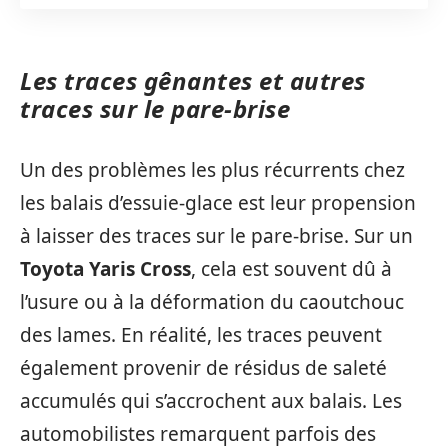
Les traces gênantes et autres
traces sur le pare-brise
Un des problèmes les plus récurrents chez
les balais d’essuie-glace est leur propension
à laisser des traces sur le pare-brise. Sur un
Toyota Yaris Cross
, cela est souvent dû à
l’usure ou à la déformation du caoutchouc
des lames. En réalité, les traces peuvent
également provenir de résidus de saleté
accumulés qui s’accrochent aux balais. Les
automobilistes remarquent parfois des