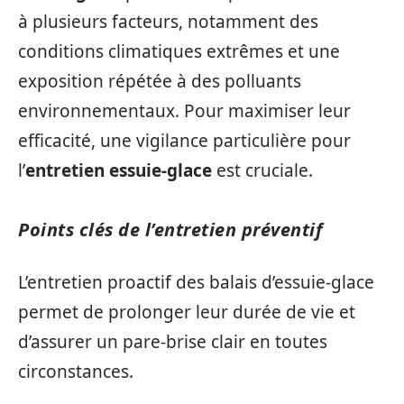
à plusieurs facteurs, notamment des
conditions climatiques extrêmes et une
exposition répétée à des polluants
environnementaux. Pour maximiser leur
efficacité, une vigilance particulière pour
l’
entretien essuie-glace
est cruciale.
Points clés de l’entretien préventif
L’entretien proactif des balais d’essuie-glace
permet de prolonger leur durée de vie et
d’assurer un pare-brise clair en toutes
circonstances.