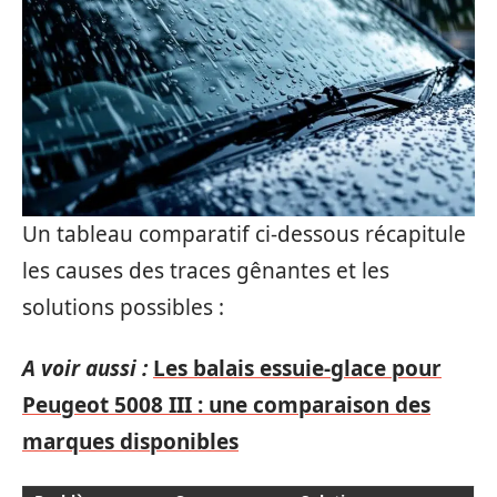
Un tableau comparatif ci-dessous récapitule
les causes des traces gênantes et les
solutions possibles :
A voir aussi :
Les balais essuie-glace pour
Peugeot 5008 III : une comparaison des
marques disponibles