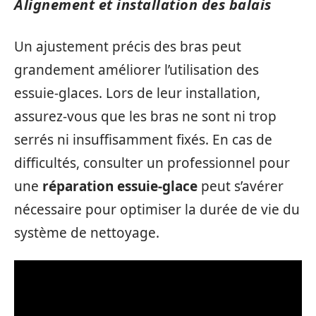
Alignement et installation des balais
Un ajustement précis des bras peut
grandement améliorer l’utilisation des
essuie-glaces. Lors de leur installation,
assurez-vous que les bras ne sont ni trop
serrés ni insuffisamment fixés. En cas de
difficultés, consulter un professionnel pour
une
réparation essuie-glace
peut s’avérer
nécessaire pour optimiser la durée de vie du
système de nettoyage.