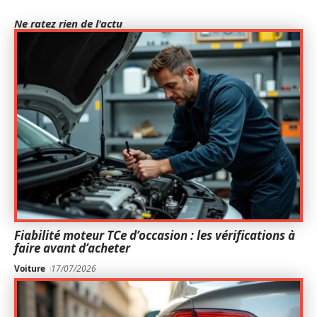
Ne ratez rien de l'actu
Fiabilité moteur TCe d’occasion : les vérifications à
faire avant d’acheter
Voiture
17/07/2026