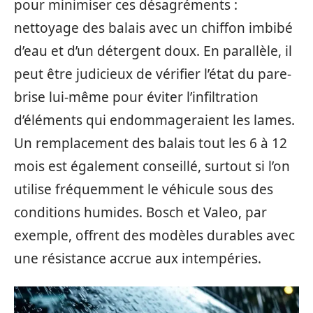
pour minimiser ces désagréments :
nettoyage des balais avec un chiffon imbibé
d’eau et d’un détergent doux. En parallèle, il
peut être judicieux de vérifier l’état du pare-
brise lui-même pour éviter l’infiltration
d’éléments qui endommageraient les lames.
Un remplacement des balais tout les 6 à 12
mois est également conseillé, surtout si l’on
utilise fréquemment le véhicule sous des
conditions humides. Bosch et Valeo, par
exemple, offrent des modèles durables avec
une résistance accrue aux intempéries.