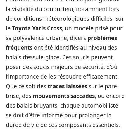
la visibilité du conducteur, notamment lors
de conditions météorologiques difficiles. Sur
le
Toyota Yaris Cross
, un modèle prisé pour
sa polyvalence urbaine, divers
problèmes
fréquents
ont été identifiés au niveau des
balais d’essuie-glace. Ces soucis peuvent
poser des soucis majeurs de sécurité, d’où
l’importance de les résoudre efficacement.
Que ce soit des
traces laissées
sur le pare-
brise, des
mouvements saccadés
, ou encore
des balais bruyants, chaque automobiliste
se doit d’être informé pour prolonger la
durée de vie de ces composants essentiels.