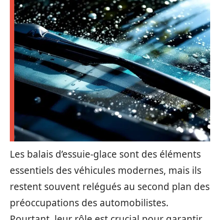
Les balais d’essuie-glace sont des éléments
essentiels des véhicules modernes, mais ils
restent souvent relégués au second plan des
préoccupations des automobilistes.
Pourtant, leur rôle est crucial pour garantir