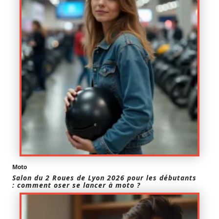
Moto
Salon du 2 Roues de Lyon 2026 pour les débutants
: comment oser se lancer à moto ?