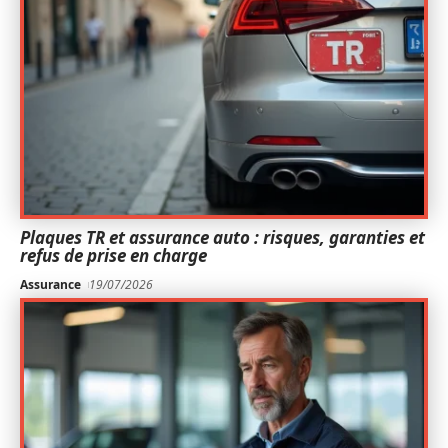
Plaques TR et assurance auto : risques, garanties et
refus de prise en charge
Assurance
19/07/2026