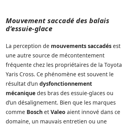
Mouvement saccadé des balais
d’essuie-glace
La perception de
mouvements saccadés
est
une autre source de mécontentement
fréquente chez les propriétaires de la Toyota
Yaris Cross. Ce phénomène est souvent le
résultat d’un
dysfonctionnement
mécanique
des bras des essuie-glaces ou
d’un désalignement. Bien que les marques
comme
Bosch
et
Valeo
aient innové dans ce
domaine, un mauvais entretien ou une