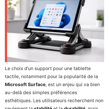
Le choix d’un support pour une tablette
tactile, notamment pour la popularité de la
Microsoft Surface
, est un enjeu qui va bien
au-delà des simples préférences
esthétiques. Les utilisateurs recherchent non
seulement la
stabilité
et la
durabilité
, mais