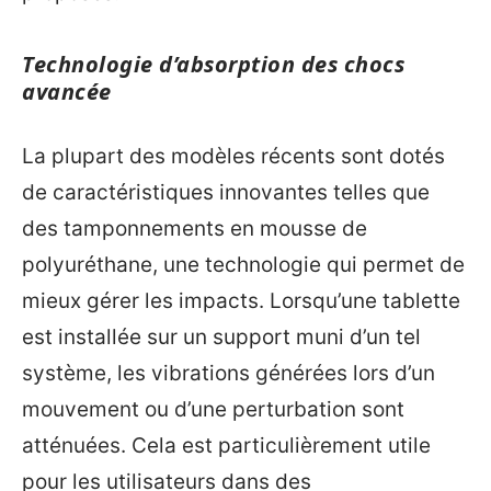
Technologie d’absorption des chocs
avancée
La plupart des modèles récents sont dotés
de caractéristiques innovantes telles que
des tamponnements en mousse de
polyuréthane, une technologie qui permet de
mieux gérer les impacts. Lorsqu’une tablette
est installée sur un support muni d’un tel
système, les vibrations générées lors d’un
mouvement ou d’une perturbation sont
atténuées. Cela est particulièrement utile
pour les utilisateurs dans des