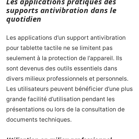
Les applications pratiques des
supports antivibration dans le
quotidien
Les applications d’un support antivibration
pour tablette tactile ne se limitent pas
seulement à la protection de l’appareil. Ils
sont devenus des outils essentiels dans
divers milieux professionnels et personnels.
Les utilisateurs peuvent bénéficier d’une plus
grande facilité d’utilisation pendant les
présentations ou lors de la consultation de
documents techniques.