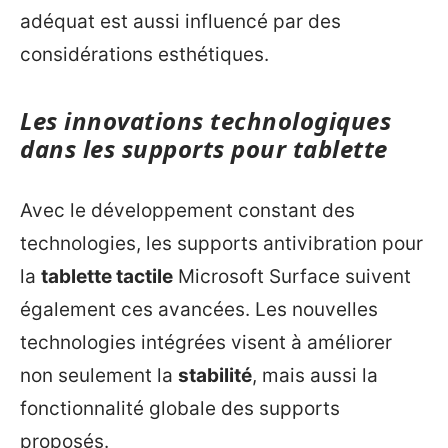
adéquat est aussi influencé par des
considérations esthétiques.
Les innovations technologiques
dans les supports pour tablette
Avec le développement constant des
technologies, les supports antivibration pour
la
tablette tactile
Microsoft Surface suivent
également ces avancées. Les nouvelles
technologies intégrées visent à améliorer
non seulement la
stabilité
, mais aussi la
fonctionnalité globale des supports
proposés.