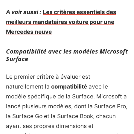
A voir aussi :
Les critères essentiels des
meilleurs mandataires voiture pour une
Mercedes neuve
Compatibilité avec les modèles Microsoft
Surface
Le premier critère à évaluer est
naturellement la
compatibilité
avec le
modèle spécifique de la Surface. Microsoft a
lancé plusieurs modèles, dont la Surface Pro,
la Surface Go et la Surface Book, chacun
ayant ses propres dimensions et