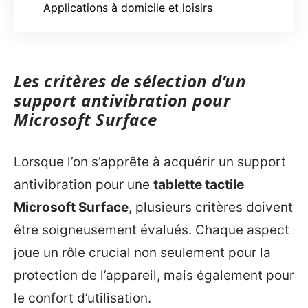
Applications à domicile et loisirs
Les critères de sélection d’un
support antivibration pour
Microsoft Surface
Lorsque l’on s’apprête à acquérir un support
antivibration pour une
tablette tactile
Microsoft Surface
, plusieurs critères doivent
être soigneusement évalués. Chaque aspect
joue un rôle crucial non seulement pour la
protection de l’appareil, mais également pour
le confort d’utilisation.