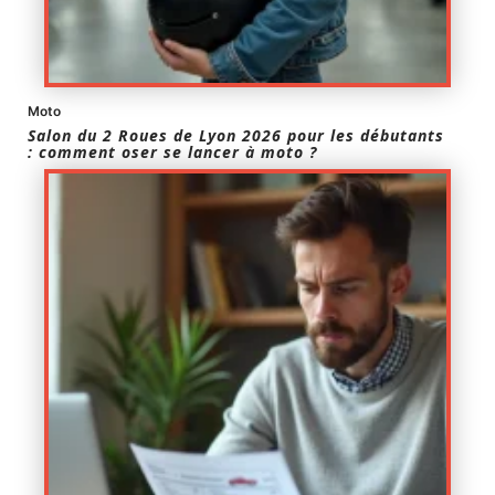
Moto
Salon du 2 Roues de Lyon 2026 pour les débutants
: comment oser se lancer à moto ?