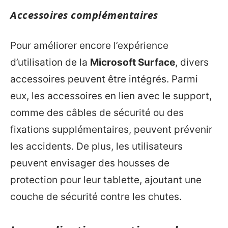
Accessoires complémentaires
Pour améliorer encore l’expérience
d’utilisation de la
Microsoft Surface
, divers
accessoires peuvent être intégrés. Parmi
eux, les accessoires en lien avec le support,
comme des câbles de sécurité ou des
fixations supplémentaires, peuvent prévenir
les accidents. De plus, les utilisateurs
peuvent envisager des housses de
protection pour leur tablette, ajoutant une
couche de sécurité contre les chutes.