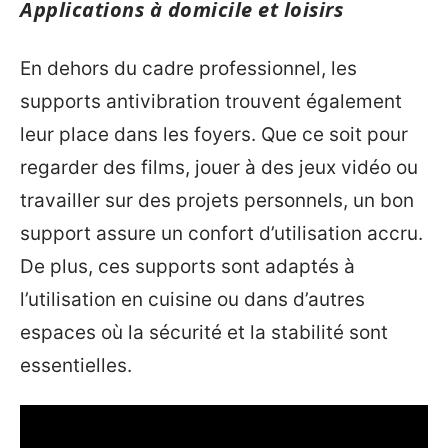
Applications à domicile et loisirs
En dehors du cadre professionnel, les
supports antivibration trouvent également
leur place dans les foyers. Que ce soit pour
regarder des films, jouer à des jeux vidéo ou
travailler sur des projets personnels, un bon
support assure un confort d’utilisation accru.
De plus, ces supports sont adaptés à
l’utilisation en cuisine ou dans d’autres
espaces où la sécurité et la stabilité sont
essentielles.