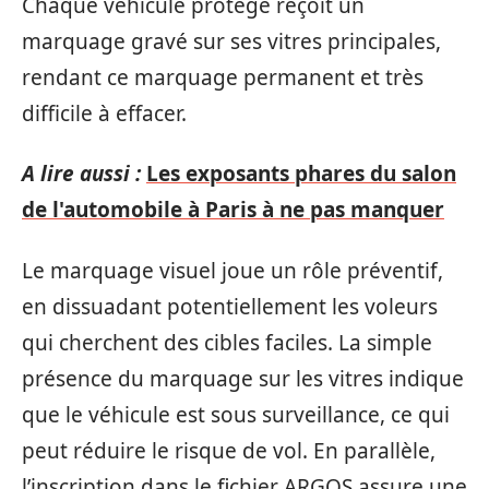
Chaque véhicule protégé reçoit un
marquage gravé sur ses vitres principales,
rendant ce marquage permanent et très
difficile à effacer.
A lire aussi :
Les exposants phares du salon
de l'automobile à Paris à ne pas manquer
Le marquage visuel joue un rôle préventif,
en dissuadant potentiellement les voleurs
qui cherchent des cibles faciles. La simple
présence du marquage sur les vitres indique
que le véhicule est sous surveillance, ce qui
peut réduire le risque de vol. En parallèle,
l’inscription dans le fichier ARGOS assure une