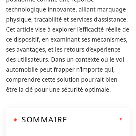
technologique innovante, alliant marquage
physique, traçabilité et services d’assistance.
Cet article vise à explorer l’efficacité réelle de
ce dispositif, en examinant ses mécanismes,
ses avantages, et les retours d’expérience
des utilisateurs. Dans un contexte où le vol
automobile peut frapper n’importe qui,
comprendre cette solution pourrait bien
être la clé pour une sécurité optimale.
SOMMAIRE