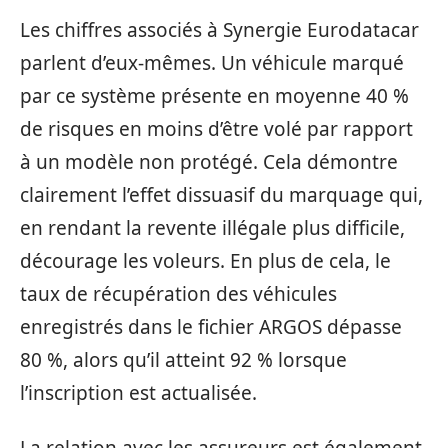
Les chiffres associés à Synergie Eurodatacar
parlent d’eux-mêmes. Un véhicule marqué
par ce système présente en moyenne 40 %
de risques en moins d’être volé par rapport
à un modèle non protégé. Cela démontre
clairement l’effet dissuasif du marquage qui,
en rendant la revente illégale plus difficile,
décourage les voleurs. En plus de cela, le
taux de récupération des véhicules
enregistrés dans le fichier ARGOS dépasse
80 %, alors qu’il atteint 92 % lorsque
l’inscription est actualisée.