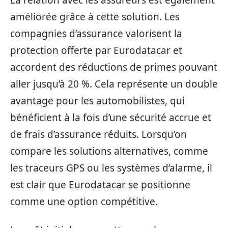
La relation avec les assureurs est également
améliorée grâce à cette solution. Les
compagnies d’assurance valorisent la
protection offerte par Eurodatacar et
accordent des réductions de primes pouvant
aller jusqu’à 20 %. Cela représente un double
avantage pour les automobilistes, qui
bénéficient à la fois d’une sécurité accrue et
de frais d’assurance réduits. Lorsqu’on
compare les solutions alternatives, comme
les traceurs GPS ou les systèmes d’alarme, il
est clair que Eurodatacar se positionne
comme une option compétitive.