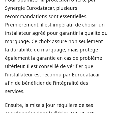
Synergie Eurodatacar, plusieurs
recommandations sont essentielles.
Premièrement, il est impératif de choisir un
installateur agréé pour garantir la qualité du
marquage. Ce choix assure non seulement
la durabilité du marquage, mais protège
également la garantie en cas de problème
ultérieur. Il est conseillé de vérifier que
l’installateur est reconnu par Eurodatacar
afin de bénéficier de l’intégralité des
services.
Ensuite, la mise à jour régulière de ses