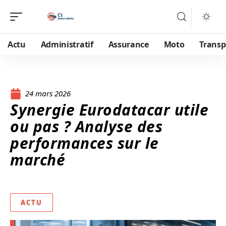
Actu
Administratif
Assurance
Moto
Transp
24 mars 2026
Synergie Eurodatacar utile
ou pas ? Analyse des
performances sur le
marché
ACTU