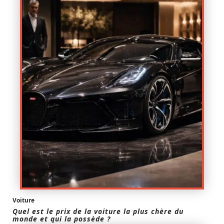
Voiture
Quel est le prix de la voiture la plus chère du
monde et qui la possède ?