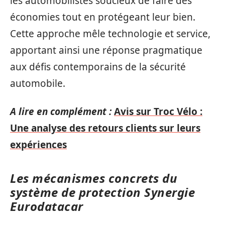
les automobilistes soucieux de faire des
économies tout en protégeant leur bien.
Cette approche mêle technologie et service,
apportant ainsi une réponse pragmatique
aux défis contemporains de la sécurité
automobile.
A lire en complément :
Avis sur Troc Vélo :
Une analyse des retours clients sur leurs
expériences
Les mécanismes concrets du
système de protection Synergie
Eurodatacar