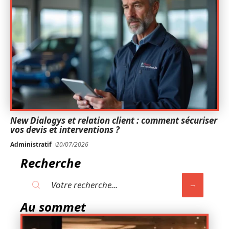
New Dialogys et relation client : comment sécuriser
vos devis et interventions ?
Administratif
20/07/2026
Recherche
Au sommet