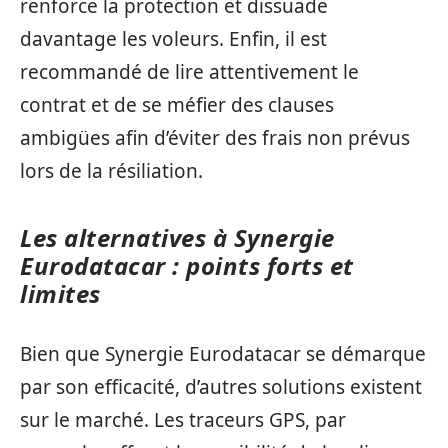
renforce la protection et dissuade
davantage les voleurs. Enfin, il est
recommandé de lire attentivement le
contrat et de se méfier des clauses
ambigües afin d’éviter des frais non prévus
lors de la résiliation.
Les alternatives à Synergie
Eurodatacar : points forts et
limites
Bien que Synergie Eurodatacar se démarque
par son efficacité, d’autres solutions existent
sur le marché. Les traceurs GPS, par