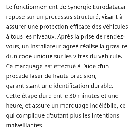
Le fonctionnement de Synergie Eurodatacar
repose sur un processus structuré, visant à
assurer une protection efficace des véhicules
à tous les niveaux. Après la prise de rendez-
vous, un installateur agréé réalise la gravure
d’un code unique sur les vitres du véhicule.
Ce marquage est effectué à l’aide d’un
procédé laser de haute précision,
garantissant une identification durable.
Cette étape dure entre 30 minutes et une
heure, et assure un marquage indélébile, ce
qui complique d’autant plus les intentions
malveillantes.