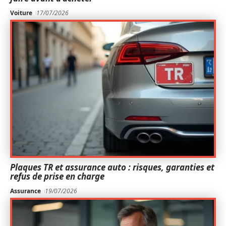
Voiture
17/07/2026
Plaques TR et assurance auto : risques, garanties et
refus de prise en charge
Assurance
19/07/2026