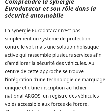
Comprendre la synergie
Eurodatacar et son rôle dans la
sécurité automobile
La synergie Eurodatacar n’est pas
simplement un système de protection
contre le vol, mais une solution holistique
active qui rassemble plusieurs services afin
d’améliorer la sécurité des véhicules. Au
centre de cette approche se trouve
l’intégration d’une technologie de marquage
unique et d’une inscription au fichier
national ARGOS, un registre des véhicules
volés accessible aux forces de l’ordre.