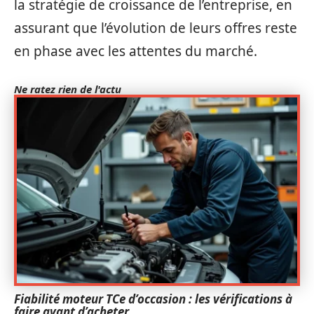
la stratégie de croissance de l’entreprise, en
assurant que l’évolution de leurs offres reste
en phase avec les attentes du marché.
Ne ratez rien de l'actu
Fiabilité moteur TCe d’occasion : les vérifications à
faire avant d’acheter