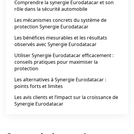
Comprendre la synergie Eurodatacar et son
rôle dans la sécurité automobile
Les mécanismes concrets du système de
protection Synergie Eurodatacar
Les bénéfices mesurables et les résultats
observés avec Synergie Eurodatacar
Utiliser Synergie Eurodatacar efficacement :
conseils pratiques pour maximiser la
protection
Les alternatives à Synergie Eurodatacar :
points forts et limites
Les avis clients et l’impact sur la croissance de
Synergie Eurodatacar