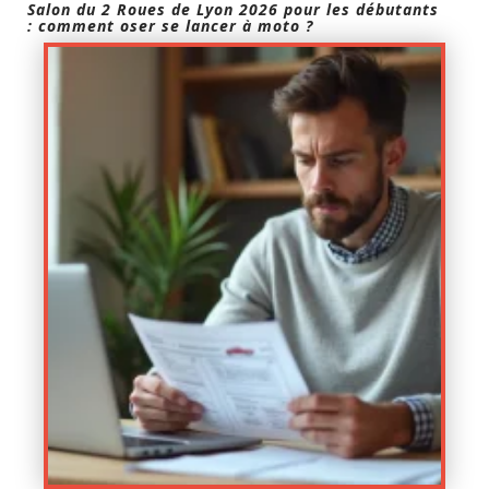
Salon du 2 Roues de Lyon 2026 pour les débutants
: comment oser se lancer à moto ?