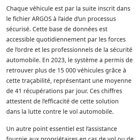
Chaque véhicule est par la suite inscrit dans
le fichier ARGOS à l’aide d’un processus
sécurisé. Cette base de données est
accessible quotidiennement par les forces
de l’ordre et les professionnels de la sécurité
automobile. En 2023, le système a permis de
retrouver plus de 15 000 véhicules grâce à
cette traçabilité, représentant une moyenne
de 41 récupérations par jour. Ces chiffres
attestent de l’efficacité de cette solution
dans la lutte contre le vol automobile.
Un autre point essentiel est l’assistance
fournie aux propriétaires en cas de vol ou de