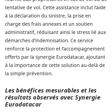
tentative de vol. Cette assistance inclut l’aide
à la déclaration du sinistre, la prise en
charge des frais annexes et un soutien
administratif, réduisant ainsi le stress lié aux
démarches d’indemnisation. Ce service
renforce la protection et l’accompagnement
offerts par la synergie Eurodatacar, ajoutant
à la importance de cette solution au-delà de
la simple prévention.
Les bénéfices mesurables et les
résultats observés avec Synergie
Eurodatacar