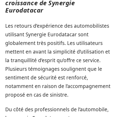
croissance de Synergie
Eurodatacar
Les retours d’expérience des automobilistes
utilisant Synergie Eurodatacar sont
globalement très positifs. Les utilisateurs
mettent en avant la simplicité d’utilisation et
la tranquillité d’esprit qu’offre ce service.
Plusieurs témoignages soulignent que le
sentiment de sécurité est renforcé,
notamment en raison de l’accompagnement
proposé en cas de sinistre.
Du côté des professionnels de l’automobile,