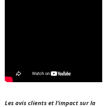
Les avis clients et l’impact sur la