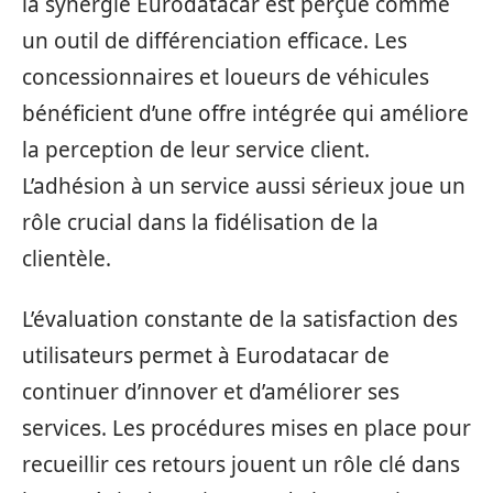
la synergie Eurodatacar est perçue comme
un outil de différenciation efficace. Les
concessionnaires et loueurs de véhicules
bénéficient d’une offre intégrée qui améliore
la perception de leur service client.
L’adhésion à un service aussi sérieux joue un
rôle crucial dans la fidélisation de la
clientèle.
L’évaluation constante de la satisfaction des
utilisateurs permet à Eurodatacar de
continuer d’innover et d’améliorer ses
services. Les procédures mises en place pour
recueillir ces retours jouent un rôle clé dans