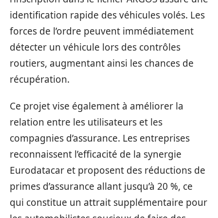
identification rapide des véhicules volés. Les
forces de l’ordre peuvent immédiatement
détecter un véhicule lors des contrôles
routiers, augmentant ainsi les chances de
récupération.
Ce projet vise également à améliorer la
relation entre les utilisateurs et les
compagnies d’assurance. Les entreprises
reconnaissent l’efficacité de la synergie
Eurodatacar et proposent des réductions de
primes d’assurance allant jusqu’à 20 %, ce
qui constitue un attrait supplémentaire pour