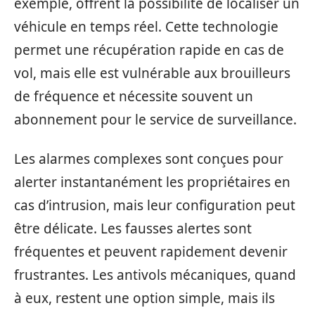
exemple, offrent la possibilité de localiser un
véhicule en temps réel. Cette technologie
permet une récupération rapide en cas de
vol, mais elle est vulnérable aux brouilleurs
de fréquence et nécessite souvent un
abonnement pour le service de surveillance.
Les alarmes complexes sont conçues pour
alerter instantanément les propriétaires en
cas d’intrusion, mais leur configuration peut
être délicate. Les fausses alertes sont
fréquentes et peuvent rapidement devenir
frustrantes. Les antivols mécaniques, quand
à eux, restent une option simple, mais ils