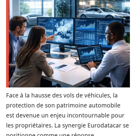
Face à la hausse des vols de véhicules, la
protection de son patrimoine automobile
est devenue un enjeu incontournable pour
les propriétaires. La synergie Eurodatacar se
positionne comme une réponse