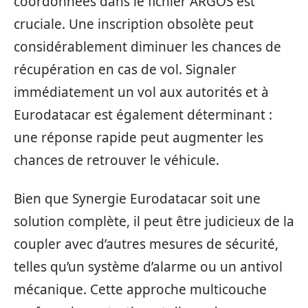
coordonnées dans le fichier ARGOS est
cruciale. Une inscription obsolète peut
considérablement diminuer les chances de
récupération en cas de vol. Signaler
immédiatement un vol aux autorités et à
Eurodatacar est également déterminant :
une réponse rapide peut augmenter les
chances de retrouver le véhicule.
Bien que Synergie Eurodatacar soit une
solution complète, il peut être judicieux de la
coupler avec d’autres mesures de sécurité,
telles qu’un système d’alarme ou un antivol
mécanique. Cette approche multicouche