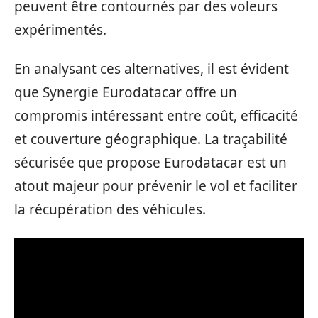
peuvent être contournés par des voleurs
expérimentés.
En analysant ces alternatives, il est évident
que Synergie Eurodatacar offre un
compromis intéressant entre coût, efficacité
et couverture géographique. La traçabilité
sécurisée que propose Eurodatacar est un
atout majeur pour prévenir le vol et faciliter
la récupération des véhicules.