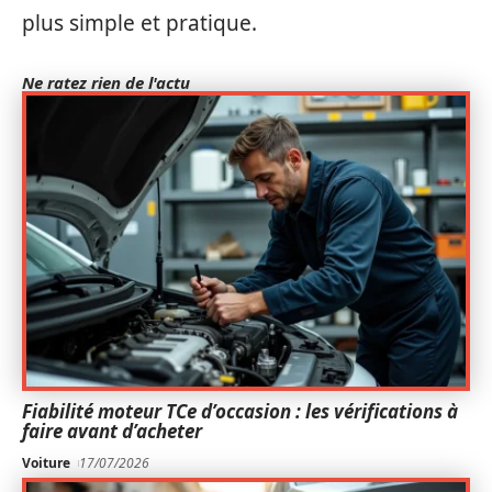
plus simple et pratique.
Ne ratez rien de l'actu
Fiabilité moteur TCe d’occasion : les vérifications à
faire avant d’acheter
Voiture
17/07/2026