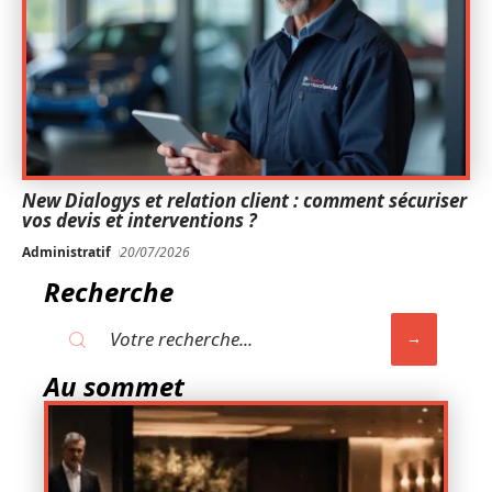
New Dialogys et relation client : comment sécuriser
vos devis et interventions ?
Administratif
20/07/2026
Recherche
Au sommet