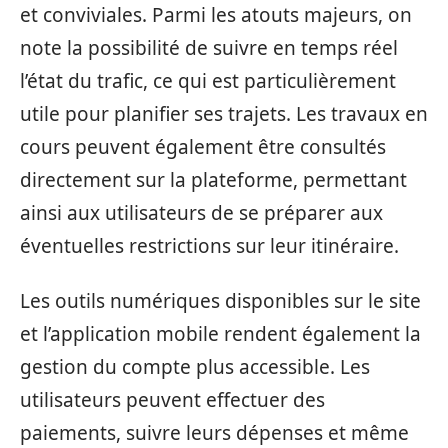
et conviviales. Parmi les atouts majeurs, on
note la possibilité de suivre en temps réel
l’état du trafic, ce qui est particulièrement
utile pour planifier ses trajets. Les travaux en
cours peuvent également être consultés
directement sur la plateforme, permettant
ainsi aux utilisateurs de se préparer aux
éventuelles restrictions sur leur itinéraire.
Les outils numériques disponibles sur le site
et l’application mobile rendent également la
gestion du compte plus accessible. Les
utilisateurs peuvent effectuer des
paiements, suivre leurs dépenses et même