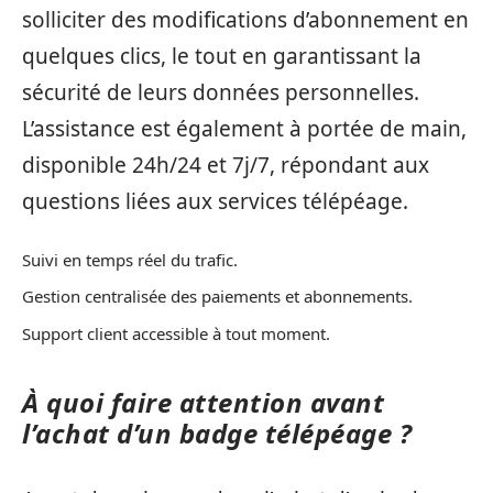
solliciter des modifications d’abonnement en
quelques clics, le tout en garantissant la
sécurité de leurs données personnelles.
L’assistance est également à portée de main,
disponible 24h/24 et 7j/7, répondant aux
questions liées aux services télépéage.
Suivi en temps réel du trafic.
Gestion centralisée des paiements et abonnements.
Support client accessible à tout moment.
À quoi faire attention avant
l’achat d’un badge télépéage ?