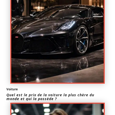
Voiture
Quel est le prix de la voiture la plus chère du
monde et qui la possède ?