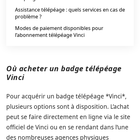
Assistance télépéage : quels services en cas de
problème ?
Modes de paiement disponibles pour
l’abonnement télépéage Vinci
Où acheter un badge télépéage
Vinci
Pour acquérir un badge télépéage *Vinci*,
plusieurs options sont à disposition. L’achat
peut se faire directement en ligne via le site
officiel de Vinci ou en se rendant dans l’une
des nombreuses agences physiques