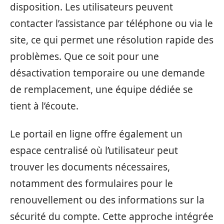
disposition. Les utilisateurs peuvent
contacter l’assistance par téléphone ou via le
site, ce qui permet une résolution rapide des
problèmes. Que ce soit pour une
désactivation temporaire ou une demande
de remplacement, une équipe dédiée se
tient à l’écoute.
Le portail en ligne offre également un
espace centralisé où l’utilisateur peut
trouver les documents nécessaires,
notamment des formulaires pour le
renouvellement ou des informations sur la
sécurité du compte. Cette approche intégrée