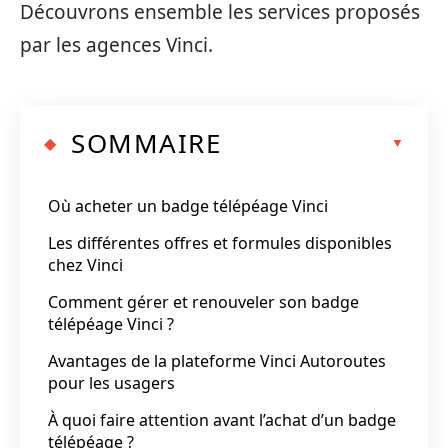
Découvrons ensemble les services proposés
par les agences Vinci.
SOMMAIRE
Où acheter un badge télépéage Vinci
Les différentes offres et formules disponibles
chez Vinci
Comment gérer et renouveler son badge
télépéage Vinci ?
Avantages de la plateforme Vinci Autoroutes
pour les usagers
À quoi faire attention avant l’achat d’un badge
télépéage ?