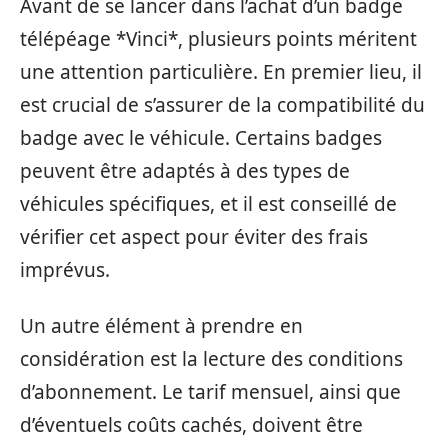
Avant de se lancer dans l’achat d’un badge
télépéage *Vinci*, plusieurs points méritent
une attention particulière. En premier lieu, il
est crucial de s’assurer de la compatibilité du
badge avec le véhicule. Certains badges
peuvent être adaptés à des types de
véhicules spécifiques, et il est conseillé de
vérifier cet aspect pour éviter des frais
imprévus.
Un autre élément à prendre en
considération est la lecture des conditions
d’abonnement. Le tarif mensuel, ainsi que
d’éventuels coûts cachés, doivent être