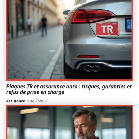
Plaques TR et assurance auto : risques, garanties et
refus de prise en charge
Assurance
19/07/2026