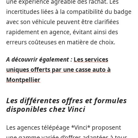
une expérience agréable dès l’achat. Les
incertitudes liées à la compatibilité du badge
avec son véhicule peuvent être clarifiées
rapidement en agence, évitant ainsi des
erreurs coûteuses en matière de choix.
A découvrir également :
Les services
uniques offerts par une casse auto à
Montpellier
Les différentes offres et formules
disponibles chez Vinci
Les agences télépéage *Vinci* proposent
une gamme variée d’offres adaptées à tous