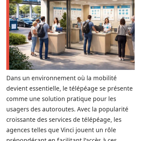
Dans un environnement où la mobilité
devient essentielle, le télépéage se présente
comme une solution pratique pour les
usagers des autoroutes. Avec la popularité
croissante des services de télépéage, les
agences telles que Vinci jouent un rôle
prépondérant en facilitant l’accès à ces