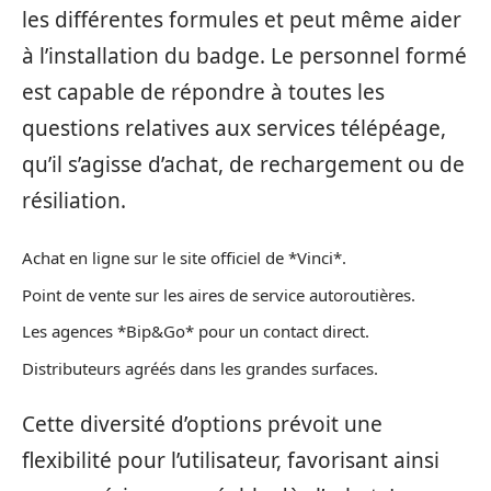
les différentes formules et peut même aider
à l’installation du badge. Le personnel formé
est capable de répondre à toutes les
questions relatives aux services télépéage,
qu’il s’agisse d’achat, de rechargement ou de
résiliation.
Achat en ligne sur le site officiel de *Vinci*.
Point de vente sur les aires de service autoroutières.
Les agences *Bip&Go* pour un contact direct.
Distributeurs agréés dans les grandes surfaces.
Cette diversité d’options prévoit une
flexibilité pour l’utilisateur, favorisant ainsi