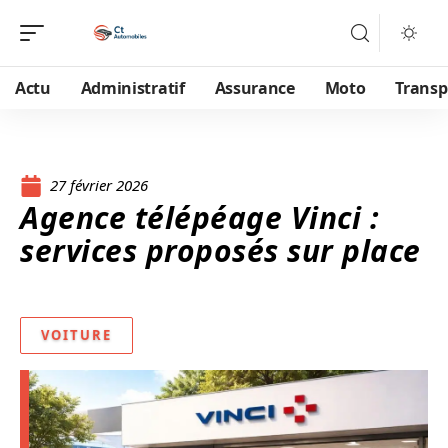
Actu
Administratif
Assurance
Moto
Transp
27 février 2026
Agence télépéage Vinci :
services proposés sur place
VOITURE