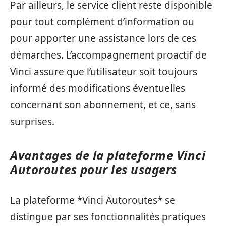
Par ailleurs, le service client reste disponible
pour tout complément d’information ou
pour apporter une assistance lors de ces
démarches. L’accompagnement proactif de
Vinci assure que l’utilisateur soit toujours
informé des modifications éventuelles
concernant son abonnement, et ce, sans
surprises.
Avantages de la plateforme Vinci
Autoroutes pour les usagers
La plateforme *Vinci Autoroutes* se
distingue par ses fonctionnalités pratiques