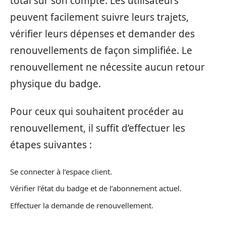
total sur son compte. Les utilisateurs
peuvent facilement suivre leurs trajets,
vérifier leurs dépenses et demander des
renouvellements de façon simplifiée. Le
renouvellement ne nécessite aucun retour
physique du badge.
Pour ceux qui souhaitent procéder au
renouvellement, il suffit d’effectuer les
étapes suivantes :
Se connecter à l’espace client.
Vérifier l’état du badge et de l’abonnement actuel.
Effectuer la demande de renouvellement.