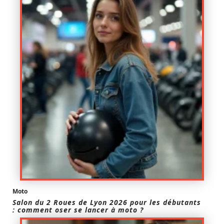
Moto
Salon du 2 Roues de Lyon 2026 pour les débutants
: comment oser se lancer à moto ?