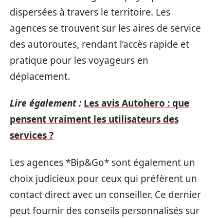
dispersées à travers le territoire. Les
agences se trouvent sur les aires de service
des autoroutes, rendant l’accès rapide et
pratique pour les voyageurs en
déplacement.
Lire également :
Les avis Autohero : que
pensent vraiment les utilisateurs des
services ?
Les agences *Bip&Go* sont également un
choix judicieux pour ceux qui préfèrent un
contact direct avec un conseiller. Ce dernier
peut fournir des conseils personnalisés sur