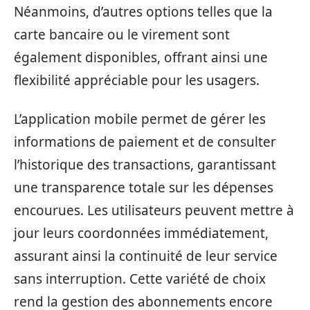
Néanmoins, d’autres options telles que la
carte bancaire ou le virement sont
également disponibles, offrant ainsi une
flexibilité appréciable pour les usagers.
L’application mobile permet de gérer les
informations de paiement et de consulter
l’historique des transactions, garantissant
une transparence totale sur les dépenses
encourues. Les utilisateurs peuvent mettre à
jour leurs coordonnées immédiatement,
assurant ainsi la continuité de leur service
sans interruption. Cette variété de choix
rend la gestion des abonnements encore