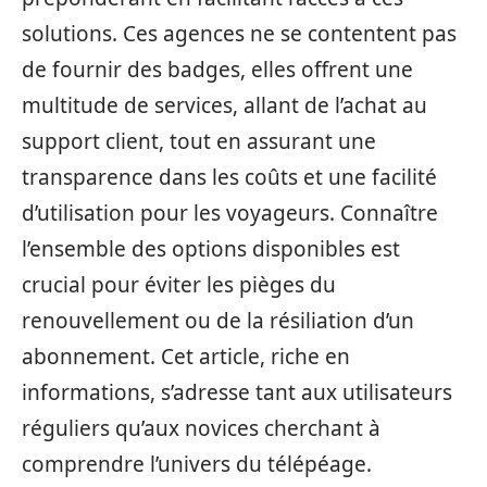
solutions. Ces agences ne se contentent pas
de fournir des badges, elles offrent une
multitude de services, allant de l’achat au
support client, tout en assurant une
transparence dans les coûts et une facilité
d’utilisation pour les voyageurs. Connaître
l’ensemble des options disponibles est
crucial pour éviter les pièges du
renouvellement ou de la résiliation d’un
abonnement. Cet article, riche en
informations, s’adresse tant aux utilisateurs
réguliers qu’aux novices cherchant à
comprendre l’univers du télépéage.