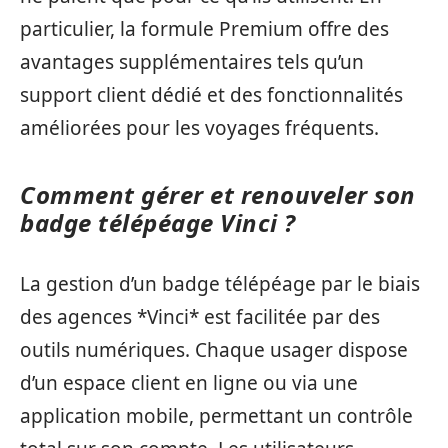
particulier, la formule Premium offre des
avantages supplémentaires tels qu’un
support client dédié et des fonctionnalités
améliorées pour les voyages fréquents.
Comment gérer et renouveler son
badge télépéage Vinci ?
La gestion d’un badge télépéage par le biais
des agences *Vinci* est facilitée par des
outils numériques. Chaque usager dispose
d’un espace client en ligne ou via une
application mobile, permettant un contrôle