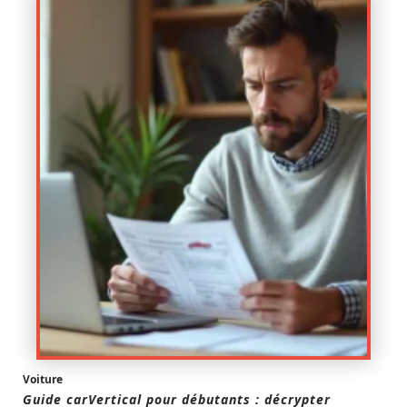
Voiture
Guide carVertical pour débutants : décrypter