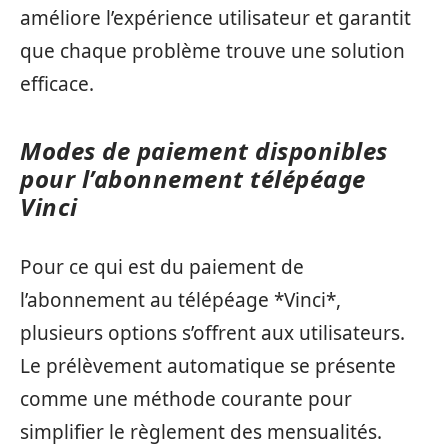
améliore l’expérience utilisateur et garantit
que chaque problème trouve une solution
efficace.
Modes de paiement disponibles
pour l’abonnement télépéage
Vinci
Pour ce qui est du paiement de
l’abonnement au télépéage *Vinci*,
plusieurs options s’offrent aux utilisateurs.
Le prélèvement automatique se présente
comme une méthode courante pour
simplifier le règlement des mensualités.