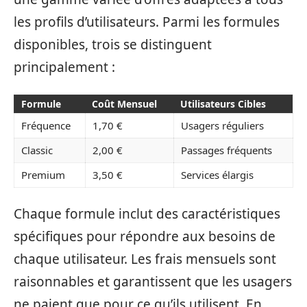
les profils d’utilisateurs. Parmi les formules
disponibles, trois se distinguent
principalement :
Formule
Coût Mensuel
Utilisateurs Cibles
Fréquence
1,70 €
Usagers réguliers
Classic
2,00 €
Passages fréquents
Premium
3,50 €
Services élargis
Chaque formule inclut des caractéristiques
spécifiques pour répondre aux besoins de
chaque utilisateur. Les frais mensuels sont
raisonnables et garantissent que les usagers
ne paient que pour ce qu’ils utilisent. En