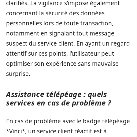
clarifiés. La vigilance s’impose également
concernant la sécurité des données
personnelles lors de toute transaction,
notamment en signalant tout message
suspect du service client. En ayant un regard
attentif sur ces points, l’utilisateur peut
optimiser son expérience sans mauvaise
surprise.
Assistance télépéage : quels
services en cas de problème ?
En cas de problème avec le badge télépéage
*Vinci*, un service client réactif est à