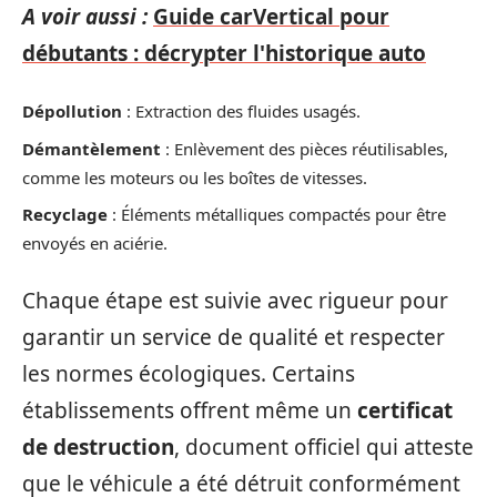
A voir aussi :
Guide carVertical pour
débutants : décrypter l'historique auto
Dépollution
: Extraction des fluides usagés.
Démantèlement
: Enlèvement des pièces réutilisables,
comme les moteurs ou les boîtes de vitesses.
Recyclage
: Éléments métalliques compactés pour être
envoyés en aciérie.
Chaque étape est suivie avec rigueur pour
garantir un service de qualité et respecter
les normes écologiques. Certains
établissements offrent même un
certificat
de destruction
, document officiel qui atteste
que le véhicule a été détruit conformément