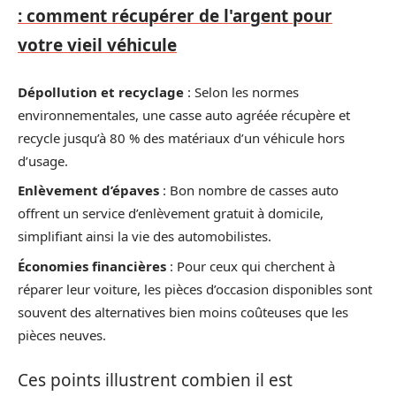
: comment récupérer de l'argent pour
votre vieil véhicule
Dépollution et recyclage
: Selon les normes
environnementales, une casse auto agréée récupère et
recycle jusqu’à 80 % des matériaux d’un véhicule hors
d’usage.
Enlèvement d’épaves
: Bon nombre de casses auto
offrent un service d’enlèvement gratuit à domicile,
simplifiant ainsi la vie des automobilistes.
Économies financières
: Pour ceux qui cherchent à
réparer leur voiture, les pièces d’occasion disponibles sont
souvent des alternatives bien moins coûteuses que les
pièces neuves.
Ces points illustrent combien il est