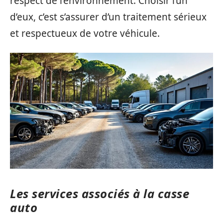
respect de l’environnement. Choisir l’un
d’eux, c’est s’assurer d’un traitement sérieux
et respectueux de votre véhicule.
Les services associés à la casse
auto