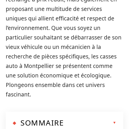
proposant une multitude de services
uniques qui allient efficacité et respect de
l’environnement. Que vous soyez un
particulier souhaitant se débarrasser de son
vieux véhicule ou un mécanicien à la
recherche de pièces spécifiques, les casses
auto à Montpellier se présentent comme
une solution économique et écologique.
Plongeons ensemble dans cet univers
fascinant.
SOMMAIRE