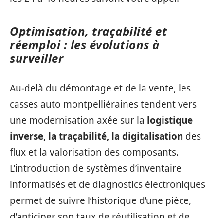
Optimisation, traçabilité et
réemploi : les évolutions à
surveiller
Au-delà du démontage et de la vente, les
casses auto montpelliéraines tendent vers
une modernisation axée sur la
logistique
inverse, la traçabilité, la digitalisation
des
flux et la valorisation des composants.
L’introduction de systèmes d’inventaire
informatisés et de diagnostics électroniques
permet de suivre l’historique d’une pièce,
d’anticiper son taux de réutilisation et de