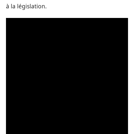
à la législation.