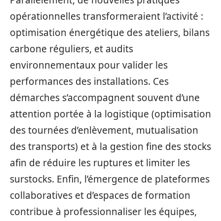
Parallèlement, de nouvelles pratiques
opérationnelles transformeraient l’activité :
optimisation énergétique des ateliers, bilans
carbone réguliers, et audits
environnementaux pour valider les
performances des installations. Ces
démarches s’accompagnent souvent d’une
attention portée à la logistique (optimisation
des tournées d’enlèvement, mutualisation
des transports) et à la gestion fine des stocks
afin de réduire les ruptures et limiter les
surstocks. Enfin, l’émergence de plateformes
collaboratives et d’espaces de formation
contribue à professionnaliser les équipes,