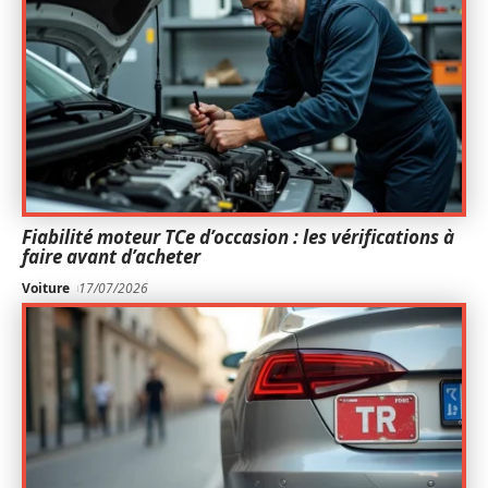
Fiabilité moteur TCe d’occasion : les vérifications à
faire avant d’acheter
Voiture
17/07/2026