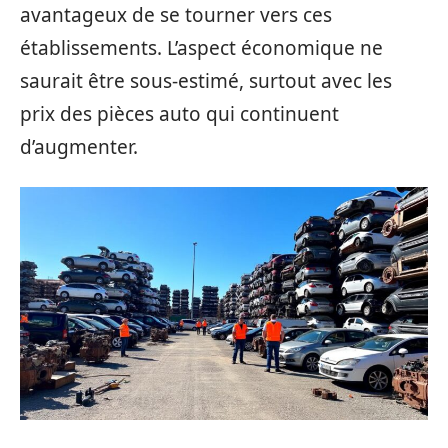
avantageux de se tourner vers ces
établissements. L’aspect économique ne
saurait être sous-estimé, surtout avec les
prix des pièces auto qui continuent
d’augmenter.