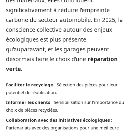
des matériaux, elles contribuent
significativement à réduire l’empreinte
carbone du secteur automobile. En 2025, la
conscience collective autour des enjeux
écologiques est plus présente
qu’auparavant, et les garages peuvent
désormais faire le choix d’une
réparation
verte
.
Faciliter le recyclage
: Sélection des pièces pour leur
potentiel de réutilisation.
Informer les clients
: Sensibilisation sur l’importance du
choix de pièces recyclées.
Collaboration avec des initiatives écologiques
:
Partenariats avec des organisations pour une meilleure