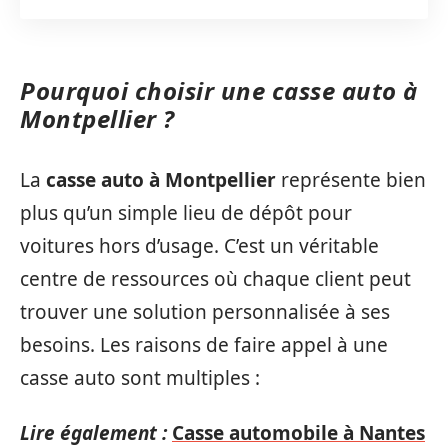
Pourquoi choisir une casse auto à
Montpellier ?
La
casse auto à Montpellier
représente bien
plus qu’un simple lieu de dépôt pour
voitures hors d’usage. C’est un véritable
centre de ressources où chaque client peut
trouver une solution personnalisée à ses
besoins. Les raisons de faire appel à une
casse auto sont multiples :
Lire également :
Casse automobile à Nantes