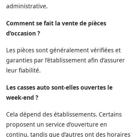
administrative.
Comment se fait la vente de pièces
d’occasion ?
Les pièces sont généralement vérifiées et
garanties par l’établissement afin d’assurer
leur fiabilité.
Les casses auto sont-elles ouvertes le
week-end ?
Cela dépend des établissements. Certains
proposent un service d’ouverture en
continu, tandis que d’autres ont des horaires