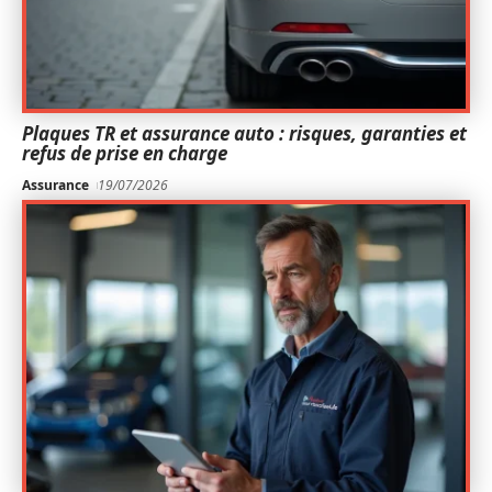
Plaques TR et assurance auto : risques, garanties et
refus de prise en charge
Assurance
19/07/2026