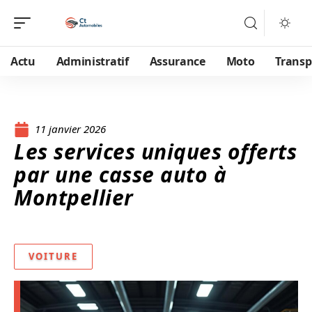
Actu
Administratif
Assurance
Moto
Transp
11 janvier 2026
Les services uniques offerts
par une casse auto à
Montpellier
VOITURE