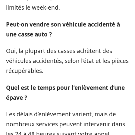
limités le week-end.
Peut-on vendre son véhicule accidenté à
une casse auto ?
Oui, la plupart des casses achètent des
véhicules accidentés, selon l’état et les pièces
récupérables.
Quel est le temps pour l’enlèvement d’une
épave ?
Les délais d’enlèvement varient, mais de
nombreux services peuvent intervenir dans
les 24 à 48 heures suivant votre appel.