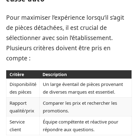
Pour maximiser l’expérience lorsqu’il s’agit
de pièces détachées, il est crucial de
sélectionner avec soin l’établissement.
Plusieurs critères doivent être pris en
compte :
Critère
Description
Disponibilité
Un large éventail de pièces provenant
des pièces
de diverses marques est essentiel.
Rapport
Comparer les prix et rechercher les
qualité/prix
promotions.
Service
Équipe compétente et réactive pour
client
répondre aux questions.