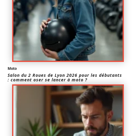
Moto
Salon du 2 Roues de Lyon 2026 pour les débutants
: comment oser se lancer à moto ?