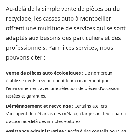
Au-delà de la simple vente de pièces ou du
recyclage, les casses auto à Montpellier
offrent une multitude de services qui se sont
adaptés aux besoins des particuliers et des
professionnels. Parmi ces services, nous
pouvons citer :
Vente de pièces auto écologiques
: De nombreux
établissements revendiquent leur engagement pour
l’environnement avec une sélection de pièces d’occasion
testées et garanties.
Déménagement et recyclage
: Certains ateliers
s’occupent du débarras des métaux, élargissant leur champ
d’action au-delà des simples voitures.
Assistance administrative
: Accès à des conseils pour les