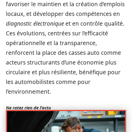
favoriser le maintien et la création d’emplois
locaux, et développer des compétences en
diagnostic électronique
et en contrôle qualité.
Ces évolutions, centrées sur l’efficacité
opérationnelle et la transparence,
renforcent la place des casses auto comme
acteurs structurants d’une économie plus
circulaire et plus résiliente, bénéfique pour
les automobilistes comme pour
l’environnement.
Ne ratez rien de l'actu