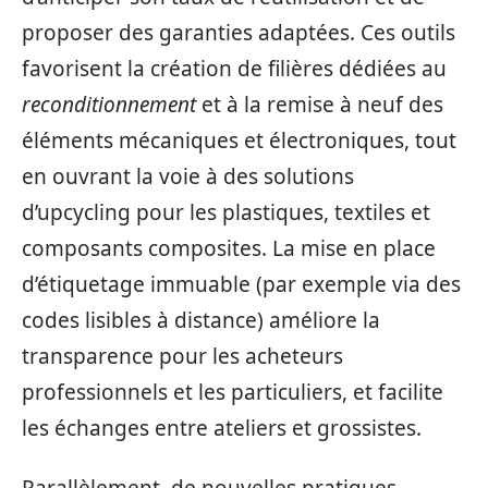
proposer des garanties adaptées. Ces outils
favorisent la création de filières dédiées au
reconditionnement
et à la remise à neuf des
éléments mécaniques et électroniques, tout
en ouvrant la voie à des solutions
d’upcycling pour les plastiques, textiles et
composants composites. La mise en place
d’étiquetage immuable (par exemple via des
codes lisibles à distance) améliore la
transparence pour les acheteurs
professionnels et les particuliers, et facilite
les échanges entre ateliers et grossistes.