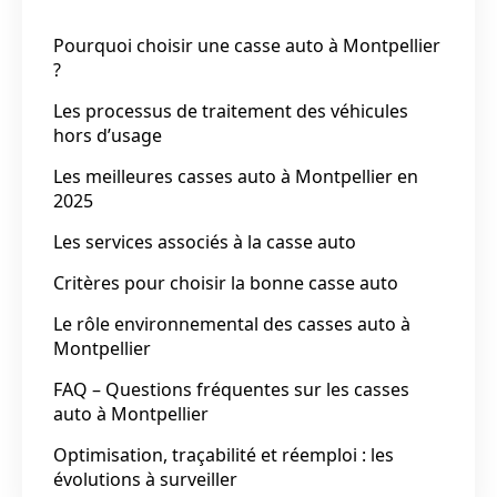
Pourquoi choisir une casse auto à Montpellier
?
Les processus de traitement des véhicules
hors d’usage
Les meilleures casses auto à Montpellier en
2025
Les services associés à la casse auto
Critères pour choisir la bonne casse auto
Le rôle environnemental des casses auto à
Montpellier
FAQ – Questions fréquentes sur les casses
auto à Montpellier
Optimisation, traçabilité et réemploi : les
évolutions à surveiller