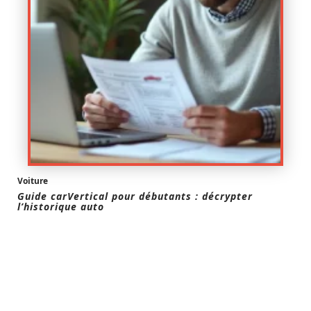
Voiture
Guide carVertical pour débutants : décrypter
l’historique auto