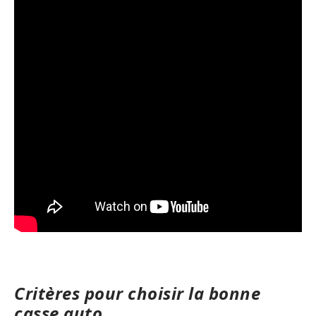
Critères pour choisir la bonne
casse auto