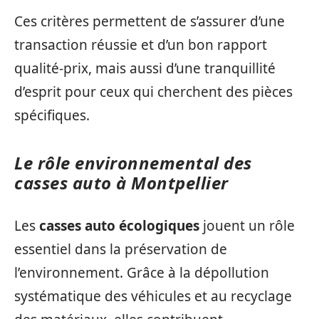
Ces critères permettent de s’assurer d’une
transaction réussie et d’un bon rapport
qualité-prix, mais aussi d’une tranquillité
d’esprit pour ceux qui cherchent des pièces
spécifiques.
Le rôle environnemental des
casses auto à Montpellier
Les
casses auto écologiques
jouent un rôle
essentiel dans la préservation de
l’environnement. Grâce à la dépollution
systématique des véhicules et au recyclage