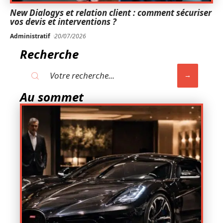
New Dialogys et relation client : comment sécuriser
vos devis et interventions ?
Administratif
20/07/2026
Recherche
Au sommet