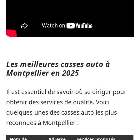
Les meilleures casses auto à
Montpellier en 2025
Il est essentiel de savoir où se diriger pour
obtenir des services de qualité. Voici
quelques-unes des casses auto les plus
reconnues à Montpellier :
Nom de
Adresse
Services proposés