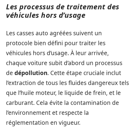
Les processus de traitement des
véhicules hors d’usage
Les casses auto agréées suivent un
protocole bien défini pour traiter les
véhicules hors d’usage. À leur arrivée,
chaque voiture subit d’abord un processus
de
dépollution
. Cette étape cruciale inclut
l’extraction de tous les fluides dangereux tels
que l’huile moteur, le liquide de frein, et le
carburant. Cela évite la contamination de
l’environnement et respecte la
réglementation en vigueur.