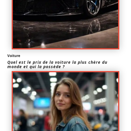
Voiture
Quel est le prix de la voiture la plus chère du
monde et qui la possède ?