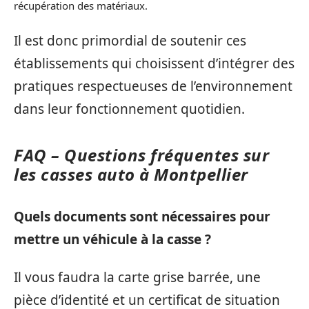
récupération des matériaux.
Il est donc primordial de soutenir ces
établissements qui choisissent d’intégrer des
pratiques respectueuses de l’environnement
dans leur fonctionnement quotidien.
FAQ – Questions fréquentes sur
les casses auto à Montpellier
Quels documents sont nécessaires pour
mettre un véhicule à la casse ?
Il vous faudra la carte grise barrée, une
pièce d’identité et un certificat de situation