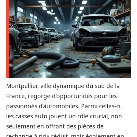
Montpellier, ville dynamique du sud de la
France, regorge d’opportunités pour les
passionnés d’automobiles. Parmi celles-ci,
les casses auto jouent un rôle crucial, non
seulement en offrant des pièces de
rechange à prix réduit, mais également en