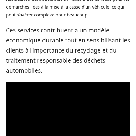
démarches liées à la mise à la casse d’un véhicule, ce qui
peut s’avérer complexe pour beaucoup.
Ces services contribuent à un modèle
économique durable tout en sensibilisant les
clients à l’importance du recyclage et du
traitement responsable des déchets
automobiles.