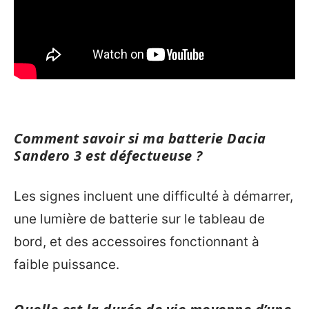
Comment savoir si ma batterie Dacia
Sandero 3 est défectueuse ?
Les signes incluent une difficulté à démarrer,
une lumière de batterie sur le tableau de
bord, et des accessoires fonctionnant à
faible puissance.