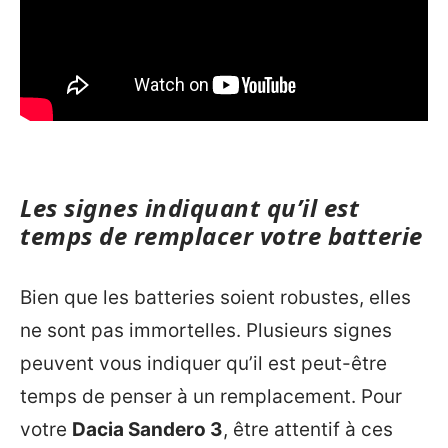
Les signes indiquant qu’il est
temps de remplacer votre batterie
Bien que les batteries soient robustes, elles
ne sont pas immortelles. Plusieurs signes
peuvent vous indiquer qu’il est peut-être
temps de penser à un remplacement. Pour
votre
Dacia Sandero 3
, être attentif à ces