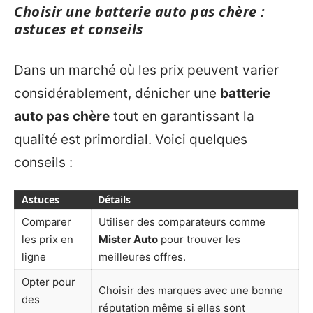
Choisir une batterie auto pas chère :
astuces et conseils
Dans un marché où les prix peuvent varier
considérablement, dénicher une
batterie
auto pas chère
tout en garantissant la
qualité est primordial. Voici quelques
conseils :
Astuces
Détails
Comparer
Utiliser des comparateurs comme
les prix en
Mister Auto
pour trouver les
ligne
meilleures offres.
Opter pour
Choisir des marques avec une bonne
des
réputation même si elles sont