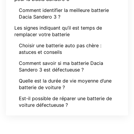
Comment identifier la meilleure batterie
Dacia Sandero 3 ?
Les signes indiquant qu’il est temps de
remplacer votre batterie
Choisir une batterie auto pas chère :
astuces et conseils
Comment savoir si ma batterie Dacia
Sandero 3 est défectueuse ?
Quelle est la durée de vie moyenne d’une
batterie de voiture ?
Est-il possible de réparer une batterie de
voiture défectueuse ?