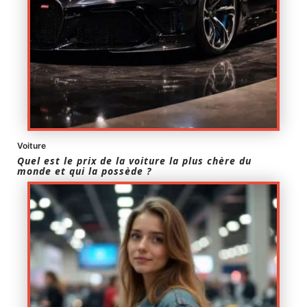
Voiture
Quel est le prix de la voiture la plus chère du
monde et qui la possède ?