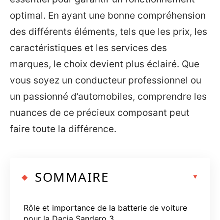
optimal. En ayant une bonne compréhension
des différents éléments, tels que les prix, les
caractéristiques et les services des
marques, le choix devient plus éclairé. Que
vous soyez un conducteur professionnel ou
un passionné d’automobiles, comprendre les
nuances de ce précieux composant peut
faire toute la différence.
SOMMAIRE
Rôle et importance de la batterie de voiture
pour la Dacia Sandero 3