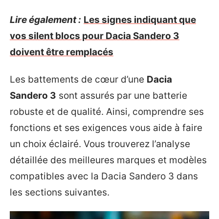
Lire également :
Les signes indiquant que
vos silent blocs pour Dacia Sandero 3
doivent être remplacés
Les battements de cœur d’une
Dacia
Sandero 3
sont assurés par une batterie
robuste et de qualité. Ainsi, comprendre ses
fonctions et ses exigences vous aide à faire
un choix éclairé. Vous trouverez l’analyse
détaillée des meilleures marques et modèles
compatibles avec la Dacia Sandero 3 dans
les sections suivantes.