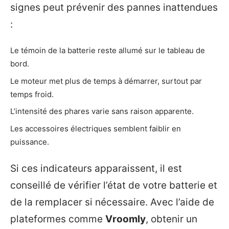
signes peut prévenir des pannes inattendues
:
Le témoin de la batterie reste allumé sur le tableau de
bord.
Le moteur met plus de temps à démarrer, surtout par
temps froid.
L’intensité des phares varie sans raison apparente.
Les accessoires électriques semblent faiblir en
puissance.
Si ces indicateurs apparaissent, il est
conseillé de vérifier l’état de votre batterie et
de la remplacer si nécessaire. Avec l’aide de
plateformes comme
Vroomly
, obtenir un