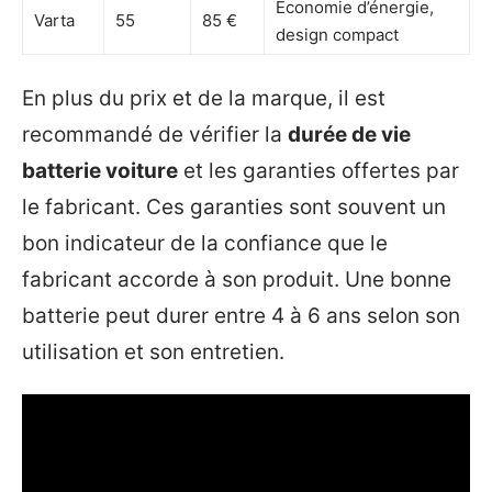
Économie d’énergie,
Varta
55
85 €
design compact
En plus du prix et de la marque, il est
recommandé de vérifier la
durée de vie
batterie voiture
et les garanties offertes par
le fabricant. Ces garanties sont souvent un
bon indicateur de la confiance que le
fabricant accorde à son produit. Une bonne
batterie peut durer entre 4 à 6 ans selon son
utilisation et son entretien.