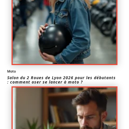
Moto
Salon du 2 Roues de Lyon 2026 pour les débutants
: comment oser se lancer à moto ?