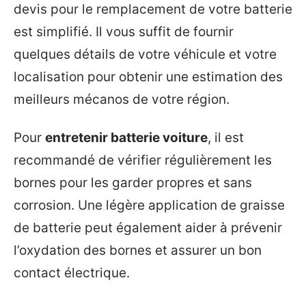
devis pour le remplacement de votre batterie
est simplifié. Il vous suffit de fournir
quelques détails de votre véhicule et votre
localisation pour obtenir une estimation des
meilleurs mécanos de votre région.
Pour
entretenir batterie voiture
, il est
recommandé de vérifier régulièrement les
bornes pour les garder propres et sans
corrosion. Une légère application de graisse
de batterie peut également aider à prévenir
l’oxydation des bornes et assurer un bon
contact électrique.