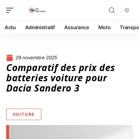
Actu
Administratif
Assurance
Moto
Transpo
29 novembre 2025
Comparatif des prix des
batteries voiture pour
Dacia Sandero 3
VOITURE