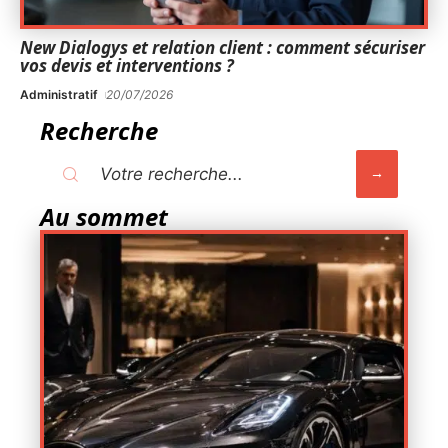
New Dialogys et relation client : comment sécuriser
vos devis et interventions ?
Administratif
20/07/2026
Recherche
Au sommet