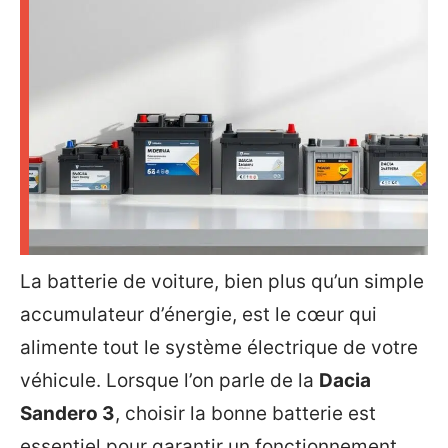
La batterie de voiture, bien plus qu’un simple
accumulateur d’énergie, est le cœur qui
alimente tout le système électrique de votre
véhicule. Lorsque l’on parle de la
Dacia
Sandero 3
, choisir la bonne batterie est
essentiel pour garantir un fonctionnement