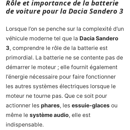
Rôle et importance de la batterie
de voiture pour la Dacia Sandero 3
Lorsque l’on se penche sur la complexité d’un
véhicule moderne tel que la
Dacia Sandero
3
, comprendre le rôle de la batterie est
primordial. La batterie ne se contente pas de
démarrer le moteur ; elle fournit également
l’énergie nécessaire pour faire fonctionner
les autres systèmes électriques lorsque le
moteur ne tourne pas. Que ce soit pour
actionner les
phares
, les
essuie-glaces
ou
même le
système audio
, elle est
indispensable.