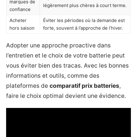
marques de
légèrement plus chères à court terme.
confiance
Acheter
Éviter les périodes où la demande est
hors saison
forte, souvent à l’approche de l’hiver.
Adopter une approche proactive dans
l’entretien et le choix de votre batterie peut
vous éviter bien des tracas. Avec les bonnes
informations et outils, comme des
plateformes de
comparatif prix batteries
,
faire le choix optimal devient une évidence.