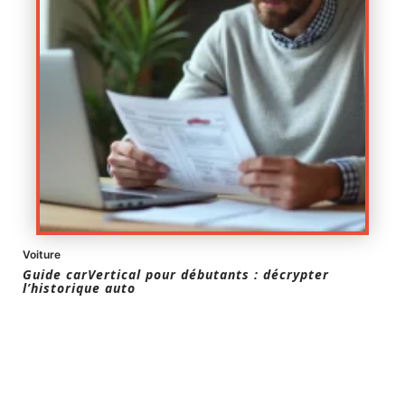
Voiture
Guide carVertical pour débutants : décrypter
l’historique auto