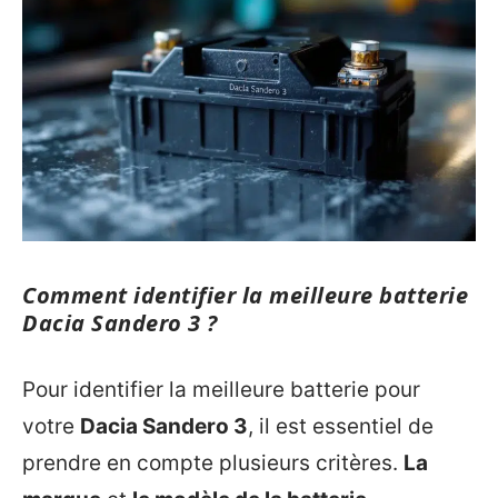
Comment identifier la meilleure batterie
Dacia Sandero 3 ?
Pour identifier la meilleure batterie pour
votre
Dacia Sandero 3
, il est essentiel de
prendre en compte plusieurs critères.
La