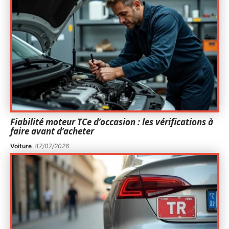
Fiabilité moteur TCe d’occasion : les vérifications à
faire avant d’acheter
Voiture
17/07/2026