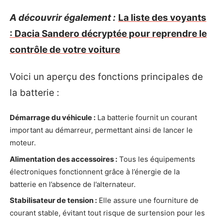
A découvrir également :
La liste des voyants
: Dacia Sandero décryptée pour reprendre le
contrôle de votre voiture
Voici un aperçu des fonctions principales de
la batterie :
Démarrage du véhicule :
La batterie fournit un courant
important au démarreur, permettant ainsi de lancer le
moteur.
Alimentation des accessoires :
Tous les équipements
électroniques fonctionnent grâce à l’énergie de la
batterie en l’absence de l’alternateur.
Stabilisateur de tension :
Elle assure une fourniture de
courant stable, évitant tout risque de surtension pour les