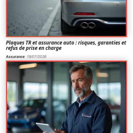
Plaques TR et assurance auto : risques, garanties et
refus de prise en charge
Assurance
19/07/2026