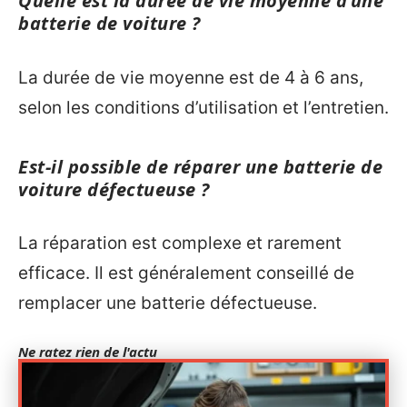
Quelle est la durée de vie moyenne d’une
batterie de voiture ?
La durée de vie moyenne est de 4 à 6 ans,
selon les conditions d’utilisation et l’entretien.
Est-il possible de réparer une batterie de
voiture défectueuse ?
La réparation est complexe et rarement
efficace. Il est généralement conseillé de
remplacer une batterie défectueuse.
Ne ratez rien de l'actu