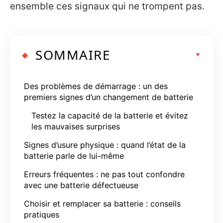
ensemble ces signaux qui ne trompent pas.
SOMMAIRE
Des problèmes de démarrage : un des
premiers signes d’un changement de batterie
Testez la capacité de la batterie et évitez
les mauvaises surprises
Signes d’usure physique : quand l’état de la
batterie parle de lui-même
Erreurs fréquentes : ne pas tout confondre
avec une batterie défectueuse
Choisir et remplacer sa batterie : conseils
pratiques