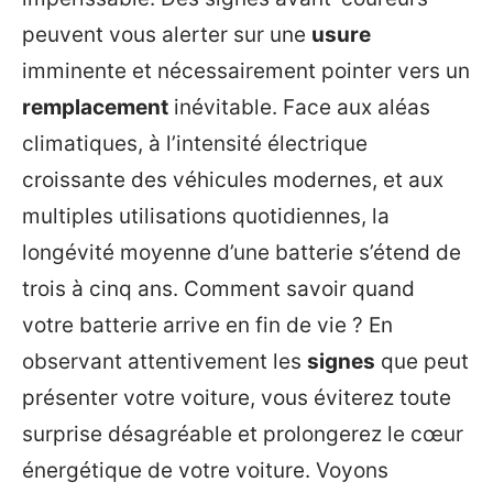
peuvent vous alerter sur une
usure
imminente et nécessairement pointer vers un
remplacement
inévitable. Face aux aléas
climatiques, à l’intensité électrique
croissante des véhicules modernes, et aux
multiples utilisations quotidiennes, la
longévité moyenne d’une batterie s’étend de
trois à cinq ans. Comment savoir quand
votre batterie arrive en fin de vie ? En
observant attentivement les
signes
que peut
présenter votre voiture, vous éviterez toute
surprise désagréable et prolongerez le cœur
énergétique de votre voiture. Voyons