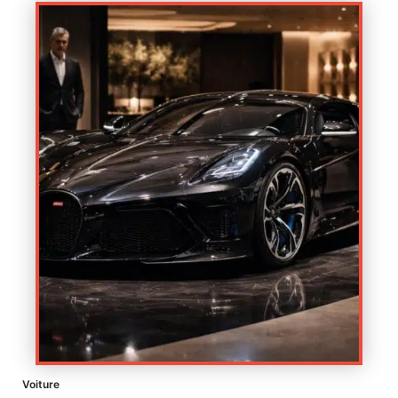
Voiture