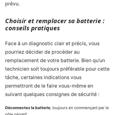
prévu.
Choisir et remplacer sa batterie :
conseils pratiques
Face à un diagnostic clair et précis, vous
pourriez décider de procéder au
remplacement de votre batterie. Bien qu’un
technicien soit toujours préférable pour cette
tâche, certaines indications vous
permettront de le faire vous-même en
suivant quelques consignes de sécurité :
Déconnectez la batterie
, toujours en commençant par le
pôle négatif.