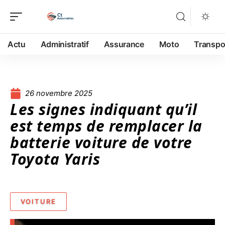
Actu
Administratif
Assurance
Moto
Transpo
26 novembre 2025
Les signes indiquant qu’il
est temps de remplacer la
batterie voiture de votre
Toyota Yaris
VOITURE