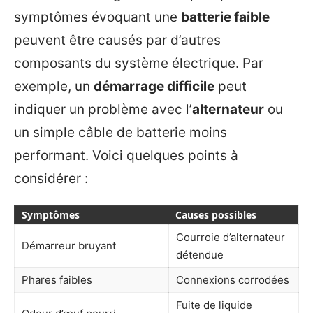
symptômes évoquant une
batterie faible
peuvent être causés par d’autres
composants du système électrique. Par
exemple, un
démarrage difficile
peut
indiquer un problème avec l’
alternateur
ou
un simple câble de batterie moins
performant. Voici quelques points à
considérer :
Symptômes
Causes possibles
Courroie d’alternateur
Démarreur bruyant
détendue
Phares faibles
Connexions corrodées
Fuite de liquide