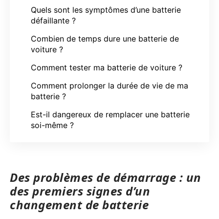
Quels sont les symptômes d’une batterie
défaillante ?
Combien de temps dure une batterie de
voiture ?
Comment tester ma batterie de voiture ?
Comment prolonger la durée de vie de ma
batterie ?
Est-il dangereux de remplacer une batterie
soi-même ?
Des problèmes de démarrage : un
des premiers signes d’un
changement de batterie