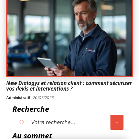
New Dialogys et relation client : comment sécuriser
vos devis et interventions ?
Administratif
20/07/2026
Recherche
Au sommet