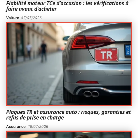
Fiabilité moteur TCe d’occasion : les vérifications à
faire avant d’acheter
Voiture
17/07/2026
Plaques TR et assurance auto : risques, garanties et
refus de prise en charge
Assurance
19/07/2026