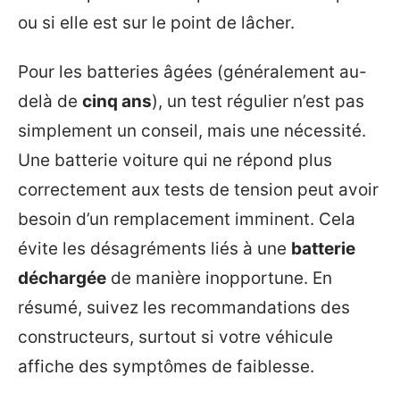
ou si elle est sur le point de lâcher.
Pour les batteries âgées (généralement au-
delà de
cinq ans
), un test régulier n’est pas
simplement un conseil, mais une nécessité.
Une batterie voiture qui ne répond plus
correctement aux tests de tension peut avoir
besoin d’un remplacement imminent. Cela
évite les désagréments liés à une
batterie
déchargée
de manière inopportune. En
résumé, suivez les recommandations des
constructeurs, surtout si votre véhicule
affiche des symptômes de faiblesse.