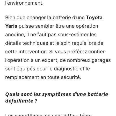
l’environnement.
Bien que changer la batterie d’une
Toyota
Yaris
puisse sembler être une opération
anodine, il ne faut pas sous-estimer les
détails techniques et le soin requis lors de
cette intervention. Si vous préférez confier
l’opération à un expert, de nombreux garages
sont équipés pour le diagnostic et le
remplacement en toute sécurité.
Quels sont les symptômes d’une batterie
défaillante ?
Les symptômes incluent difficulté de