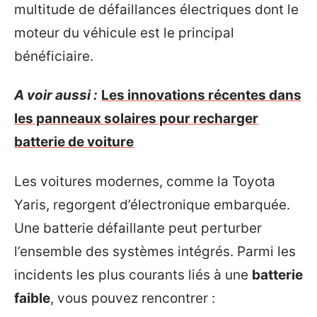
multitude de défaillances électriques dont le
moteur du véhicule est le principal
bénéficiaire.
A voir aussi :
Les innovations récentes dans
les panneaux solaires pour recharger
batterie de voiture
Les voitures modernes, comme la Toyota
Yaris, regorgent d’électronique embarquée.
Une batterie défaillante peut perturber
l’ensemble des systèmes intégrés. Parmi les
incidents les plus courants liés à une
batterie
faible
, vous pouvez rencontrer :