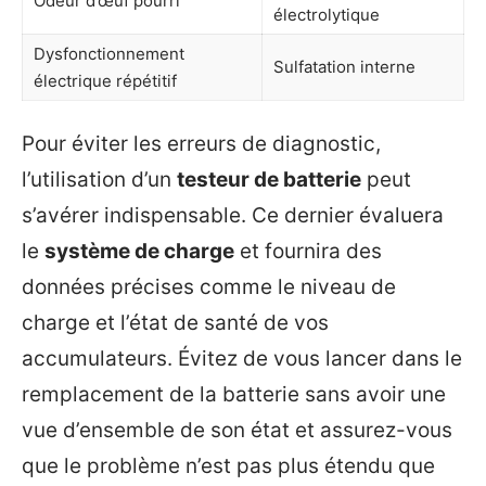
Odeur d’œuf pourri
électrolytique
Dysfonctionnement
Sulfatation interne
électrique répétitif
Pour éviter les erreurs de diagnostic,
l’utilisation d’un
testeur de batterie
peut
s’avérer indispensable. Ce dernier évaluera
le
système de charge
et fournira des
données précises comme le niveau de
charge et l’état de santé de vos
accumulateurs. Évitez de vous lancer dans le
remplacement de la batterie sans avoir une
vue d’ensemble de son état et assurez-vous
que le problème n’est pas plus étendu que