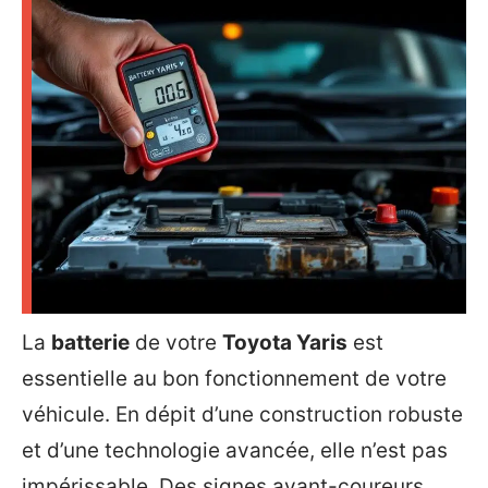
La
batterie
de votre
Toyota Yaris
est
essentielle au bon fonctionnement de votre
véhicule. En dépit d’une construction robuste
et d’une technologie avancée, elle n’est pas
impérissable. Des signes avant-coureurs