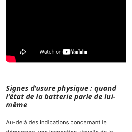
Signes d’usure physique : quand
l’état de la batterie parle de lui-
même
Au-delà des indications concernant le