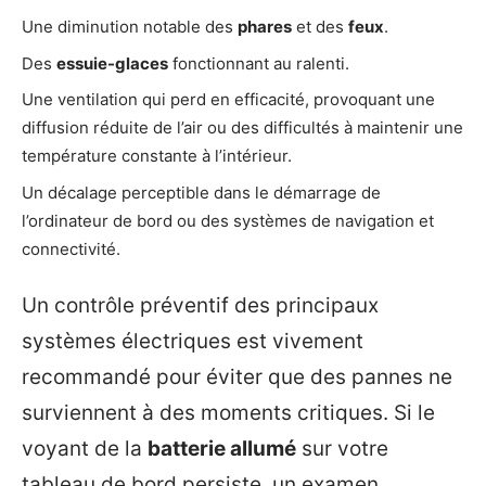
Une diminution notable des
phares
et des
feux
.
Des
essuie-glaces
fonctionnant au ralenti.
Une ventilation qui perd en efficacité, provoquant une
diffusion réduite de l’air ou des difficultés à maintenir une
température constante à l’intérieur.
Un décalage perceptible dans le démarrage de
l’ordinateur de bord ou des systèmes de navigation et
connectivité.
Un contrôle préventif des principaux
systèmes électriques est vivement
recommandé pour éviter que des pannes ne
surviennent à des moments critiques. Si le
voyant de la
batterie allumé
sur votre
tableau de bord persiste, un examen