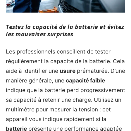
Testez la capacité de la batterie et évitez
les mauvaises surprises
Les professionnels conseillent de tester
régulièrement la capacité de la batterie. Cela
aide à identifier une
usure
prématurée. D’une
manière générale, une
capacité faible
indique que la batterie perd progressivement
sa capacité à retenir une charge. Utilisez un
multimètre pour mesurer la tension : cet
appareil vous indique rapidement si la
batterie
présente une performance adaptée