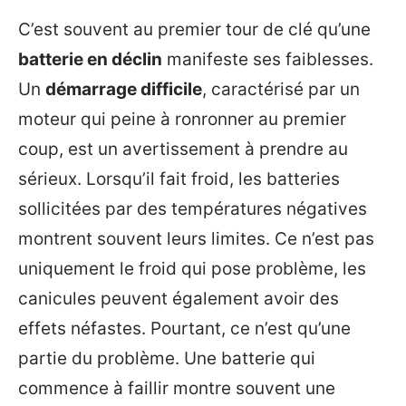
C’est souvent au premier tour de clé qu’une
batterie en déclin
manifeste ses faiblesses.
Un
démarrage difficile
, caractérisé par un
moteur qui peine à ronronner au premier
coup, est un avertissement à prendre au
sérieux. Lorsqu’il fait froid, les batteries
sollicitées par des températures négatives
montrent souvent leurs limites. Ce n’est pas
uniquement le froid qui pose problème, les
canicules peuvent également avoir des
effets néfastes. Pourtant, ce n’est qu’une
partie du problème. Une batterie qui
commence à faillir montre souvent une