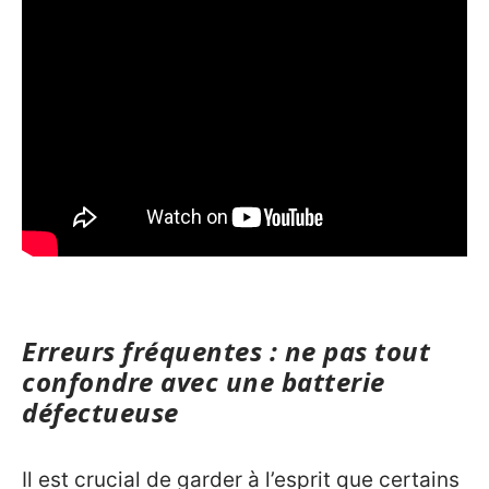
Erreurs fréquentes : ne pas tout
confondre avec une batterie
défectueuse
Il est crucial de garder à l’esprit que certains