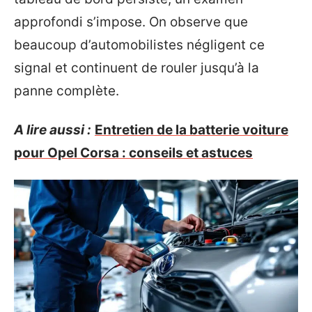
approfondi s’impose. On observe que
beaucoup d’automobilistes négligent ce
signal et continuent de rouler jusqu’à la
panne complète.
A lire aussi :
Entretien de la batterie voiture
pour Opel Corsa : conseils et astuces