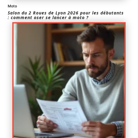
Moto
Salon du 2 Roues de Lyon 2026 pour les débutants
: comment oser se lancer à moto ?