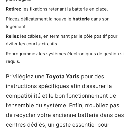
Retirez
les fixations retenant la batterie en place.
Placez délicatement la nouvelle
batterie
dans son
logement.
Reliez
les câbles, en terminant par le pôle positif pour
éviter les courts-circuits.
Reprogrammez les systèmes électroniques de gestion si
requis.
Privilégiez une
Toyota Yaris
pour des
instructions spécifiques afin d’assurer la
compatibilité et le bon fonctionnement de
l’ensemble du système. Enfin, n’oubliez pas
de recycler votre ancienne batterie dans des
centres dédiés, un geste essentiel pour