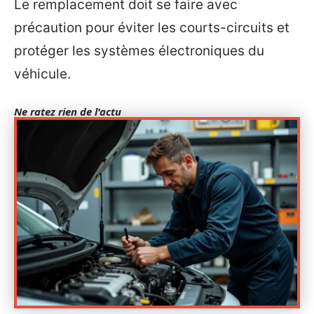
Le remplacement doit se faire avec
précaution pour éviter les courts-circuits et
protéger les systèmes électroniques du
véhicule.
Ne ratez rien de l'actu