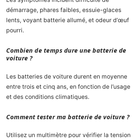
démarrage, phares faibles, essuie-glaces
lents, voyant batterie allumé, et odeur d’œuf
pourri.
Combien de temps dure une batterie de
voiture ?
Les batteries de voiture durent en moyenne
entre trois et cinq ans, en fonction de l’usage
et des conditions climatiques.
Comment tester ma batterie de voiture ?
Utilisez un multimètre pour vérifier la tension