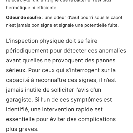
hermétique ni efficiente.
Odeur de soufre
: une odeur d’œuf pourri sous le capot
n’est jamais bon signe et signale une potentielle fuite.
L’inspection physique doit se faire
périodiquement pour détecter ces anomalies
avant qu’elles ne provoquent des pannes
sérieux. Pour ceux qui s’interrogent sur la
capacité à reconnaître ces signes, il n’est
jamais inutile de solliciter l’avis d’un
garagiste. Si l’un de ces symptômes est
identifié, une intervention rapide est
essentielle pour éviter des complications
plus graves.