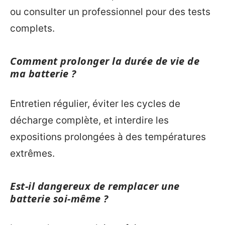
ou consulter un professionnel pour des tests
complets.
Comment prolonger la durée de vie de
ma batterie ?
Entretien régulier, éviter les cycles de
décharge complète, et interdire les
expositions prolongées à des températures
extrêmes.
Est-il dangereux de remplacer une
batterie soi-même ?