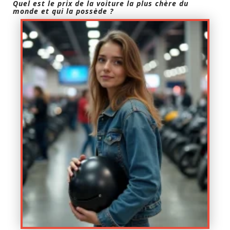
Quel est le prix de la voiture la plus chère du
monde et qui la possède ?