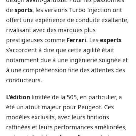
design avant-gardiste. Pour les passionnés
de
sports
, les versions Turbo Injection ont
offert une expérience de conduite exaltante,
rivalisant avec des marques plus
prestigieuses comme
Ferrari
. Les
experts
s’accordent à dire que cette agilité était
notamment due à une ingénierie soignée et
à une compréhension fine des attentes des
conducteurs.
L’édition
limitée de la 505, en particulier, a
été un atout majeur pour Peugeot. Ces
modèles exclusifs, avec leurs finitions
raffinées et leurs performances améliorées,