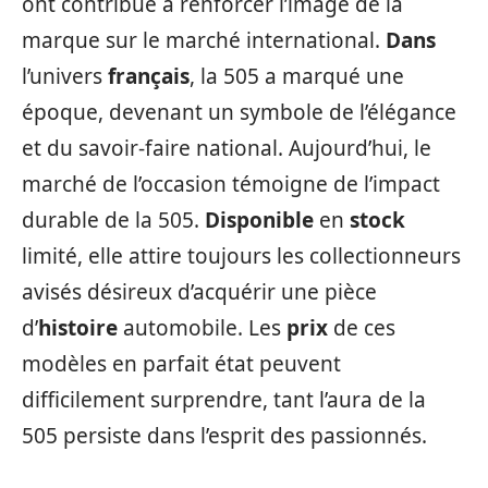
ont contribué à renforcer l’image de la
marque sur le marché international.
Dans
l’univers
français
, la 505 a marqué une
époque, devenant un symbole de l’élégance
et du savoir-faire national. Aujourd’hui, le
marché de l’occasion témoigne de l’impact
durable de la 505.
Disponible
en
stock
limité, elle attire toujours les collectionneurs
avisés désireux d’acquérir une pièce
d’
histoire
automobile. Les
prix
de ces
modèles en parfait état peuvent
difficilement surprendre, tant l’aura de la
505 persiste dans l’esprit des passionnés.