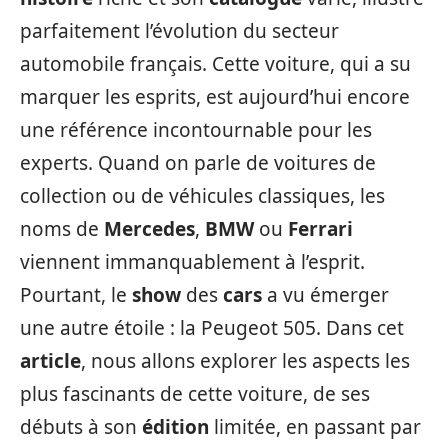
parfaitement l’évolution du secteur
automobile français. Cette voiture, qui a su
marquer les esprits, est aujourd’hui encore
une référence incontournable pour les
experts. Quand on parle de voitures de
collection ou de véhicules classiques, les
noms de
Mercedes
,
BMW
ou
Ferrari
viennent immanquablement à l’esprit.
Pourtant, le
show
des
cars
a vu émerger
une autre étoile : la Peugeot 505. Dans cet
article
, nous allons explorer les aspects les
plus fascinants de cette voiture, de ses
débuts à son
édition
limitée, en passant par