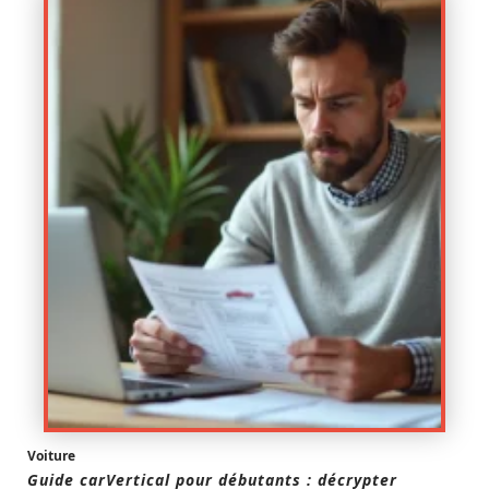
Voiture
Guide carVertical pour débutants : décrypter