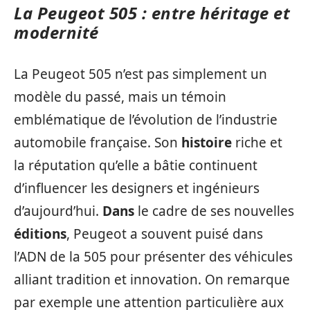
La Peugeot 505 : entre héritage et
modernité
La Peugeot 505 n’est pas simplement un
modèle du passé, mais un témoin
emblématique de l’évolution de l’industrie
automobile française. Son
histoire
riche et
la réputation qu’elle a bâtie continuent
d’influencer les designers et ingénieurs
d’aujourd’hui.
Dans
le cadre de ses nouvelles
éditions
, Peugeot a souvent puisé dans
l’ADN de la 505 pour présenter des véhicules
alliant tradition et innovation. On remarque
par exemple une attention particulière aux