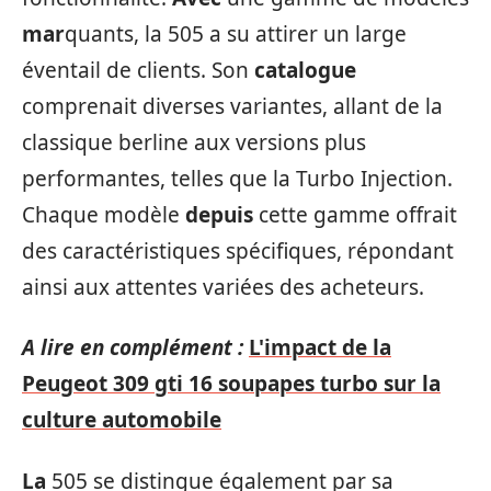
mar
quants, la 505 a su attirer un large
éventail de clients. Son
catalogue
comprenait diverses variantes, allant de la
classique berline aux versions plus
performantes, telles que la Turbo Injection.
Chaque modèle
depuis
cette gamme offrait
des caractéristiques spécifiques, répondant
ainsi aux attentes variées des acheteurs.
A lire en complément :
L'impact de la
Peugeot 309 gti 16 soupapes turbo sur la
culture automobile
La
505 se distingue également par sa