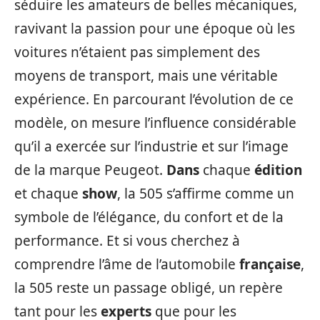
séduire les amateurs de belles mécaniques,
ravivant la passion pour une époque où les
voitures n’étaient pas simplement des
moyens de transport, mais une véritable
expérience. En parcourant l’évolution de ce
modèle, on mesure l’influence considérable
qu’il a exercée sur l’industrie et sur l’image
de la marque Peugeot.
Dans
chaque
édition
et chaque
show
, la 505 s’affirme comme un
symbole de l’élégance, du confort et de la
performance. Et si vous cherchez à
comprendre l’âme de l’automobile
française
,
la 505 reste un passage obligé, un repère
tant pour les
experts
que pour les