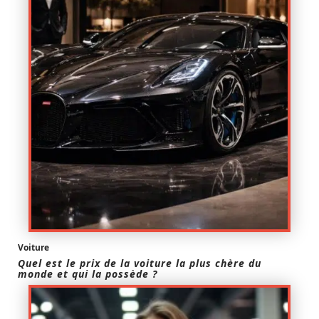
Voiture
Quel est le prix de la voiture la plus chère du
monde et qui la possède ?