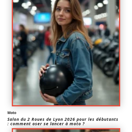
Moto
Salon du 2 Roues de Lyon 2026 pour les débutants
: comment oser se lancer à moto ?