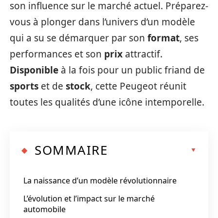
son influence sur le marché actuel. Préparez-
vous à plonger dans l’univers d’un modèle
qui a su se démarquer par son
format
, ses
performances et son
prix
attractif.
Disponible
à la fois pour un public friand de
sports
et de
stock
, cette Peugeot réunit
toutes les qualités d’une icône intemporelle.
SOMMAIRE
La naissance d’un modèle révolutionnaire
L’évolution et l’impact sur le marché
automobile