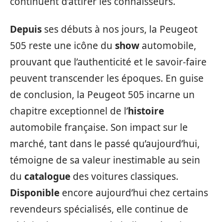
continuent d’attirer les connaisseurs.
Depuis
ses débuts à nos jours, la Peugeot
505 reste une icône du
show
automobile,
prouvant que l’authenticité et le savoir-faire
peuvent transcender les époques. En guise
de conclusion, la Peugeot 505 incarne un
chapitre exceptionnel de l’
histoire
automobile française. Son impact sur le
marché, tant dans le passé qu’aujourd’hui,
témoigne de sa valeur inestimable au sein
du
catalogue
des voitures classiques.
Disponible
encore aujourd’hui chez certains
revendeurs spécialisés, elle continue de