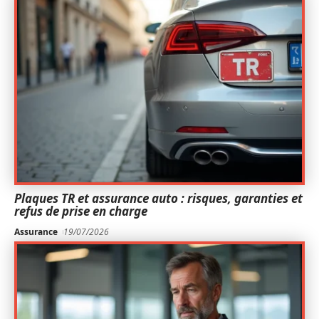
Plaques TR et assurance auto : risques, garanties et
refus de prise en charge
Assurance
19/07/2026