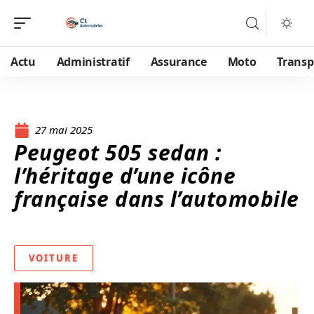
Actu
Administratif
Assurance
Moto
Transp
27 mai 2025
Peugeot 505 sedan :
l’héritage d’une icône
française dans l’automobile
VOITURE