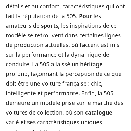
détails et au confort, caractéristiques qui ont
fait la réputation de la 505.
Pour
les
amateurs de
sports
, les inspirations de ce
modèle se retrouvent dans certaines lignes
de production actuelles, où l’accent est mis
sur la performance et la dynamique de
conduite. La 505 a laissé un héritage
profond, façonnant la perception de ce que
doit être une voiture française : chic,
intelligente et performante. Enfin, la 505
demeure un modèle prisé sur le marché des
voitures de collection, où son
catalogue
varié et ses caractéristiques uniques