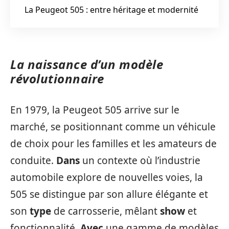
La Peugeot 505 : entre héritage et modernité
La naissance d’un modèle
révolutionnaire
En 1979, la Peugeot 505 arrive sur le
marché, se positionnant comme un véhicule
de choix pour les familles et les amateurs de
conduite.
Dans
un contexte où l’industrie
automobile explore de nouvelles voies, la
505 se distingue par son allure élégante et
son
type
de carrosserie, mêlant
show
et
fonctionnalité.
Avec
une gamme de modèles