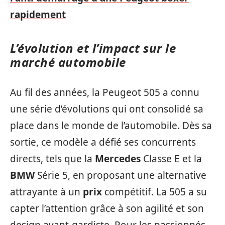
rapidement
L’évolution et l’impact sur le
marché automobile
Au fil des années, la Peugeot 505 a connu
une série d’évolutions qui ont consolidé sa
place dans le monde de l’automobile. Dès sa
sortie, ce modèle a défié ses concurrents
directs, tels que la
Mercedes
Classe E et la
BMW
Série 5, en proposant une alternative
attrayante à un
prix
compétitif. La 505 a su
capter l’attention grâce à son agilité et son