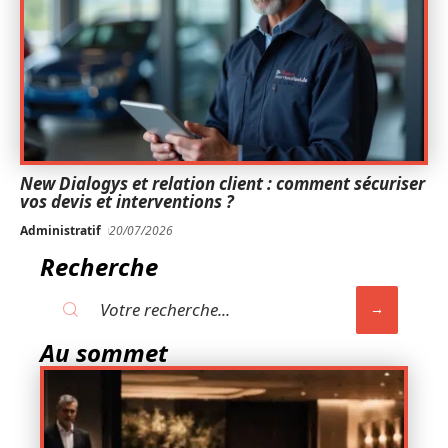
New Dialogys et relation client : comment sécuriser
vos devis et interventions ?
Administratif
20/07/2026
Recherche
Au sommet