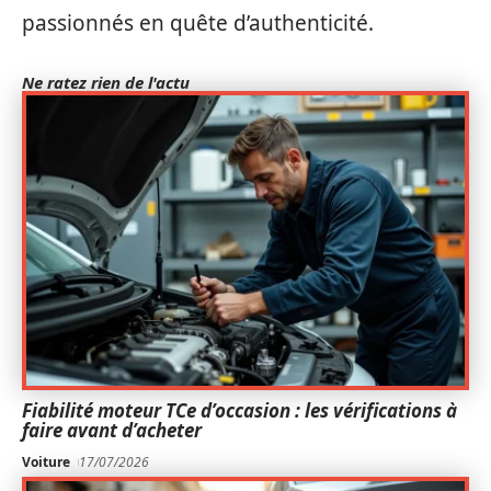
passionnés en quête d’authenticité.
Ne ratez rien de l'actu
Fiabilité moteur TCe d’occasion : les vérifications à
faire avant d’acheter
Voiture
17/07/2026