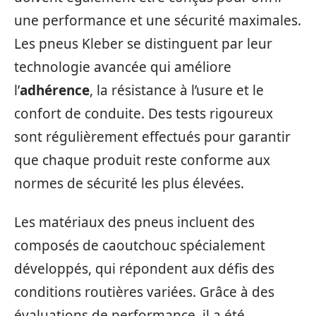
une performance et une sécurité maximales.
Les pneus Kleber se distinguent par leur
technologie avancée qui améliore
l’
adhérence
, la résistance à l’usure et le
confort de conduite. Des tests rigoureux
sont régulièrement effectués pour garantir
que chaque produit reste conforme aux
normes de sécurité les plus élevées.
Les matériaux des pneus incluent des
composés de caoutchouc spécialement
développés, qui répondent aux défis des
conditions routières variées. Grâce à des
évaluations de performance, il a été