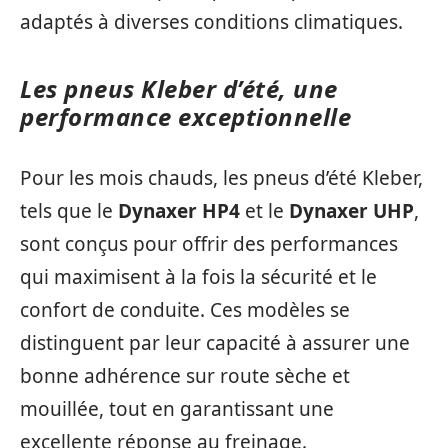
adaptés à diverses conditions climatiques.
Les pneus Kleber d’été, une
performance exceptionnelle
Pour les mois chauds, les pneus d’été Kleber,
tels que le
Dynaxer HP4
et le
Dynaxer UHP
,
sont conçus pour offrir des performances
qui maximisent à la fois la sécurité et le
confort de conduite. Ces modèles se
distinguent par leur capacité à assurer une
bonne adhérence sur route sèche et
mouillée, tout en garantissant une
excellente réponse au freinage.