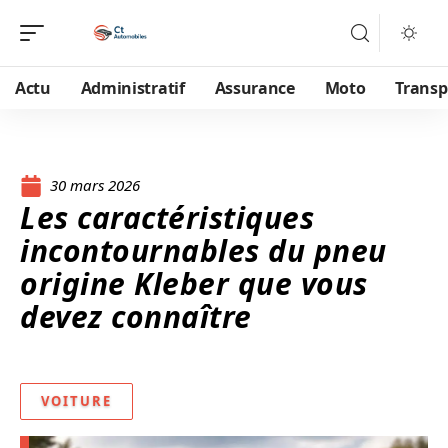
Actu
Administratif
Assurance
Moto
Transp
30 mars 2026
Les caractéristiques
incontournables du pneu
origine Kleber que vous
devez connaître
VOITURE