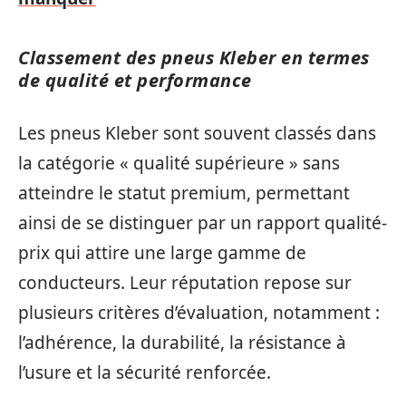
Classement des pneus Kleber en termes
de qualité et performance
Les pneus Kleber sont souvent classés dans
la catégorie « qualité supérieure » sans
atteindre le statut premium, permettant
ainsi de se distinguer par un rapport qualité-
prix qui attire une large gamme de
conducteurs. Leur réputation repose sur
plusieurs critères d’évaluation, notamment :
l’adhérence, la durabilité, la résistance à
l’usure et la sécurité renforcée.