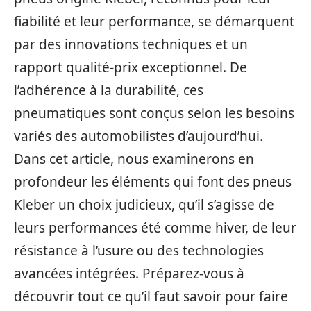
fiabilité et leur performance, se démarquent
par des innovations techniques et un
rapport qualité-prix exceptionnel. De
l’adhérence à la durabilité, ces
pneumatiques sont conçus selon les besoins
variés des automobilistes d’aujourd’hui.
Dans cet article, nous examinerons en
profondeur les éléments qui font des pneus
Kleber un choix judicieux, qu’il s’agisse de
leurs performances été comme hiver, de leur
résistance à l’usure ou des technologies
avancées intégrées. Préparez-vous à
découvrir tout ce qu’il faut savoir pour faire