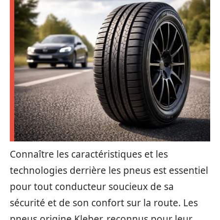
Connaître les caractéristiques et les
technologies derrière les pneus est essentiel
pour tout conducteur soucieux de sa
sécurité et de son confort sur la route. Les
pneus origine Kleber, reconnus pour leur