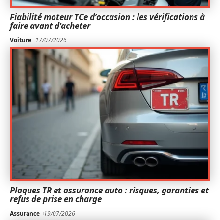
Fiabilité moteur TCe d’occasion : les vérifications à
faire avant d’acheter
Voiture
17/07/2026
Plaques TR et assurance auto : risques, garanties et
refus de prise en charge
Assurance
19/07/2026