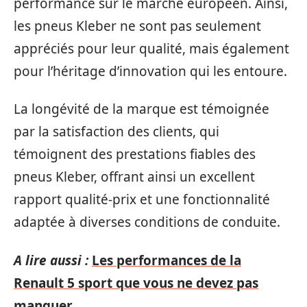
performance sur le marché européen. Ainsi,
les pneus Kleber ne sont pas seulement
appréciés pour leur qualité, mais également
pour l’héritage d’innovation qui les entoure.
La longévité de la marque est témoignée
par la satisfaction des clients, qui
témoignent des prestations fiables des
pneus Kleber, offrant ainsi un excellent
rapport qualité-prix et une fonctionnalité
adaptée à diverses conditions de conduite.
A lire aussi :
Les performances de la
Renault 5 sport que vous ne devez pas
manquer