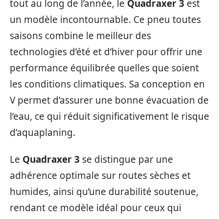
tout au long de l’année, le
Quadraxer 3
est
un modèle incontournable. Ce pneu toutes
saisons combine le meilleur des
technologies d’été et d’hiver pour offrir une
performance équilibrée quelles que soient
les conditions climatiques. Sa conception en
V permet d’assurer une bonne évacuation de
l’eau, ce qui réduit significativement le risque
d’aquaplaning.
Le
Quadraxer 3
se distingue par une
adhérence optimale sur routes sèches et
humides, ainsi qu’une durabilité soutenue,
rendant ce modèle idéal pour ceux qui