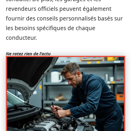
revendeurs officiels peuvent également
fournir des conseils personnalisés basés sur
les besoins spécifiques de chaque
conducteur.
Ne ratez rien de l'actu