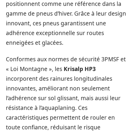
positionnent comme une référence dans la
gamme de pneus d’hiver. Grâce à leur design
innovant, ces pneus garantissent une
adhérence exceptionnelle sur routes
enneigées et glacées.
Conformes aux normes de sécurité 3PMSF et
« Loi Montagne », les
Krisalp HP3
incorporent des rainures longitudinales
innovantes, améliorant non seulement
l’adhérence sur sol glissant, mais aussi leur
résistance à l’aquaplaning. Ces
caractéristiques permettent de rouler en
toute confiance, réduisant le risque