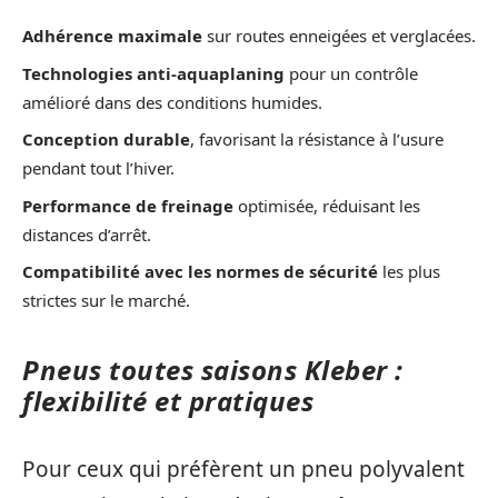
Adhérence maximale
sur routes enneigées et verglacées.
Technologies anti-aquaplaning
pour un contrôle
amélioré dans des conditions humides.
Conception durable
, favorisant la résistance à l’usure
pendant tout l’hiver.
Performance de freinage
optimisée, réduisant les
distances d’arrêt.
Compatibilité avec les normes de sécurité
les plus
strictes sur le marché.
Pneus toutes saisons Kleber :
flexibilité et pratiques
Pour ceux qui préfèrent un pneu polyvalent