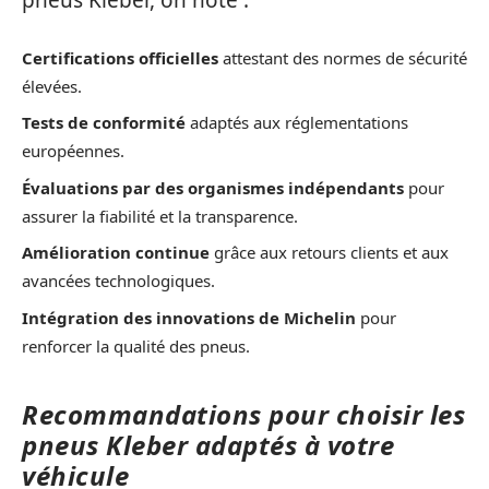
pneus Kleber, on note :
Certifications officielles
attestant des normes de sécurité
élevées.
Tests de conformité
adaptés aux réglementations
européennes.
Évaluations par des organismes indépendants
pour
assurer la fiabilité et la transparence.
Amélioration continue
grâce aux retours clients et aux
avancées technologiques.
Intégration des innovations de Michelin
pour
renforcer la qualité des pneus.
Recommandations pour choisir les
pneus Kleber adaptés à votre
véhicule