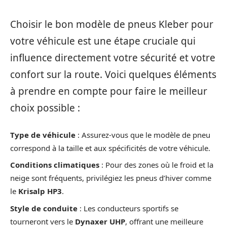
Choisir le bon modèle de pneus Kleber pour
votre véhicule est une étape cruciale qui
influence directement votre sécurité et votre
confort sur la route. Voici quelques éléments
à prendre en compte pour faire le meilleur
choix possible :
Type de véhicule
: Assurez-vous que le modèle de pneu
correspond à la taille et aux spécificités de votre véhicule.
Conditions climatiques
: Pour des zones où le froid et la
neige sont fréquents, privilégiez les pneus d’hiver comme
le
Krisalp HP3
.
Style de conduite
: Les conducteurs sportifs se
tourneront vers le
Dynaxer UHP
, offrant une meilleure