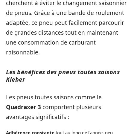
cherchent à éviter le changement saisonnier
de pneus. Grâce à une bande de roulement
adaptée, ce pneu peut facilement parcourir
de grandes distances tout en maintenant
une consommation de carburant
raisonnable.
Les bénéfices des pneus toutes saisons
Kleber
Les pneus toutes saisons comme le
Quadraxer 3
comportent plusieurs
avantages significatifs :
Adhérence constante
tout au long de l’année, peu