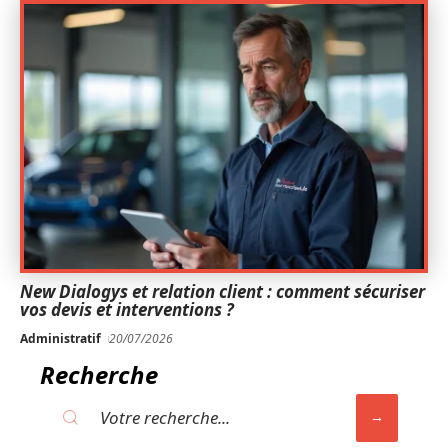
New Dialogys et relation client : comment sécuriser
vos devis et interventions ?
Administratif
20/07/2026
Recherche