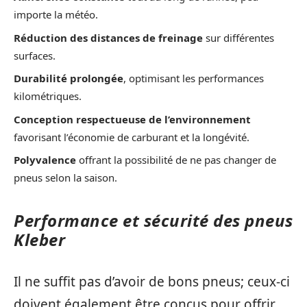
importe la météo.
Réduction des distances de freinage
sur différentes
surfaces.
Durabilité prolongée
, optimisant les performances
kilométriques.
Conception respectueuse de l’environnement
favorisant l’économie de carburant et la longévité.
Polyvalence
offrant la possibilité de ne pas changer de
pneus selon la saison.
Performance et sécurité des pneus
Kleber
Il ne suffit pas d’avoir de bons pneus; ceux-ci
doivent également être conçus pour offrir