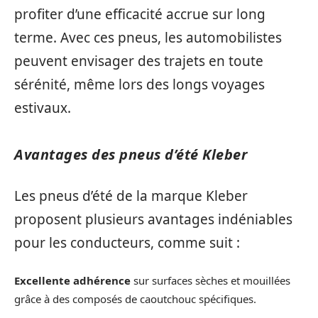
profiter d’une efficacité accrue sur long
terme. Avec ces pneus, les automobilistes
peuvent envisager des trajets en toute
sérénité, même lors des longs voyages
estivaux.
Avantages des pneus d’été Kleber
Les pneus d’été de la marque Kleber
proposent plusieurs avantages indéniables
pour les conducteurs, comme suit :
Excellente adhérence
sur surfaces sèches et mouillées
grâce à des composés de caoutchouc spécifiques.