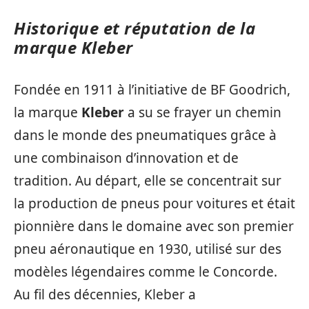
Historique et réputation de la
marque Kleber
Fondée en 1911 à l’initiative de BF Goodrich,
la marque
Kleber
a su se frayer un chemin
dans le monde des pneumatiques grâce à
une combinaison d’innovation et de
tradition. Au départ, elle se concentrait sur
la production de pneus pour voitures et était
pionnière dans le domaine avec son premier
pneu aéronautique en 1930, utilisé sur des
modèles légendaires comme le Concorde.
Au fil des décennies, Kleber a