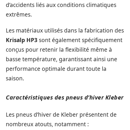
d’accidents liés aux conditions climatiques
extrêmes.
Les matériaux utilisés dans la fabrication des
Krisalp HP3
sont également spécifiquement
conçus pour retenir la flexibilité même à
basse température, garantissant ainsi une
performance optimale durant toute la
saison.
Caractéristiques des pneus d’hiver Kleber
Les pneus d’hiver de Kleber présentent de
nombreux atouts, notamment :