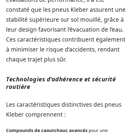
constaté que les pneus Kleber assurent une
stabilité supérieure sur sol mouillé, grâce à
leur design favorisant l’évacuation de l’eau.
Ces caractéristiques contribuent également
à minimiser le risque d’accidents, rendant
chaque trajet plus sûr.
Technologies d’adhérence et sécurité
routière
Les caractéristiques distinctives des pneus
Kleber comprennent :
Compounds de caoutchouc avancés
pour une