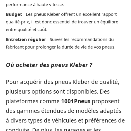
performance à haute vitesse.
Budget
: Les pneus Kleber offrent un excellent rapport
qualité-prix, il est donc essentiel de trouver un équilibre
entre qualité et coût.
Entretien régulier
: Suivez les recommandations du
fabricant pour prolonger la durée de vie de vos pneus.
Où acheter des pneus Kleber ?
Pour acquérir des pneus Kleber de qualité,
plusieurs options sont disponibles. Des
plateformes comme
1001Pneus
proposent
des gammes étendues de modèles adaptés
à divers types de véhicules et préférences de
conduite. De plus, les garages et les