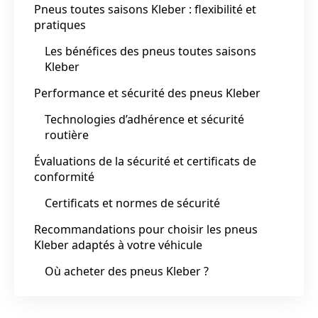
Pneus toutes saisons Kleber : flexibilité et
pratiques
Les bénéfices des pneus toutes saisons
Kleber
Performance et sécurité des pneus Kleber
Technologies d’adhérence et sécurité
routière
Évaluations de la sécurité et certificats de
conformité
Certificats et normes de sécurité
Recommandations pour choisir les pneus
Kleber adaptés à votre véhicule
Où acheter des pneus Kleber ?