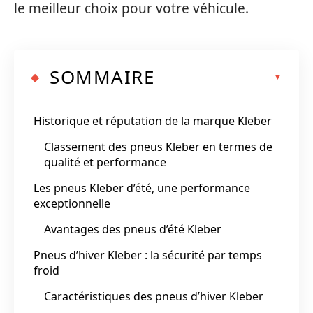
le meilleur choix pour votre véhicule.
SOMMAIRE
Historique et réputation de la marque Kleber
Classement des pneus Kleber en termes de
qualité et performance
Les pneus Kleber d’été, une performance
exceptionnelle
Avantages des pneus d’été Kleber
Pneus d’hiver Kleber : la sécurité par temps
froid
Caractéristiques des pneus d’hiver Kleber