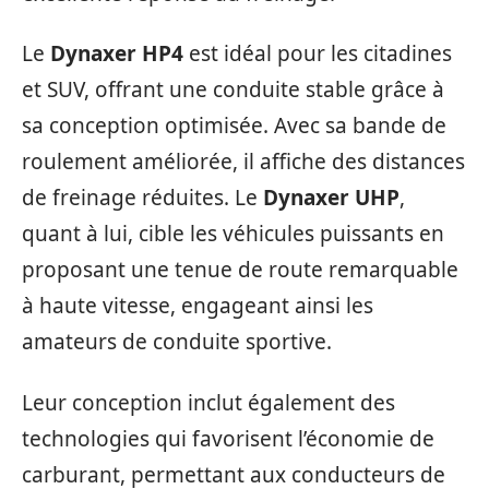
Le
Dynaxer HP4
est idéal pour les citadines
et SUV, offrant une conduite stable grâce à
sa conception optimisée. Avec sa bande de
roulement améliorée, il affiche des distances
de freinage réduites. Le
Dynaxer UHP
,
quant à lui, cible les véhicules puissants en
proposant une tenue de route remarquable
à haute vitesse, engageant ainsi les
amateurs de conduite sportive.
Leur conception inclut également des
technologies qui favorisent l’économie de
carburant, permettant aux conducteurs de