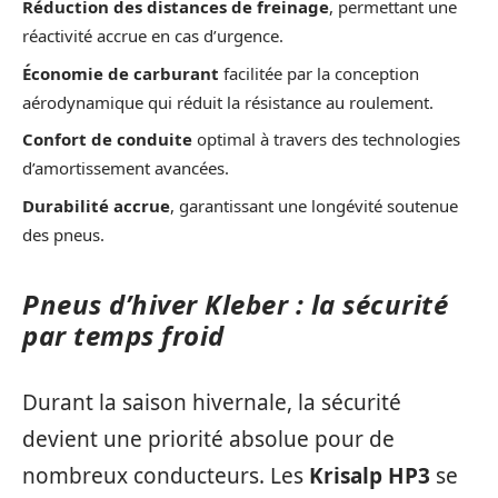
Réduction des distances de freinage
, permettant une
réactivité accrue en cas d’urgence.
Économie de carburant
facilitée par la conception
aérodynamique qui réduit la résistance au roulement.
Confort de conduite
optimal à travers des technologies
d’amortissement avancées.
Durabilité accrue
, garantissant une longévité soutenue
des pneus.
Pneus d’hiver Kleber : la sécurité
par temps froid
Durant la saison hivernale, la sécurité
devient une priorité absolue pour de
nombreux conducteurs. Les
Krisalp HP3
se