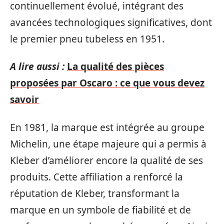
continuellement évolué, intégrant des
avancées technologiques significatives, dont
le premier pneu tubeless en 1951.
A lire aussi :
La qualité des pièces
proposées par Oscaro : ce que vous devez
savoir
En 1981, la marque est intégrée au groupe
Michelin, une étape majeure qui a permis à
Kleber d’améliorer encore la qualité de ses
produits. Cette affiliation a renforcé la
réputation de Kleber, transformant la
marque en un symbole de fiabilité et de