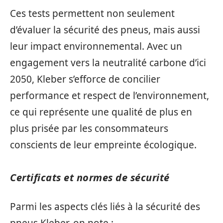
Ces tests permettent non seulement
d’évaluer la sécurité des pneus, mais aussi
leur impact environnemental. Avec un
engagement vers la neutralité carbone d’ici
2050, Kleber s’efforce de concilier
performance et respect de l’environnement,
ce qui représente une qualité de plus en
plus prisée par les consommateurs
conscients de leur empreinte écologique.
Certificats et normes de sécurité
Parmi les aspects clés liés à la sécurité des