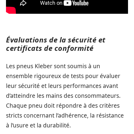
Évaluations de la sécurité et
certificats de conformité
Les pneus Kleber sont soumis à un
ensemble rigoureux de tests pour évaluer
leur sécurité et leurs performances avant
d’atteindre les mains des consommateurs.
Chaque pneu doit répondre à des critères
stricts concernant l’adhérence, la résistance
à l’usure et la durabilité.