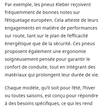
Par exemple, les pneus Kleber reçoivent
fréquemment de bonnes notes sur
l’étiquetage européen. Cela atteste de leurs
engagements en matière de performances
sur route, tant sur le plan de l’efficacité
énergétique que de la sécurité. Ces pneus
proposent également une ergonomie
soigneusement pensée pour garantir le
confort de conduite, tout en intégrant des
matériaux qui prolongent leur durée de vie.
Chaque modèle, qu’il soit pour l’été, l’hiver
ou toutes saisons, est conçu pour répondre
à des besoins spécifiques, ce qui les rend