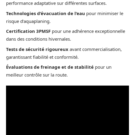
performance adaptative sur différentes surfaces.
Technologies d’évacuation de l’eau
pour minimiser le
risque d’aquaplaning.
Certification 3PMSF
pour une adhérence exceptionnelle
dans des conditions hivernales.
Tests de sécurité rigoureux
avant commercialisation,
garantissant fiabilité et conformité.
Évaluations de freinage et de stabilité
pour un
meilleur contrôle sur la route.