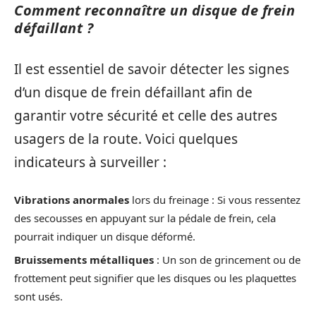
Comment reconnaître un disque de frein
défaillant ?
Il est essentiel de savoir détecter les signes
d’un disque de frein défaillant afin de
garantir votre sécurité et celle des autres
usagers de la route. Voici quelques
indicateurs à surveiller :
Vibrations anormales
lors du freinage : Si vous ressentez
des secousses en appuyant sur la pédale de frein, cela
pourrait indiquer un disque déformé.
Bruissements métalliques
: Un son de grincement ou de
frottement peut signifier que les disques ou les plaquettes
sont usés.