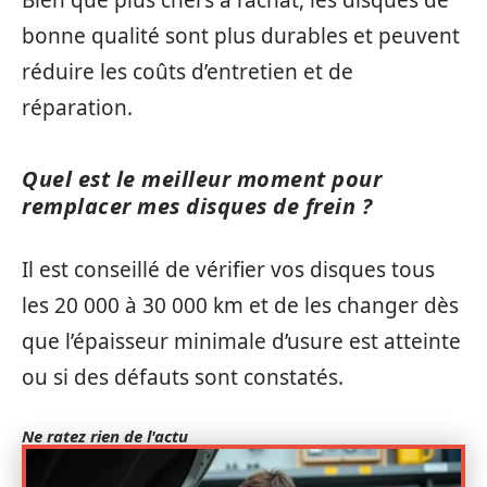
bonne qualité sont plus durables et peuvent
réduire les coûts d’entretien et de
réparation.
Quel est le meilleur moment pour
remplacer mes disques de frein ?
Il est conseillé de vérifier vos disques tous
les 20 000 à 30 000 km et de les changer dès
que l’épaisseur minimale d’usure est atteinte
ou si des défauts sont constatés.
Ne ratez rien de l'actu