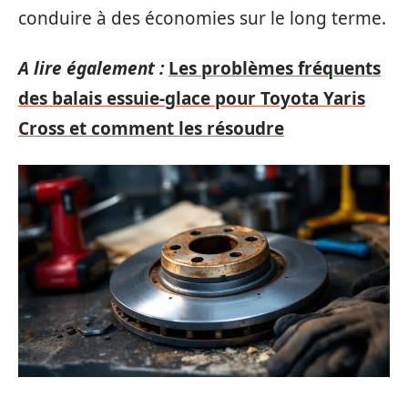
conduire à des économies sur le long terme.
A lire également :
Les problèmes fréquents
des balais essuie-glace pour Toyota Yaris
Cross et comment les résoudre