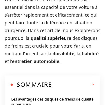
essentiel dans la capacité de votre voiture à
s’arrêter rapidement et efficacement, ce qui
peut faire toute la différence en situation
d’urgence. Dans cet article, nous explorerons
pourquoi la
qualité supérieure
des disques
de freins est cruciale pour votre Yaris, en
mettant l’accent sur la
durabilité
, la
fiabilité
et l’
entretien automobile
.
SOMMAIRE
Les avantages des disques de freins de qualité
supérieure