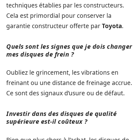
techniques établies par les constructeurs.
Cela est primordial pour conserver la
garantie constructeur offerte par
Toyota
.
Quels sont les signes que je dois changer
mes disques de frein ?
Oubliez le grincement, les vibrations en
freinant ou une distance de freinage accrue.
Ce sont des signaux d’usure ou de défaut.
Investir dans des disques de qualité
supérieure est-il coûteux ?
Bien que plus chers à l’achat, les disques de