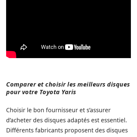
Comparer et choisir les meilleurs disques
pour votre Toyota Yaris
Choisir le bon fournisseur et s’assurer
d’acheter des disques adaptés est essentiel.
Différents fabricants proposent des disques