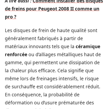
A lire aussi :
Comment installer des disques
de freins pour Peugeot 2008 II comme un
pro ?
Les disques de frein de haute qualité sont
généralement fabriqués à partir de
matériaux innovants tels que la
céramique
renforcée
ou d’alliages métalliques haut de
gamme, qui permettent une dissipation de
la chaleur plus efficace. Cela signifie que
même lors de freinages intensifs, le risque
de surchauffe est considérablement réduit.
En conséquence, la probabilité de
déformation ou d’usure prématurée des