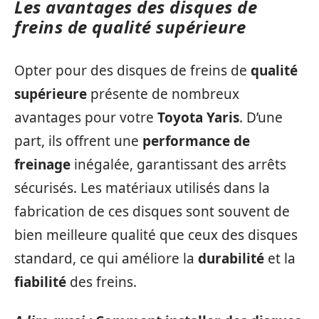
Les avantages des disques de
freins de qualité supérieure
Opter pour des disques de freins de
qualité
supérieure
présente de nombreux
avantages pour votre
Toyota Yaris
. D’une
part, ils offrent une
performance de
freinage
inégalée, garantissant des arrêts
sécurisés. Les matériaux utilisés dans la
fabrication de ces disques sont souvent de
bien meilleure qualité que ceux des disques
standard, ce qui améliore la
durabilité
et la
fiabilité
des freins.