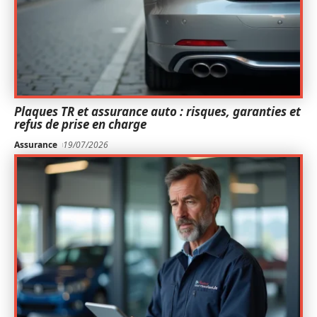
Plaques TR et assurance auto : risques, garanties et
refus de prise en charge
Assurance
19/07/2026