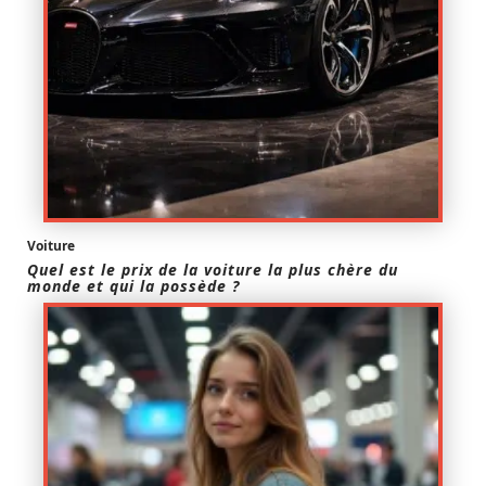
Voiture
Quel est le prix de la voiture la plus chère du
monde et qui la possède ?