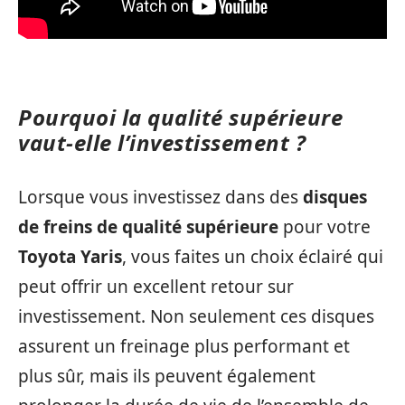
Pourquoi la qualité supérieure
vaut-elle l’investissement ?
Lorsque vous investissez dans des
disques
de freins de qualité supérieure
pour votre
Toyota Yaris
, vous faites un choix éclairé qui
peut offrir un excellent retour sur
investissement. Non seulement ces disques
assurent un freinage plus performant et
plus sûr, mais ils peuvent également