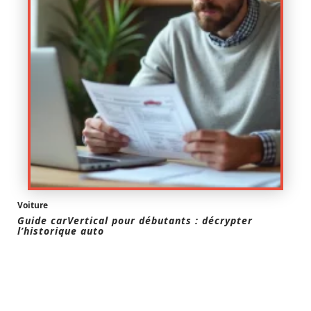
Voiture
Guide carVertical pour débutants : décrypter
l’historique auto