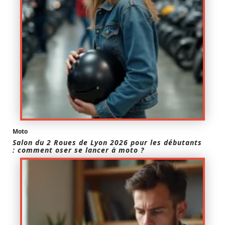
Moto
Salon du 2 Roues de Lyon 2026 pour les débutants
: comment oser se lancer à moto ?