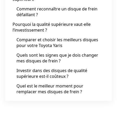
Comment reconnaître un disque de frein
défaillant ?
Pourquoi la qualité supérieure vaut-elle
l’investissement ?
Comparer et choisir les meilleurs disques
pour votre Toyota Yaris
Quels sont les signes que je dois changer
mes disques de frein ?
Investir dans des disques de qualité
supérieure est-il coûteux ?
Quel est le meilleur moment pour
remplacer mes disques de frein ?