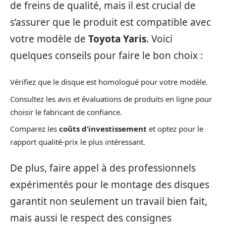
de freins de qualité, mais il est crucial de
s’assurer que le produit est compatible avec
votre modèle de
Toyota Yaris
. Voici
quelques conseils pour faire le bon choix :
Vérifiez que le disque est homologué pour votre modèle.
Consultez les avis et évaluations de produits en ligne pour
choisir le fabricant de confiance.
Comparez les
coûts d’investissement
et optez pour le
rapport qualité-prix le plus intéressant.
De plus, faire appel à des professionnels
expérimentés pour le montage des disques
garantit non seulement un travail bien fait,
mais aussi le respect des consignes