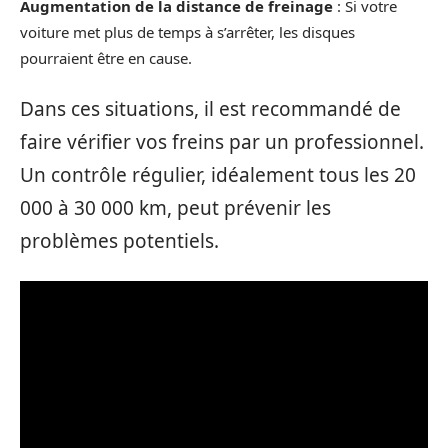
Augmentation de la distance de freinage
: Si votre
voiture met plus de temps à s’arrêter, les disques
pourraient être en cause.
Dans ces situations, il est recommandé de
faire vérifier vos freins par un professionnel.
Un contrôle régulier, idéalement tous les 20
000 à 30 000 km, peut prévenir les
problèmes potentiels.