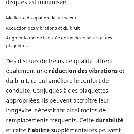
disques est minimisée.
Meilleure dissipation de la chaleur
Réduction des vibrations et du bruit
Augmentation de la durée de vie des disques et des
plaquettes
Des disques de freins de qualité offrent
également une
réduction des vibrations
et
du bruit, ce qui améliore le confort de
conduite. Conjugués à des plaquettes
appropriées, ils peuvent accroître leur
longévité, nécessitant ainsi moins de
remplacements fréquents. Cette
durabilité
et cette
fiabilité
supplémentaires peuvent