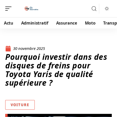
Actu
Administratif
Assurance
Moto
Transp
30 novembre 2025
Pourquoi investir dans des
disques de freins pour
Toyota Yaris de qualité
supérieure ?
VOITURE