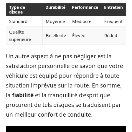
Type de
Durabilité
Performance
Entretien
disque
Standard
Moyenne
Médiocre
Fréquent
Qualité
Excellente
Élevée
Réduit
supérieure
Un autre aspect à ne pas négliger est la
satisfaction personnelle de savoir que votre
véhicule est équipé pour répondre à toute
situation imprévue sur la route. En somme,
la
fiabilité
et la tranquillité d’esprit que
procurent de tels disques se traduisent par
un meilleur confort de conduite.