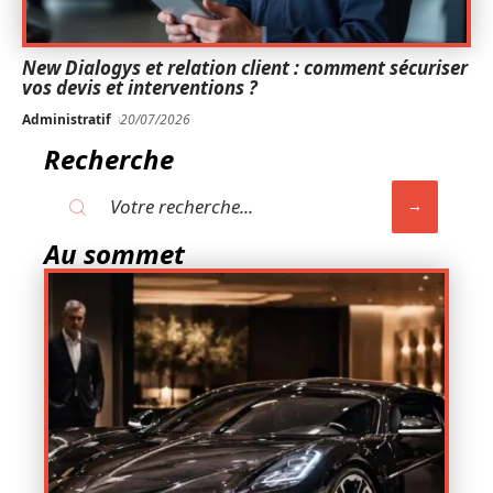
New Dialogys et relation client : comment sécuriser
vos devis et interventions ?
Administratif
20/07/2026
Recherche
Au sommet