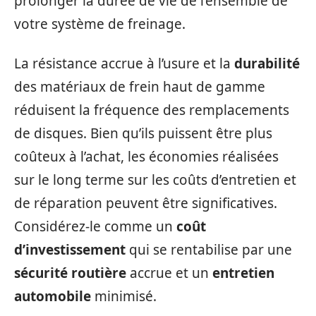
prolonger la durée de vie de l’ensemble de
votre système de freinage.
La résistance accrue à l’usure et la
durabilité
des matériaux de frein haut de gamme
réduisent la fréquence des remplacements
de disques. Bien qu’ils puissent être plus
coûteux à l’achat, les économies réalisées
sur le long terme sur les coûts d’entretien et
de réparation peuvent être significatives.
Considérez-le comme un
coût
d’investissement
qui se rentabilise par une
sécurité routière
accrue et un
entretien
automobile
minimisé.