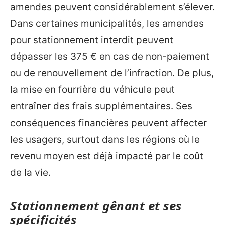
amendes peuvent considérablement s’élever.
Dans certaines municipalités, les amendes
pour stationnement interdit peuvent
dépasser les 375 € en cas de non-paiement
ou de renouvellement de l’infraction. De plus,
la mise en fourrière du véhicule peut
entraîner des frais supplémentaires. Ses
conséquences financières peuvent affecter
les usagers, surtout dans les régions où le
revenu moyen est déjà impacté par le coût
de la vie.
Stationnement gênant et ses
spécificités