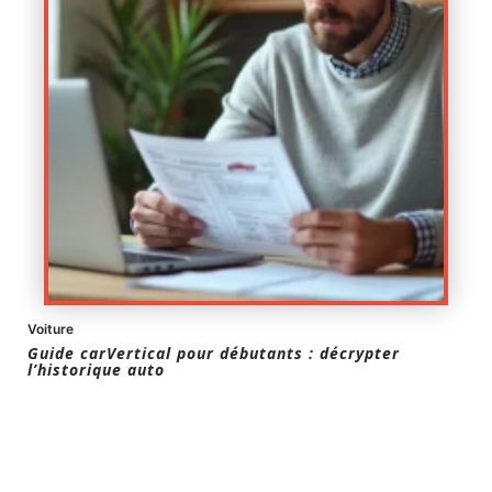
Voiture
Guide carVertical pour débutants : décrypter
l’historique auto