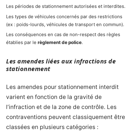
Les périodes de stationnement autorisées et interdites.
Les types de véhicules concernés par des restrictions
(ex : poids-lourds, véhicules de transport en commun).
Les conséquences en cas de non-respect des règles
établies par le
règlement de police
.
Les amendes liées aux infractions de
stationnement
Les amendes pour stationnement interdit
varient en fonction de la gravité de
l’infraction et de la zone de contrôle. Les
contraventions peuvent classiquement être
classées en plusieurs catégories :