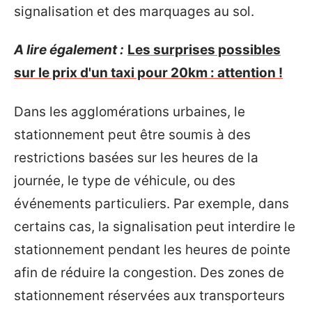
signalisation et des marquages au sol.
A lire également :
Les surprises possibles
sur le prix d'un taxi pour 20km : attention !
Dans les agglomérations urbaines, le
stationnement peut être soumis à des
restrictions basées sur les heures de la
journée, le type de véhicule, ou des
événements particuliers. Par exemple, dans
certains cas, la signalisation peut interdire le
stationnement pendant les heures de pointe
afin de réduire la congestion. Des zones de
stationnement réservées aux transporteurs