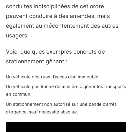
conduites indisciplinées de cet ordre
peuvent conduire à des amendes, mais
également au mécontentement des autres
usagers.
Voici quelques exemples concrets de
stationnement gênant :
Un véhicule obstruant l’accès d’un immeuble.
Un véhicule positionné de manière à gêner les transports
en commun.
Un stationnement non autorisé sur une bande d’arrêt
d’urgence, sauf nécessité absolue.