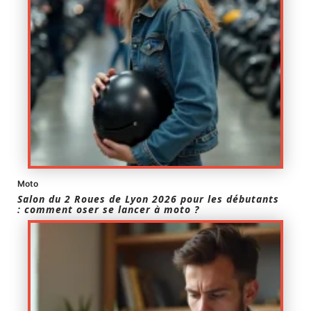
Moto
Salon du 2 Roues de Lyon 2026 pour les débutants
: comment oser se lancer à moto ?