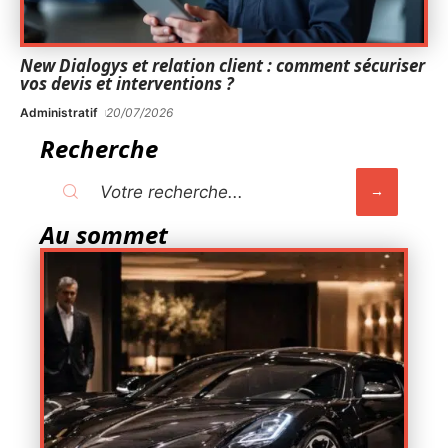
New Dialogys et relation client : comment sécuriser
vos devis et interventions ?
Administratif
20/07/2026
Recherche
Au sommet