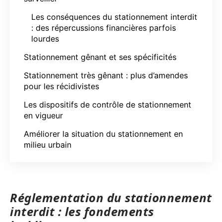
Les conséquences du stationnement interdit
: des répercussions financières parfois
lourdes
Stationnement gênant et ses spécificités
Stationnement très gênant : plus d’amendes
pour les récidivistes
Les dispositifs de contrôle de stationnement
en vigueur
Améliorer la situation du stationnement en
milieu urbain
Réglementation du stationnement
interdit : les fondements