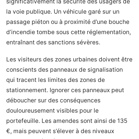
significativement la sécurité des usagers de
la voie publique. Un véhicule garé sur un
passage piéton ou à proximité d’une bouche
d’incendie tombe sous cette réglementation,
entraînant des sanctions sévères.
Les visiteurs des zones urbaines doivent être
conscients des panneaux de signalisation
qui tracent les limites des zones de
stationnement. Ignorer ces panneaux peut
déboucher sur des conséquences
douloureusement visibles pour le
portefeuille. Les amendes sont ainsi de 135
€, mais peuvent s’élever à des niveaux