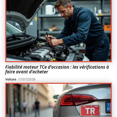
Fiabilité moteur TCe d’occasion : les vérifications à
faire avant d’acheter
Voiture
17/07/2026