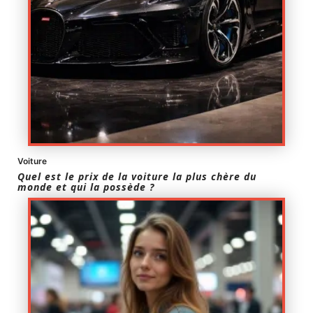
Voiture
Quel est le prix de la voiture la plus chère du
monde et qui la possède ?