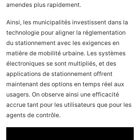
amendes plus rapidement.
Ainsi, les municipalités investissent dans la
technologie pour aligner la réglementation
du stationnement avec les exigences en
matière de mobilité urbaine. Les systèmes
électroniques se sont multipliés, et des
applications de stationnement offrent
maintenant des options en temps réel aux
usagers. On observe ainsi une efficacité
accrue tant pour les utilisateurs que pour les
agents de contrôle.