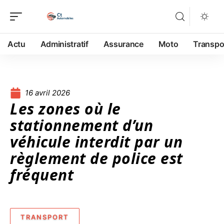
Actu
Administratif
Assurance
Moto
Transpo
16 avril 2026
Les zones où le
stationnement d’un
véhicule interdit par un
règlement de police est
fréquent
TRANSPORT