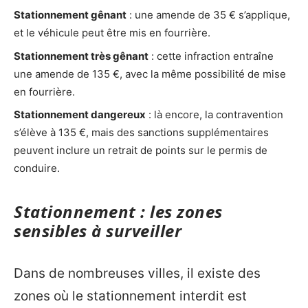
Stationnement gênant
: une amende de 35 € s’applique,
et le véhicule peut être mis en fourrière.
Stationnement très gênant
: cette infraction entraîne
une amende de 135 €, avec la même possibilité de mise
en fourrière.
Stationnement dangereux
: là encore, la contravention
s’élève à 135 €, mais des sanctions supplémentaires
peuvent inclure un retrait de points sur le permis de
conduire.
Stationnement : les zones
sensibles à surveiller
Dans de nombreuses villes, il existe des
zones où le stationnement interdit est