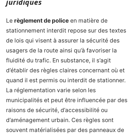
juridiques
Le
règlement de police
en matière de
stationnement interdit repose sur des textes
de lois qui visent à assurer la sécurité des
usagers de la route ainsi qu’à favoriser la
fluidité du trafic. En substance, il s’agit
d’établir des règles claires concernant où et
quand il est permis ou interdit de stationner.
La réglementation varie selon les
municipalités et peut être influencée par des
raisons de sécurité, d’accessibilité ou
d’aménagement urbain. Ces règles sont
souvent matérialisées par des panneaux de