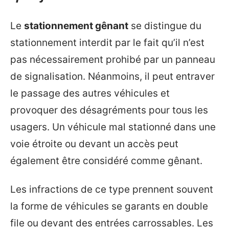
Le
stationnement gênant
se distingue du
stationnement interdit par le fait qu’il n’est
pas nécessairement prohibé par un panneau
de signalisation. Néanmoins, il peut entraver
le passage des autres véhicules et
provoquer des désagréments pour tous les
usagers. Un véhicule mal stationné dans une
voie étroite ou devant un accès peut
également être considéré comme gênant.
Les infractions de ce type prennent souvent
la forme de véhicules se garants en double
file ou devant des entrées carrossables. Les