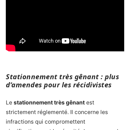
Stationnement très gênant : plus
d’amendes pour les récidivistes
Le
stationnement très gênant
est
strictement réglementé. Il concerne les
infractions qui compromettent