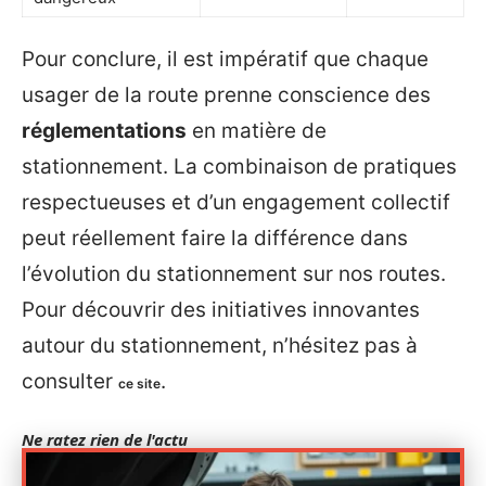
Pour conclure, il est impératif que chaque
usager de la route prenne conscience des
réglementations
en matière de
stationnement. La combinaison de pratiques
respectueuses et d’un engagement collectif
peut réellement faire la différence dans
l’évolution du stationnement sur nos routes.
Pour découvrir des initiatives innovantes
autour du stationnement, n’hésitez pas à
consulter
.
ce site
Ne ratez rien de l'actu