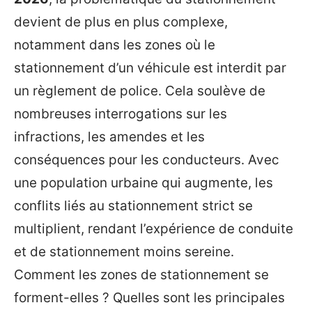
devient de plus en plus complexe,
notamment dans les zones où le
stationnement d’un véhicule est interdit par
un règlement de police. Cela soulève de
nombreuses interrogations sur les
infractions, les amendes et les
conséquences pour les conducteurs. Avec
une population urbaine qui augmente, les
conflits liés au stationnement strict se
multiplient, rendant l’expérience de conduite
et de stationnement moins sereine.
Comment les zones de stationnement se
forment-elles ? Quelles sont les principales