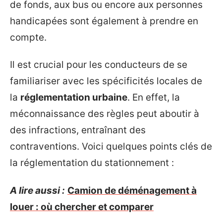
de fonds, aux bus ou encore aux personnes
handicapées sont également à prendre en
compte.
Il est crucial pour les conducteurs de se
familiariser avec les spécificités locales de
la
réglementation urbaine
. En effet, la
méconnaissance des règles peut aboutir à
des infractions, entraînant des
contraventions. Voici quelques points clés de
la réglementation du stationnement :
A lire aussi :
Camion de déménagement à
louer : où chercher et comparer