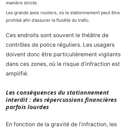
manière stricte.
Les grands axes routiers, où le stationnement peut être
prohibé afin d’assurer la fluidité du trafic.
Ces endroits sont souvent le théâtre de
contrôles de police réguliers. Les usagers
doivent donc être particulièrement vigilants
dans ces zones, où le risque d’infraction est
amplifié.
Les conséquences du stationnement
interdit : des répercussions financières
parfois lourdes
En fonction de la gravité de l’infraction, les