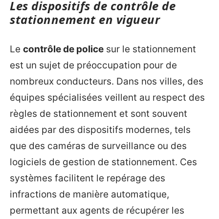
Les dispositifs de contrôle de
stationnement en vigueur
Le
contrôle de police
sur le stationnement
est un sujet de préoccupation pour de
nombreux conducteurs. Dans nos villes, des
équipes spécialisées veillent au respect des
règles de stationnement et sont souvent
aidées par des dispositifs modernes, tels
que des caméras de surveillance ou des
logiciels de gestion de stationnement. Ces
systèmes facilitent le repérage des
infractions de manière automatique,
permettant aux agents de récupérer les