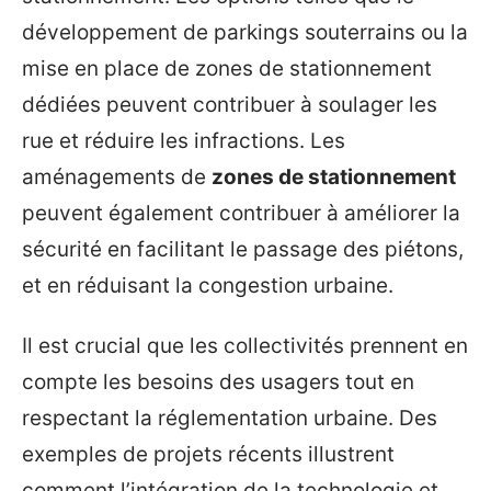
développement de parkings souterrains ou la
mise en place de zones de stationnement
dédiées peuvent contribuer à soulager les
rue et réduire les infractions. Les
aménagements de
zones de stationnement
peuvent également contribuer à améliorer la
sécurité en facilitant le passage des piétons,
et en réduisant la congestion urbaine.
Il est crucial que les collectivités prennent en
compte les besoins des usagers tout en
respectant la réglementation urbaine. Des
exemples de projets récents illustrent
comment l’intégration de la technologie et