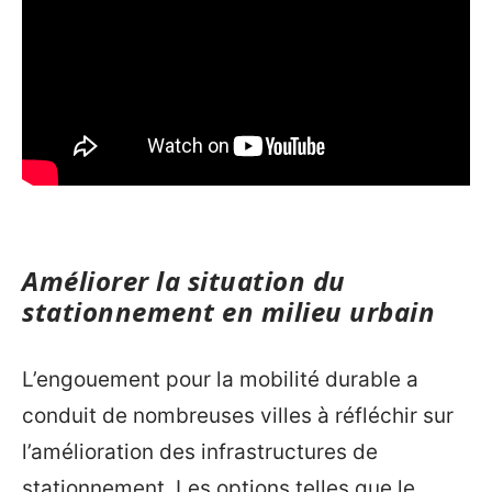
Améliorer la situation du
stationnement en milieu urbain
L’engouement pour la mobilité durable a
conduit de nombreuses villes à réfléchir sur
l’amélioration des infrastructures de
stationnement. Les options telles que le