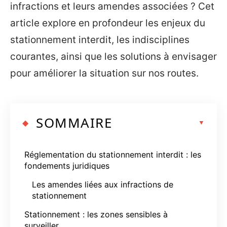
infractions et leurs amendes associées ? Cet
article explore en profondeur les enjeux du
stationnement interdit, les indisciplines
courantes, ainsi que les solutions à envisager
pour améliorer la situation sur nos routes.
SOMMAIRE
Réglementation du stationnement interdit : les
fondements juridiques
Les amendes liées aux infractions de
stationnement
Stationnement : les zones sensibles à
surveiller