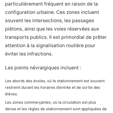
particulièrement fréquent en raison de la
configuration urbaine. Ces zones incluent
souvent les intersections, les passages
piétons, ainsi que les voies réservées aux
transports publics. Il est primordial de prêter
attention à la signalisation routière pour
éviter les infractions.
Les points névralgiques incluent :
Les abords des écoles, où le stationnement est souvent
restreint durant les horaires d’entrée et de sortie des
élèves.
Les zones commerçantes, où la circulation est plus
dense et les règles de stationnement sont appliquées de