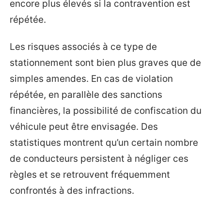
encore plus élevés si la contravention est
répétée.
Les risques associés à ce type de
stationnement sont bien plus graves que de
simples amendes. En cas de violation
répétée, en parallèle des sanctions
financières, la possibilité de confiscation du
véhicule peut être envisagée. Des
statistiques montrent qu’un certain nombre
de conducteurs persistent à négliger ces
règles et se retrouvent fréquemment
confrontés à des infractions.