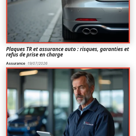
Plaques TR et assurance auto : risques, garanties et
refus de prise en charge
Assurance
19/07/2026