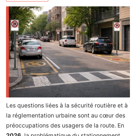
Les questions liées à la sécurité routière et à
la réglementation urbaine sont au cœur des
préoccupations des usagers de la route. En
2026
, la problématique du stationnement