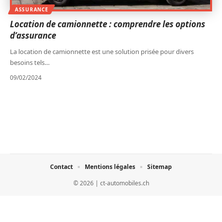
ASSURANCE
Location de camionnette : comprendre les options
d’assurance
La location de camionnette est une solution prisée pour divers
besoins tels
…
09/02/2024
Contact
Mentions légales
Sitemap
© 2026 | ct-automobiles.ch