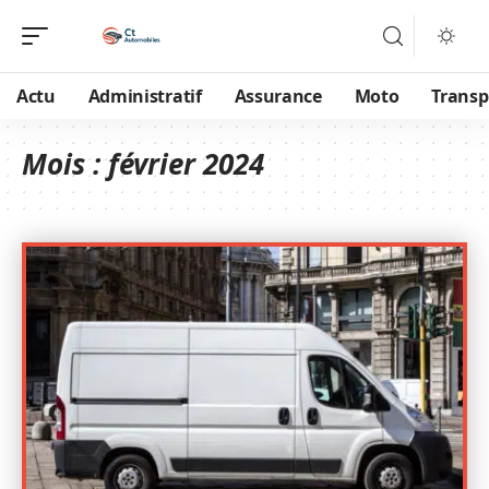
Actu
Administratif
Assurance
Moto
Transp
Mois :
février 2024