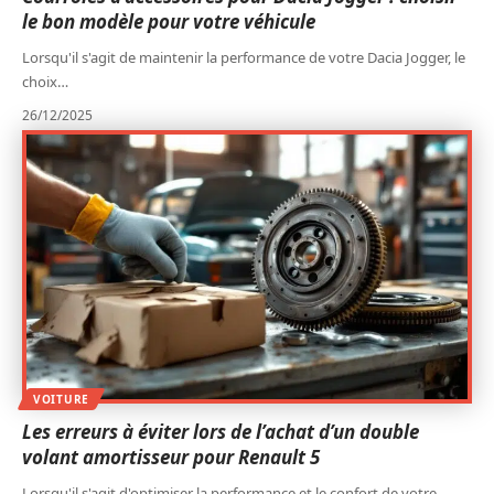
le bon modèle pour votre véhicule
Lorsqu'il s'agit de maintenir la performance de votre Dacia Jogger, le
choix
…
26/12/2025
VOITURE
Les erreurs à éviter lors de l’achat d’un double
volant amortisseur pour Renault 5
Lorsqu'il s'agit d'optimiser la performance et le confort de votre