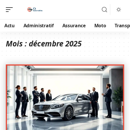
Actu
Administratif
Assurance
Moto
Transp
Mois :
décembre 2025