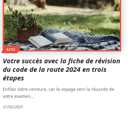
ACTU
Votre succès avec la fiche de révision
du code de la route 2024 en trois
étapes
Enfilez votre ceinture, car le voyage vers la réussite de
votre examen
…
21/02/2025