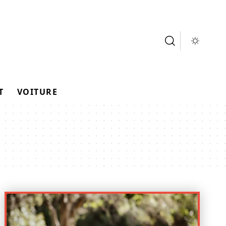
T
VOITURE