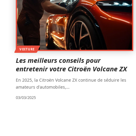
VOITURE
Les meilleurs conseils pour
entretenir votre Citroën Volcane ZX
En 2025, la Citroën Volcane ZX continue de séduire les
amateurs d'automobiles,
…
03/03/2025