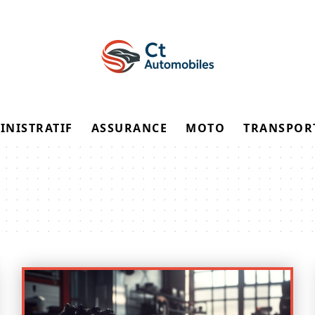
INISTRATIF
ASSURANCE
MOTO
TRANSPOR