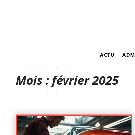
ACTU
ADM
Mois :
février 2025